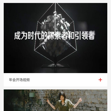
年会开场视频
年会开场视频