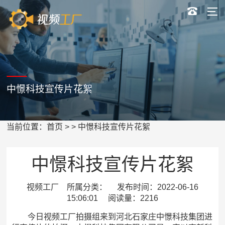
中憬科技宣传片花絮
当前位置：
首页
> > 中憬科技宣传片花絮
中憬科技宣传片花絮
视频工厂 所属分类： 发布时间：2022-06-16
15:06:01 阅读量：2216
今日视频工厂拍摄组来到河北石家庄中憬科技集团进