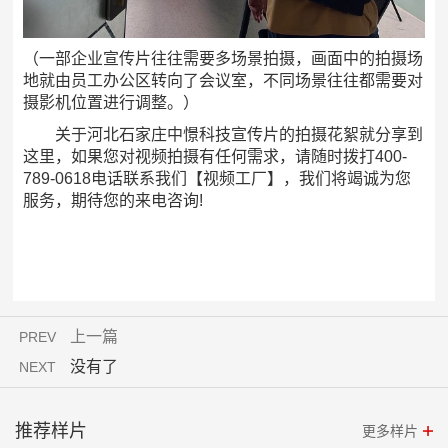
（一部企业宣传片往往需要多场景拍摄，画面中的拍摄场
地就由员工办公区转向了会议室，不同场景往往都需要对
摄影机位置进行调整。）
关于河北石家庄中憬科技宣传片的拍摄花絮就分享到
这里，如果您对视频拍摄有任何需求，请随时拨打400-
789-0618电话联系我们【视频工厂】，我们将竭诚为您
服务，期待您的来电咨询!
上一篇
PREV
没有了
NEXT
推荐样片
更多样片