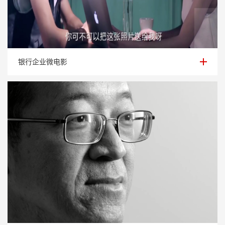
银行企业微电影
银行企业微电影