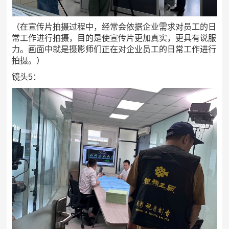
（在宣传片拍摄过程中，经常会依据企业需求对员工的日
常工作进行拍摄，目的是使宣传片更加真实，更具有说服
力。画面中就是摄影师们正在对企业员工的日常工作进行
拍摄。）
镜头5：