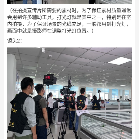
（在拍摄宣传片所需要的素材时，为了保证素材质量通常
会用到许多辅助工具，打光灯就是其中之一，特别是在室
内拍摄，为了保证场景的光线充足，一般都用到打光灯，
画面中就是摄影师在调整打光灯位置。）
镜头2：