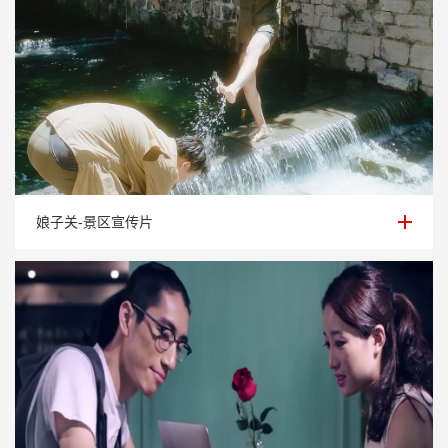
娘子关-景区宣传片
娘子关-景区宣传片