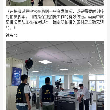
（在拍摄过程中常会遇到一些突发情况，或是需要时刻核
对拍摄脚本，目的是保证拍摄工作的有效进行。画面中就
是摄影团队正在核对脚本，确定所拍摄的素材是正确无误
的。）
镜头4：