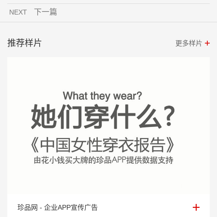
下一篇
NEXT
推荐样片
更多样片
珍品网 - 企业APP宣传广告
珍品网 - 企业APP宣传广告