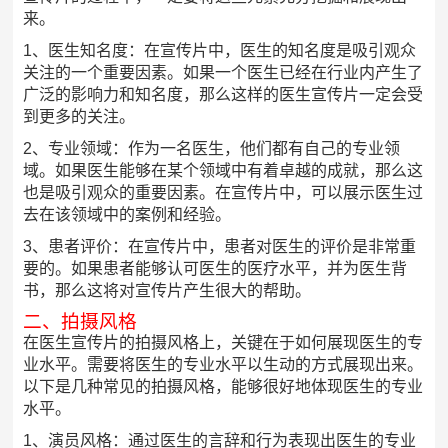
来。
1、医生知名度：在宣传片中，医生的知名度是吸引观众
关注的一个重要因素。如果一个医生已经在行业内产生了
广泛的影响力和知名度，那么这样的医生宣传片一定会受
到更多的关注。
2、专业领域：作为一名医生，他们都有自己的专业领
域。如果医生能够在某个领域中有着卓越的成就，那么这
也是吸引观众的重要因素。在宣传片中，可以展示医生过
去在该领域中的案例和经验。
3、患者评价：在宣传片中，患者对医生的评价是非常重
要的。如果患者能够认可医生的医疗水平，并为医生背
书，那么这将对宣传片产生很大的帮助。
二、拍摄风格
在医生宣传片的拍摄风格上，关键在于如何展现医生的专
业水平。需要将医生的专业水平以生动的方式展现出来。
以下是几种常见的拍摄风格，能够很好地体现医生的专业
水平。
1、演员风格：通过医生的言辞和行为表现出医生的专业