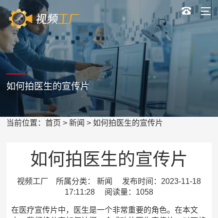
如何拍医生的宣传片
当前位置：
首页
>
新闻
> 如何拍医生的宣传片
如何拍医生的宣传片
视频工厂 所属分类： 新闻 发布时间：2023-11-18
17:11:28 阅读量：1058
在医疗宣传片中，医生是一个非常重要的角色。在本文