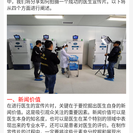
中，我们将分享如何拍摄一个成功的医生宣传片。以下将
从四个方面进行阐述。
一、新闻价值
在进行医生的宣传片时，关键在于要挖掘出医生自身的新
闻价值。这是吸引观众关注的重要因素。新闻价值可以是
医生本身的知名度，也可以是医生在某个特别的领域中表
现出来的专业水平，还可以是患者对医生的评价。在制作
宣传片的过程中，一定要将这些元素充分挖掘和展现出