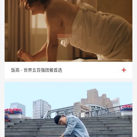
饭高 - 世界五百强团餐首选
饭高 - 世界五百强团餐首选