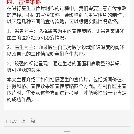
四、宣传策略
在进行医生宣传片制作的过程中，我们需要注意宣传策略
的选择。不同的宣传策略，会影响到医生宣传片的制作。
以下是几种不同的宣传策略，可以根据实际情况选择。
1、患者为主：选择患者为主的宣传策略，让患者来讲述
医生的医疗经历和治愈情况。
2、医生为主：通过医生自己对医学领域知识深度的阐述
以及自己的工作情况粉丝们产生共鸣。
3、较强的视觉呈现：通过生动的画面和高质量的剪辑，
吸引观众的关注。
本文主要介绍了如何拍摄医生的宣传片，包括新闻价值、
拍摄风格、宣传效果和宣传策略四个方面。在制作医生宣
传片时，需要从这些方面进行考量，才能够拍出一个肯定
的成功作品。
上一篇
PREV