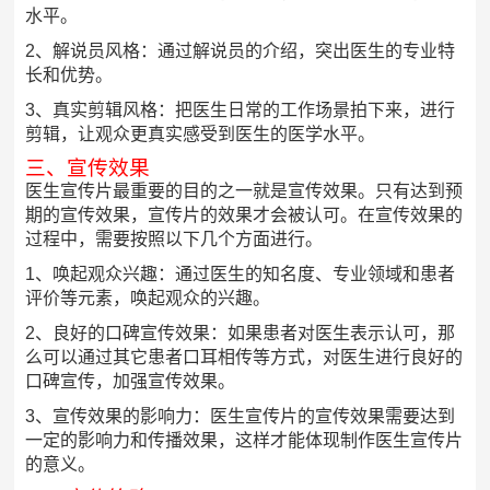
水平。
2、解说员风格：通过解说员的介绍，突出医生的专业特
长和优势。
3、真实剪辑风格：把医生日常的工作场景拍下来，进行
剪辑，让观众更真实感受到医生的医学水平。
三、宣传效果
医生宣传片最重要的目的之一就是宣传效果。只有达到预
期的宣传效果，宣传片的效果才会被认可。在宣传效果的
过程中，需要按照以下几个方面进行。
1、唤起观众兴趣：通过医生的知名度、专业领域和患者
评价等元素，唤起观众的兴趣。
2、良好的口碑宣传效果：如果患者对医生表示认可，那
么可以通过其它患者口耳相传等方式，对医生进行良好的
口碑宣传，加强宣传效果。
3、宣传效果的影响力：医生宣传片的宣传效果需要达到
一定的影响力和传播效果，这样才能体现制作医生宣传片
的意义。