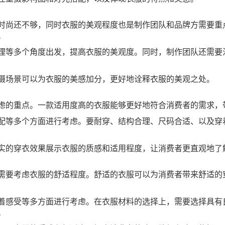
时尚还不够，同时衣服的美观程度也是制作团队和品牌方需要重
。
理等多个角度出发，提高衣服的美观度。同时，制作团队还需要
摄场景可以为衣服的美感加分，更好地诠释衣服的美观之处。
虑的重点。一款适用度高的衣服能够更好地符合消费者的需求，
配等多个方面进行考虑。要耐穿、结构合理、尺码合适、以及穿
实的穿衣效果展示衣服的质感和适用程度，让消费者更直观地了
需要考虑衣服的舒适程度。舒适的衣服可以为消费者带来舒适的
着感受等多方面进行考虑。在衣服材料的选择上，需要选择具有
。