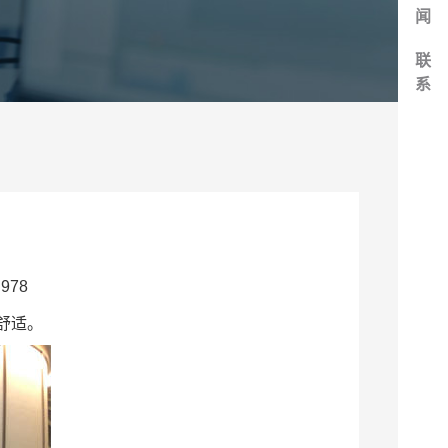
闻
联
系
978
舒适。