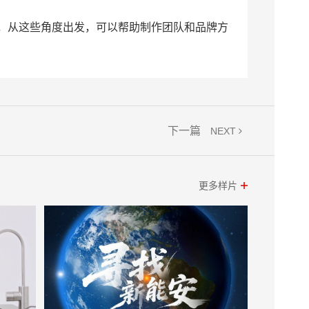
，从这些角度出发，可以帮助制作团队和品牌方
下一篇
NEXT
更多样片