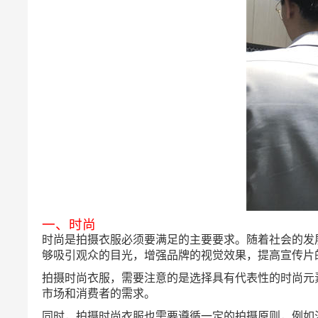
一、时尚
时尚是拍摄衣服必须要满足的主要要求。随着社会的发
够吸引观众的目光，增强品牌的视觉效果，提高宣传片
拍摄时尚衣服，需要注意的是选择具有代表性的时尚元
市场和消费者的需求。
同时，拍摄时尚衣服也需要遵循一定的拍摄原则，例如