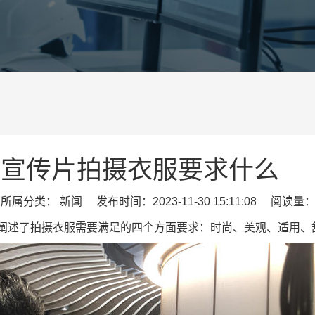
宣传片拍摄衣服要求什么
属分类： 新闻 发布时间：2023-11-30 15:11:08 阅读量：
阐述了拍摄衣服需要满足的四个方面要求：时尚、美观、适用、