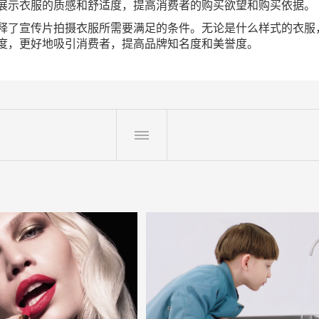
展示衣服的质感和舒适度，提高消费者的购买欲望和购买依据。
释了宣传片拍摄衣服所需要满足的条件。无论是什么样式的衣服
度，更好地吸引消费者，提高品牌知名度和美誉度。