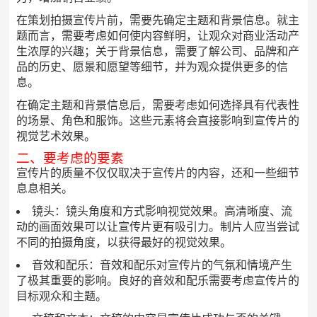
在策划拍摄宣传片前，需要先确定主题和背景信息。就主
题而言，需要考虑如何使内容鲜明，让观众对商业活动产
生浓厚的兴趣；关于背景信息，需要了解公司、品牌和产
品的历史、愿景和愿望等细节，并为观众提供更多的信
息。
在确定主题和背景信息后，需要考虑如何选择具有代表性
的场景、角色和服饰。这些元素将会直接影响到宣传片的
视觉艺术效果。
二、要考虑的要素
宣传片的质量不仅仅取决于宣传片的内容，还和一些细节
息息相关。
镜头：镜头角度和方式影响视觉效果。高清晰度、流
动的画面效果可以让宣传片更有吸引力。制片人应当尝试
不同的拍摄角度，以获得最好的视觉效果。
音效和配乐：音效和配乐对宣传片的气氛和情境产生
了极其重要的影响。良好的音效和配乐需要考虑宣传片的
目标观众和主题。