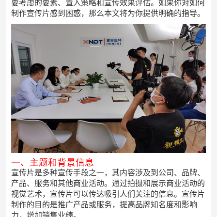
要考虑的要素、置入策略和宣传效果评估。如果你对如何
制作宣传片感到困惑，那么本文将为你提供明确的指导。
一、主题和背景信息
宣传片是多种宣传手段之一，其内容涉及到公司、品牌、
产品、服务和其他商业活动。通过拍摄和展示商业活动的
视觉艺术，宣传片可以传达吸引人们关注的信息。宣传片
制作的目的是推广产品或服务，提高品牌知名度和影响
力，增加销售业绩。