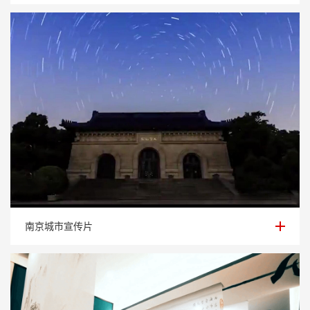
南京城市宣传片
南京城市宣传片