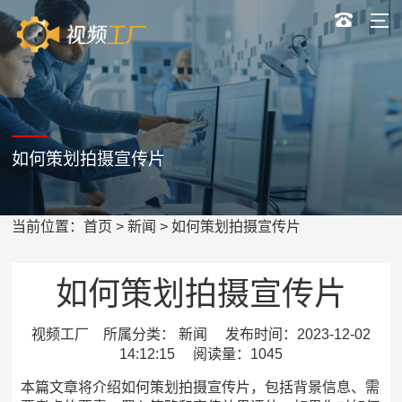
如何策划拍摄宣传片
当前位置：
首页
>
新闻
> 如何策划拍摄宣传片
如何策划拍摄宣传片
视频工厂 所属分类： 新闻 发布时间：2023-12-02
14:12:15 阅读量：1045
本篇文章将介绍如何策划拍摄宣传片，包括背景信息、需