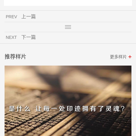
上一篇
PREV
下一篇
NEXT
推荐样片
更多样片