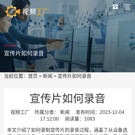
宣传片如何录音
当前位置：
首页
>
新闻
> 宣传片如何录音
宣传片如何录音
视频工厂 所属分类： 新闻 发布时间：2023-12-04
17:12:00 阅读量：1083
本文介绍了如何录制宣传片的录音过程，涵盖了从设备选