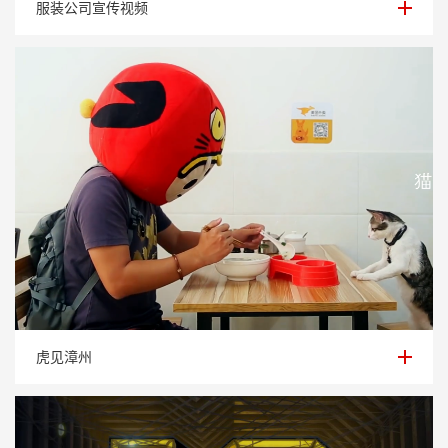
服装公司宣传视频
服装公司宣传视频
虎见漳州
虎见漳州