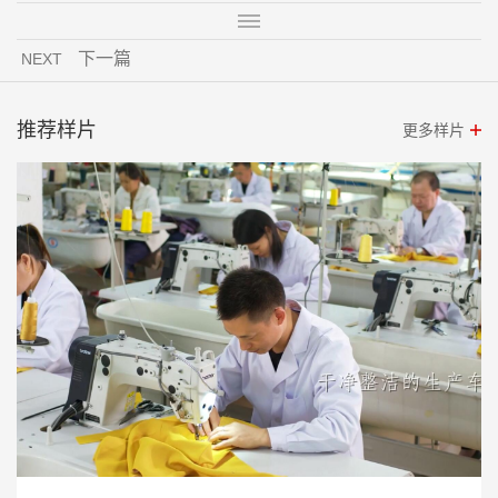
下一篇
NEXT
推荐样片
更多样片