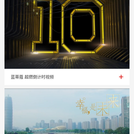
蓝蒂蔻 超燃倒计时视频
蓝蒂蔻 超燃倒计时视频