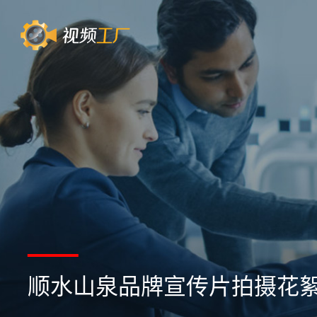
顺水山泉品牌宣传片拍摄花絮