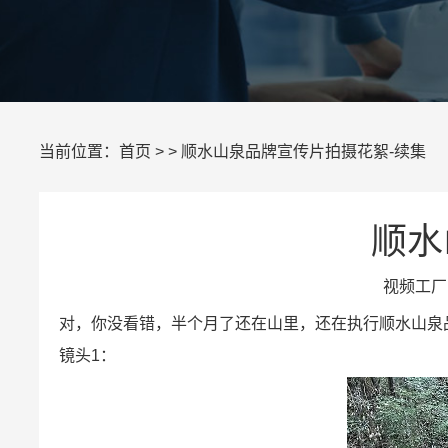
当前位置：
首页
> > 顺水山泉品牌宣传片拍摄花絮-续集
顺水
视频工厂 
对，你没看错，半个月了还在山里，还在执行顺水山泉
镜头1：