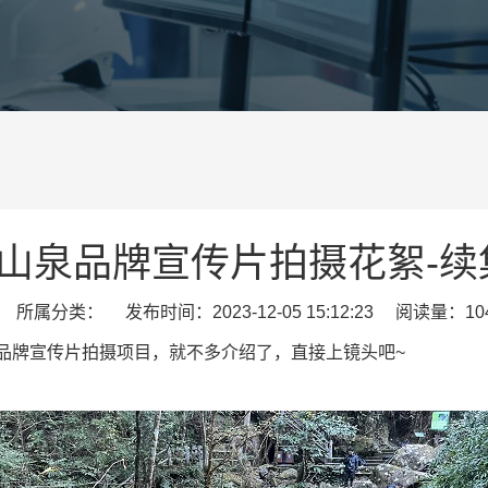
山泉品牌宣传片拍摄花絮-续
所属分类： 发布时间：2023-12-05 15:12:23 阅读量：10
品牌宣传片拍摄项目，就不多介绍了，直接上镜头吧~