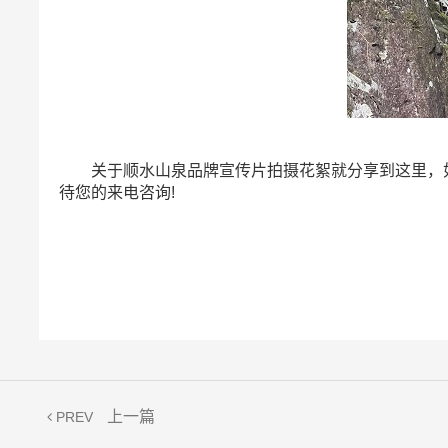
关于顺水山泉品牌宣传片拍摄花絮就分享到这里，如果您
待您的来电咨询!
上一篇
PREV