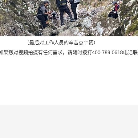
（最后对工作人员的辛苦点个赞）
对视频拍摄有任何需求，请随时拨打400-789-0618电话