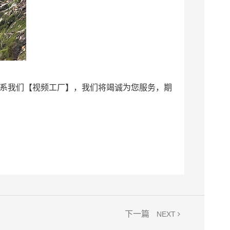
联系我们【视频工厂】，我们将竭诚为您服务，期
下一篇
NEXT