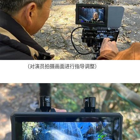
（对演员拍摄画面进行指导调整）