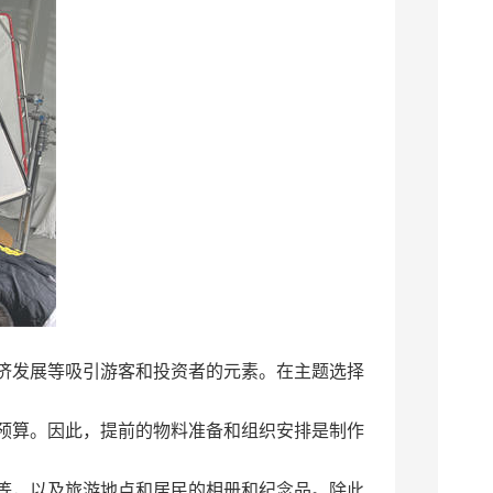
济发展等吸引游客和投资者的元素。在主题选择
预算。因此，提前的物料准备和组织安排是制作
等，以及旅游地点和居民的相册和纪念品。除此