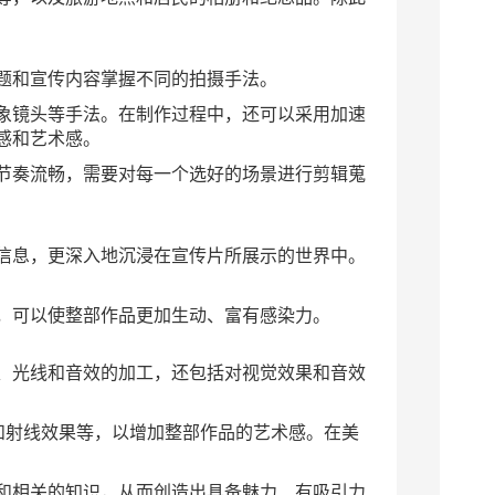
题和宣传内容掌握不同的拍摄手法。
象镜头等手法。在制作过程中，还可以采用加速
感和艺术感。
节奏流畅，需要对每一个选好的场景进行剪辑蒐
信息，更深入地沉浸在宣传片所展示的世界中。
，可以使整部作品更加生动、富有感染力。
、光线和音效的加工，还包括对视觉效果和音效
和射线效果等，以增加整部作品的艺术感。在美
和相关的知识，从而创造出具备魅力、有吸引力