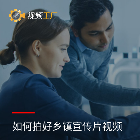
如何拍好乡镇宣传片视频