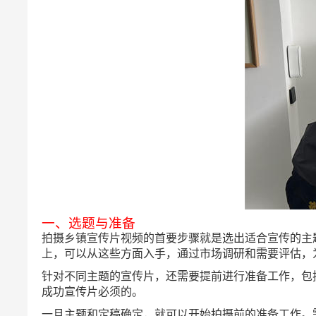
一、选题与准备
拍摄乡镇宣传片视频的首要步骤就是选出适合宣传的主
上，可以从这些方面入手，通过市场调研和需要评估，
针对不同主题的宣传片，还需要提前进行准备工作，包
成功宣传片必须的。
一旦主题和定稿确定，就可以开始拍摄前的准备工作。