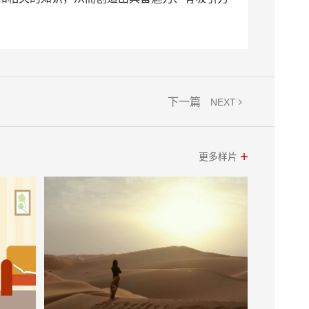
下一篇
NEXT
更多样片