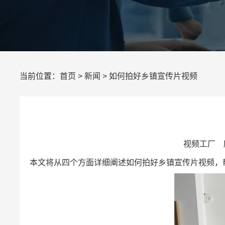
当前位置：
首页
>
新闻
> 如何拍好乡镇宣传片视频
视频工厂 所
本文将从四个方面详细阐述如何拍好乡镇宣传片视频，