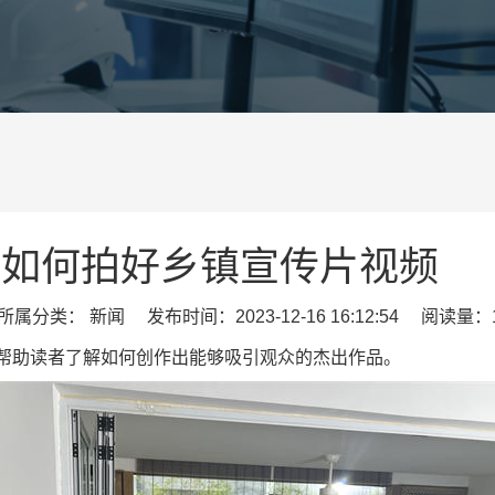
如何拍好乡镇宣传片视频
属分类： 新闻 发布时间：2023-12-16 16:12:54 阅读量：1
帮助读者了解如何创作出能够吸引观众的杰出作品。