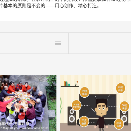
片基本的原则是不变的——用心创作、精心打造。