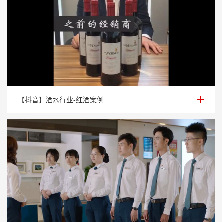
【抖音】酒水行业-红酒案例
【抖音】酒水行业-红酒案例