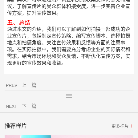
议，了解宣传片的受众群体和接受度，进一步完善企业宣
传方案，提升宣传效果。
五、总结
通过本文的介绍，我们可以了解到如何拍摄一部成功的企
业宣传片，包括制定宣传策略、编写宣传脚本、选择拍摄
地点和拍摄角度、关注宣传效果和反馈等方面的注意事
项。在实际拍摄中，我们需要充分考虑企业的实际情况和
需求，结合市场环境和受众反馈，不断优化宣传方案，实
现更好的宣传效果和收益。
上一篇
PREV
下一篇
NEXT
推荐样片
更多样片