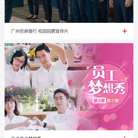
广州农商银行 校园招聘宣传片
广州农商银行 校园招聘宣传片
年会员工梦想秀