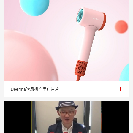
Deerma吹风机产品广告片
Deerma吹风机产品广告片