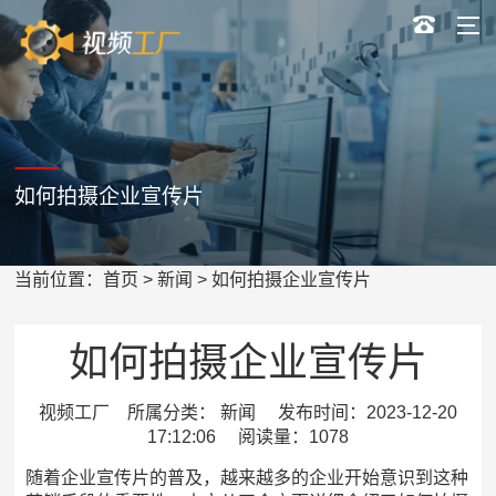
如何拍摄企业宣传片
当前位置：
首页
>
新闻
> 如何拍摄企业宣传片
如何拍摄企业宣传片
视频工厂 所属分类： 新闻 发布时间：2023-12-20
17:12:06 阅读量：1078
随着企业宣传片的普及，越来越多的企业开始意识到这种