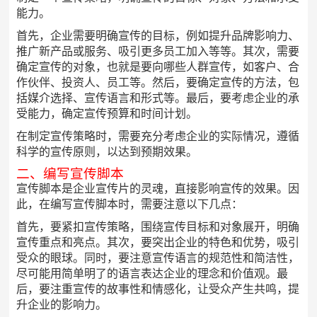
能力。
首先，企业需要明确宣传的目标，例如提升品牌影响力、
推广新产品或服务、吸引更多员工加入等等。其次，需要
确定宣传的对象，也就是要向哪些人群宣传，如客户、合
作伙伴、投资人、员工等。然后，要确定宣传的方法，包
括媒介选择、宣传语言和形式等。最后，要考虑企业的承
受能力，确定宣传预算和时间计划。
在制定宣传策略时，需要充分考虑企业的实际情况，遵循
科学的宣传原则，以达到预期效果。
二、编写宣传脚本
宣传脚本是企业宣传片的灵魂，直接影响宣传的效果。因
此，在编写宣传脚本时，需要注意以下几点：
首先，要紧扣宣传策略，围绕宣传目标和对象展开，明确
宣传重点和亮点。其次，要突出企业的特色和优势，吸引
受众的眼球。同时，要注意宣传语言的规范性和简洁性，
尽可能用简单明了的语言表达企业的理念和价值观。最
后，要注重宣传的故事性和情感化，让受众产生共鸣，提
升企业的影响力。