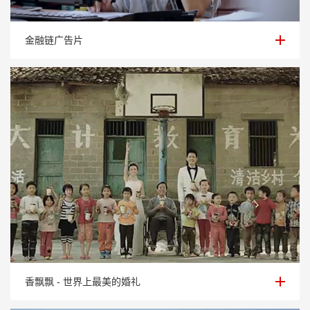
金融链广告片
金融链广告片
香飘飘 - 世界上最美的婚礼
香飘飘 - 世界上最美的婚礼