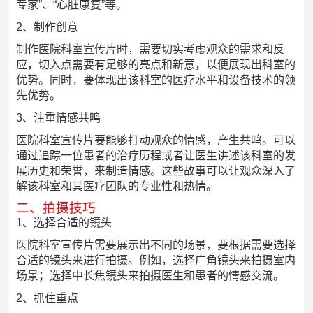
专家”、“心脏康复”等。
2、制作创意
制作医院科室宣传片时，需要切实考虑观众的需求和反
应，切入点需要有足够的亮点和新意，以便展现出科室的
优势。同时，要体现出该科室的医疗水平和设备技术的领
先优势。
3、注重情感共鸣
医院科室宣传片要能够打动观众的情感，产生共鸣。可以
通过追踪一位患者的治疗历程或者让医生讲述该科室的发
展历史和荣誉，来制造情感。这些故事可以让观众深入了
解该科室和其医疗团队的专业性和热情。
二、拍摄技巧
1、选择合适的镜头
医院科室宣传片需要展示出不同的场景，要根据需要选择
合适的镜头来进行拍摄。例如，选择广角镜头来拍摄室内
场景；选择中长焦镜头来拍摄医生和患者的情感交流。
2、抓住重点