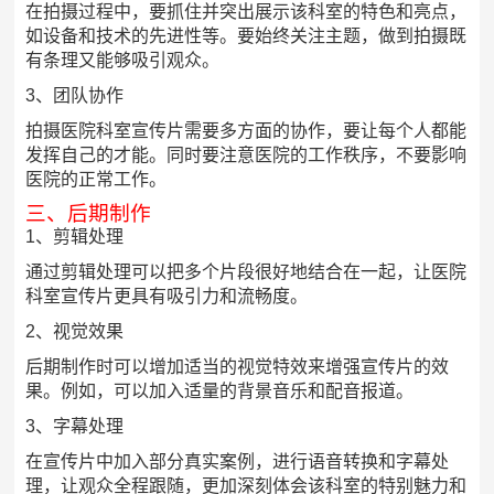
在拍摄过程中，要抓住并突出展示该科室的特色和亮点，
如设备和技术的先进性等。要始终关注主题，做到拍摄既
有条理又能够吸引观众。
3、团队协作
拍摄医院科室宣传片需要多方面的协作，要让每个人都能
发挥自己的才能。同时要注意医院的工作秩序，不要影响
医院的正常工作。
三、后期制作
1、剪辑处理
通过剪辑处理可以把多个片段很好地结合在一起，让医院
科室宣传片更具有吸引力和流畅度。
2、视觉效果
后期制作时可以增加适当的视觉特效来增强宣传片的效
果。例如，可以加入适量的背景音乐和配音报道。
3、字幕处理
在宣传片中加入部分真实案例，进行语音转换和字幕处
理，让观众全程跟随，更加深刻体会该科室的特别魅力和