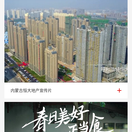
内蒙古恒大地产宣传片
内蒙古恒大地产宣传片