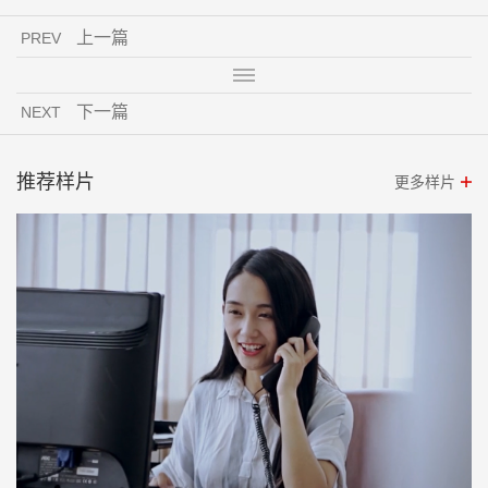
上一篇
PREV
下一篇
NEXT
推荐样片
更多样片