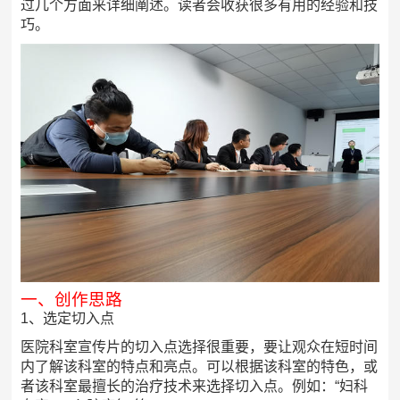
过几个方面来详细阐述。读者会收获很多有用的经验和技
巧。
一、创作思路
1、选定切入点
医院科室宣传片的切入点选择很重要，要让观众在短时间
内了解该科室的特点和亮点。可以根据该科室的特色，或
者该科室最擅长的治疗技术来选择切入点。例如：“妇科