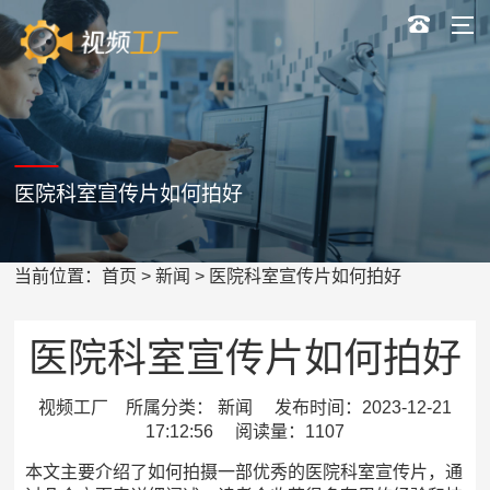
医院科室宣传片如何拍好
当前位置：
首页
>
新闻
> 医院科室宣传片如何拍好
医院科室宣传片如何拍好
视频工厂 所属分类： 新闻 发布时间：2023-12-21
17:12:56 阅读量：1107
本文主要介绍了如何拍摄一部优秀的医院科室宣传片，通