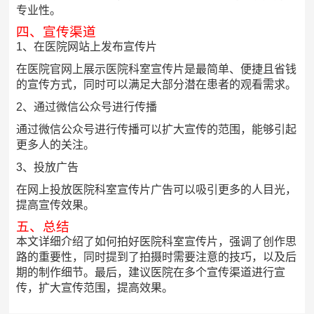
专业性。
四、宣传渠道
1、在医院网站上发布宣传片
在医院官网上展示医院科室宣传片是最简单、便捷且省钱
的宣传方式，同时可以满足大部分潜在患者的观看需求。
2、通过微信公众号进行传播
通过微信公众号进行传播可以扩大宣传的范围，能够引起
更多人的关注。
3、投放广告
在网上投放医院科室宣传片广告可以吸引更多的人目光，
提高宣传效果。
五、总结
本文详细介绍了如何拍好医院科室宣传片，强调了创作思
路的重要性，同时提到了拍摄时需要注意的技巧，以及后
期的制作细节。最后，建议医院在多个宣传渠道进行宣
传，扩大宣传范围，提高效果。