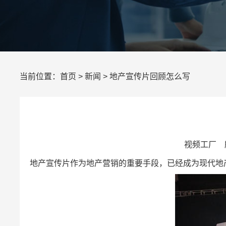
当前位置：
首页
>
新闻
> 地产宣传片回顾怎么写
视频工厂 所
地产宣传片作为地产营销的重要手段，已经成为现代地