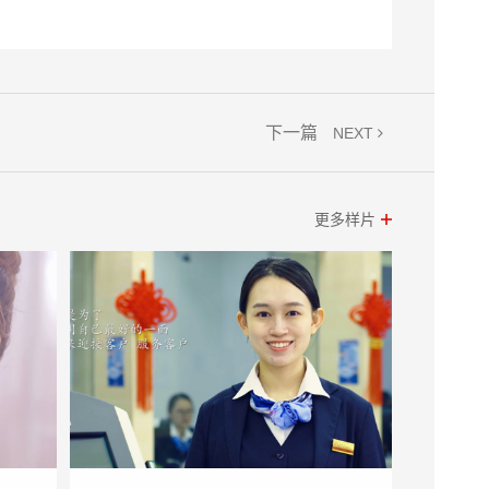
下一篇
NEXT
更多样片