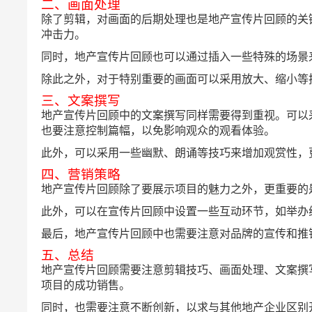
二、画面处理
除了剪辑，对画面的后期处理也是地产宣传片回顾的关
冲击力。
同时，地产宣传片回顾也可以通过插入一些特殊的场景
除此之外，对于特别重要的画面可以采用放大、缩小等
三、文案撰写
地产宣传片回顾中的文案撰写同样需要得到重视。可以
也要注意控制篇幅，以免影响观众的观看体验。
此外，可以采用一些幽默、朗诵等技巧来增加观赏性，
四、营销策略
地产宣传片回顾除了要展示项目的魅力之外，更重要的
此外，可以在宣传片回顾中设置一些互动环节，如举办
最后，地产宣传片回顾中也需要注意对品牌的宣传和推
五、总结
地产宣传片回顾需要注意剪辑技巧、画面处理、文案撰
项目的成功销售。
同时，也需要注意不断创新，以求与其他地产企业区别