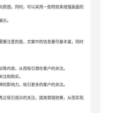
和质感。同时，可以采用一些特效来增强画面的
展示。
需要注意的是，文案中的信息要尽量丰富，同时
知等内容，从而吸引潜在客户的关注。
关注和购买。
牌的影响力，吸引更多的客户的关注。
真正吸引观众的关注，提高营销效果，从而实现