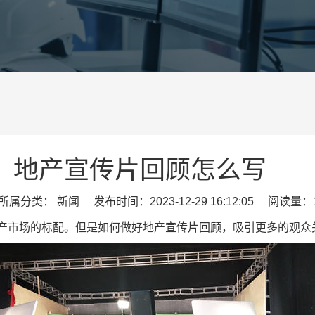
地产宣传片回顾怎么写
属分类： 新闻 发布时间：2023-12-29 16:12:05 阅读量：1
产市场的标配。但是如何做好地产宣传片回顾，吸引更多的观众