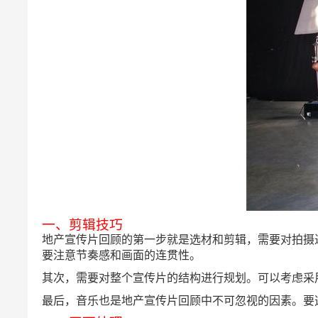
一、剪辑技巧
地产宣传片回顾的第一步就是选材和剪辑，需要对拍摄
要注意节奏感和画面的连贯性。
其次，需要对整个宣传片的结构进行规划。可以考虑采
最后，音乐也是地产宣传片回顾中不可忽视的因素。要