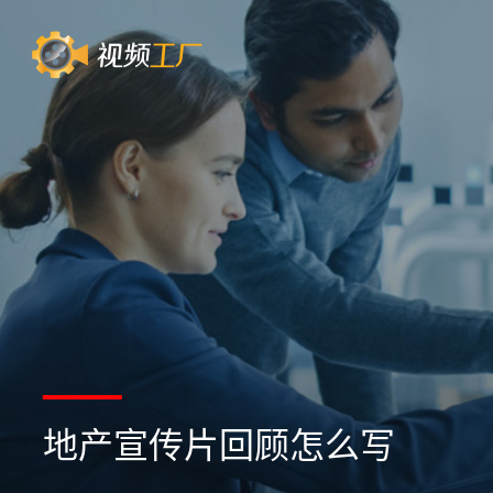
地产宣传片回顾怎么写