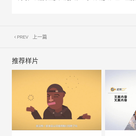
上一篇
PREV
推荐样片