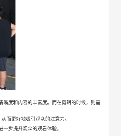
清晰度和内容的丰富度。而在剪辑的时候，则需
，从而更好地吸引观众的注意力。
进一步提升观众的观看体验。