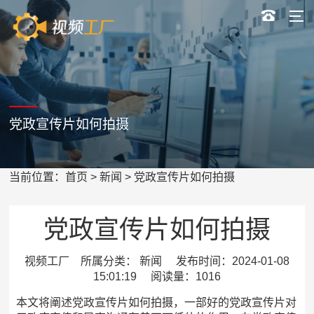
党政宣传片如何拍摄
当前位置：
首页
>
新闻
> 党政宣传片如何拍摄
党政宣传片如何拍摄
视频工厂 所属分类： 新闻 发布时间：2024-01-08
15:01:19 阅读量：1016
本文将阐述党政宣传片如何拍摄，一部好的党政宣传片对