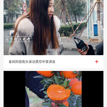
金风科技街头采访类空中宣讲会
金风科技街头采访类空中宣讲会