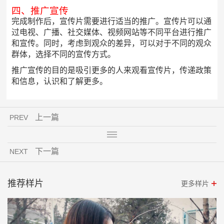
四、推广宣传
完成制作后，宣传片需要进行适当的推广。宣传片可以通
过电视、广播、社交媒体、视频网站等不同平台进行推广
和宣传。同时，考虑到观众的差异，可以对于不同的观众
群体，选择不同的宣传方式。
推广宣传的目的是吸引更多的人来观看宣传片，传递政策
和信息，认识和了解更多。
上一篇
PREV
下一篇
NEXT
推荐样片
更多样片