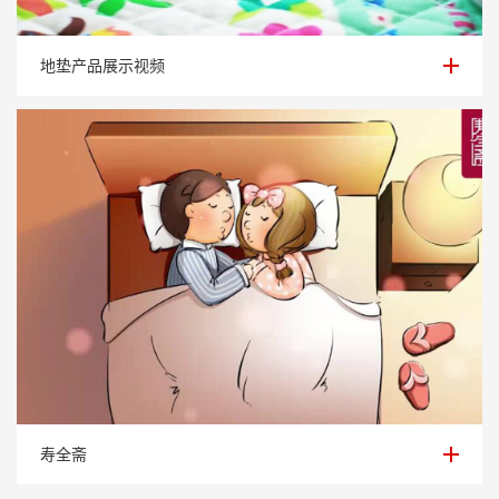
地垫产品展示视频
地垫产品展示视频
寿全斋
寿全斋