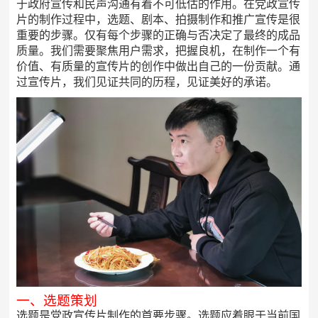
于政府宣传和民声沟通有着不可低估的作用。在党政宣传
片的制作过程中，选题、剧本、拍摄制作和推广宣传是很
重要的步骤。仅有每个步骤的正确与否决定了最终的成品
质量。我们需要聚焦用户需求，把握良机，在制作一个有
价值、有质量的宣传片的创作中做出自己的一份贡献。通
过宣传片，我们见证共同的历程，见证美好的承诺。
一、选题策划
选题是党政宣传片制作的首要步骤。选题应着眼于当前国