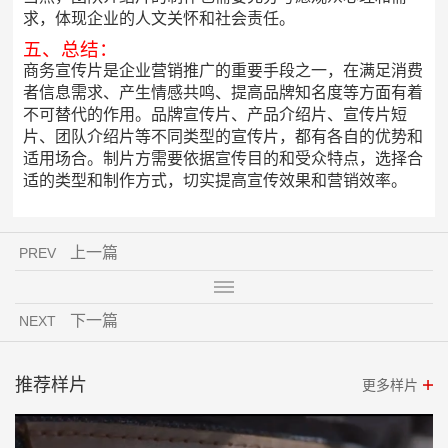
求，体现企业的人文关怀和社会责任。
五、总结：
商务宣传片是企业营销推广的重要手段之一，在满足消费
者信息需求、产生情感共鸣、提高品牌知名度等方面有着
不可替代的作用。品牌宣传片、产品介绍片、宣传片短
片、团队介绍片等不同类型的宣传片，都有各自的优势和
适用场合。制片方需要依据宣传目的和受众特点，选择合
适的类型和制作方式，切实提高宣传效果和营销效率。
上一篇
PREV
下一篇
NEXT
推荐样片
更多样片