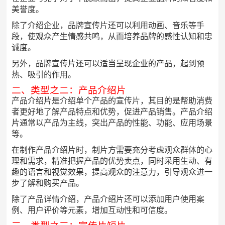
美誉度。
除了介绍企业，品牌宣传片还可以利用动画、音乐等手
段，使观众产生情感共鸣，从而培养品牌的感性认知和忠
诚度。
另外，品牌宣传片还可以适当呈现企业的产品，起到预
热、吸引的作用。
二、类型之二：产品介绍片
产品介绍片是介绍单个产品的宣传片，其目的是帮助消费
者更好地了解产品特点和优势，促进产品销售。产品介绍
片通常以产品为主线，突出产品的性能、功能、应用场景
等。
在制作产品介绍片时，制片方需要充分考虑观众群体的心
理和需求，精准把握产品的优势卖点，同时采用生动、有
趣的语言和视觉效果，提高观众的注意力，引导观众进一
步了解和购买产品。
除了产品详情介绍，产品介绍片还可以添加用户使用案
例、用户评价等元素，增加互动性和可信度。