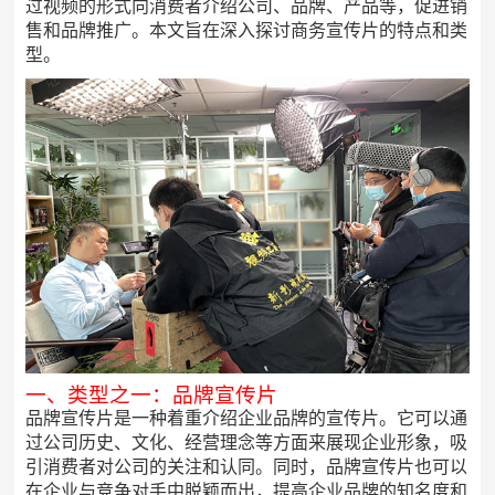
过视频的形式向消费者介绍公司、品牌、产品等，促进销
售和品牌推广。本文旨在深入探讨商务宣传片的特点和类
型。
一、类型之一：品牌宣传片
品牌宣传片是一种着重介绍企业品牌的宣传片。它可以通
过公司历史、文化、经营理念等方面来展现企业形象，吸
引消费者对公司的关注和认同。同时，品牌宣传片也可以
在企业与竞争对手中脱颖而出，提高企业品牌的知名度和