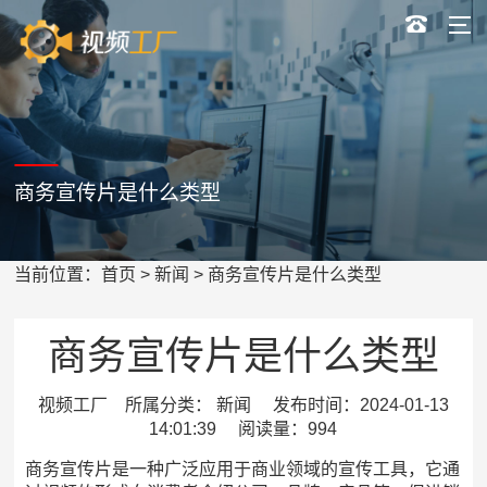
商务宣传片是什么类型
当前位置：
首页
>
新闻
> 商务宣传片是什么类型
商务宣传片是什么类型
视频工厂 所属分类： 新闻 发布时间：2024-01-13
14:01:39 阅读量：994
商务宣传片是一种广泛应用于商业领域的宣传工具，它通