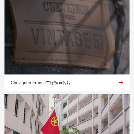
Chevignon France牛仔裤宣传片
Chevignon France牛仔裤宣传片