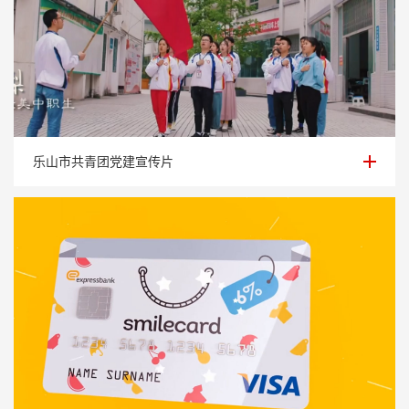
乐山市共青团党建宣传片
乐山市共青团党建宣传片