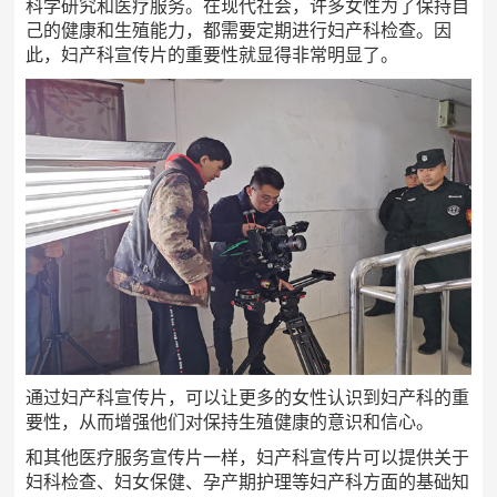
科学研究和医疗服务。在现代社会，许多女性为了保持自
己的健康和生殖能力，都需要定期进行妇产科检查。因
此，妇产科宣传片的重要性就显得非常明显了。
通过妇产科宣传片，可以让更多的女性认识到妇产科的重
要性，从而增强他们对保持生殖健康的意识和信心。
和其他医疗服务宣传片一样，妇产科宣传片可以提供关于
妇科检查、妇女保健、孕产期护理等妇产科方面的基础知