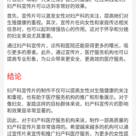
妇产科宣传片可以达到非常好的效果。
首先，宣传片可以激发女性对妇产科的关注，提高她们对
生殖健康的重视。其次，宣传片在向女性和家庭传达相关
信息时，也可以起到增强信心的作用。这对于怀孕和分娩
的妇女来说尤其重要。
通过妇产科宣传片，诊所和医院还能获得更多的曝光，吸
引更多的患者。此外，通过宣传片，医疗服务机构也可以
提高专业形象，为公众带来更安全、更高效的医疗服务。
结论
妇产科宣传片的制作不仅可以提高女性对生殖健康的关注
和重视，也有助于医疗服务机构的推广和形象展示。对于
像妇女、家庭这样的目标群体来说，妇产科宣传片的影响
和效果是非常显著的。
因此，对于妇产科医疗服务机构来说，制作一部高质量的
妇产科宣传片是非常值得的。希望越来越多的机构可以通
过宣传片来宣传和推广妇产科医疗服务，为更多的女性提