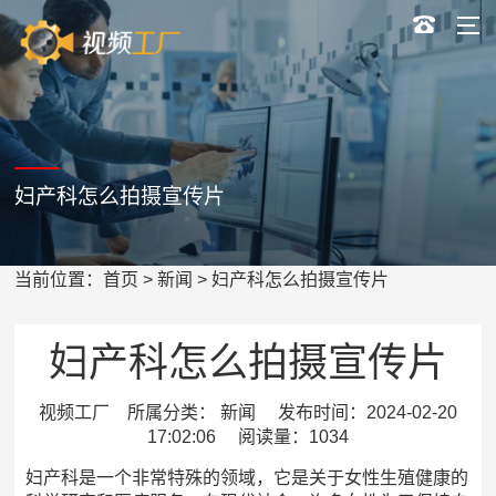
妇产科怎么拍摄宣传片
当前位置：
首页
>
新闻
> 妇产科怎么拍摄宣传片
妇产科怎么拍摄宣传片
视频工厂 所属分类： 新闻 发布时间：2024-02-20
17:02:06 阅读量：1034
妇产科是一个非常特殊的领域，它是关于女性生殖健康的