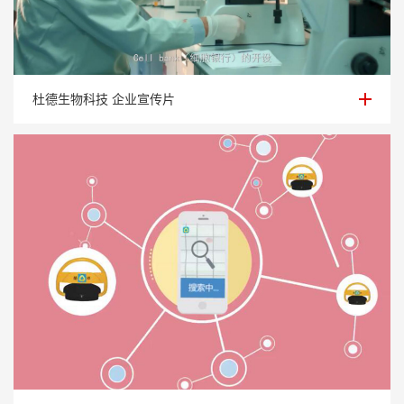
杜德生物科技 企业宣传片
杜德生物科技 企业宣传片