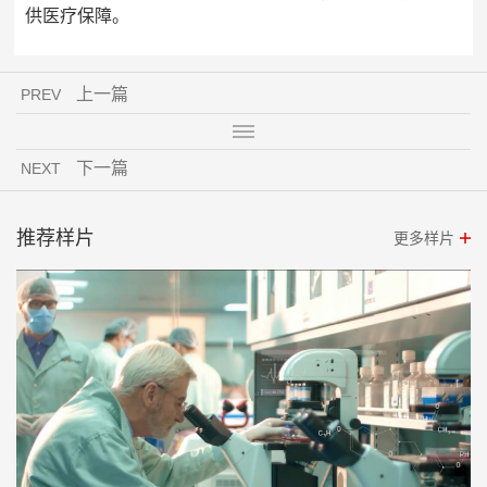
供医疗保障。
上一篇
PREV
下一篇
NEXT
推荐样片
更多样片