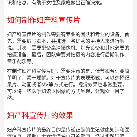
识和信息，有助于女性及家庭做出正确决策。
如何制作妇产科宣传片
妇产科宣传片的制作需要有专业的团队和专业的设备。首
先，需要编写脚本，并挑选一名优秀的主持人来进行解
说。其次，需要配备高清摄像机、灯光设备和其他必要的
拍摄设备。最后，团队需要对拍摄的内容进行后期制作、
音乐配乐等。
在制作妇产科宣传片时，需要注意的是，情节和台词要简
单明了、易于理解。对于宣传片的表现形式，可以选择纪
录片、动画或者MV等方式进行。视觉效果也非常重要，
可以将一些医学知识以图像的方式呈现，让观众一目了
然。
妇产科宣传片的效果
妇产科宣传片的最终目的是传递正确的生殖健康知识和医
疗信息，帮助广大女性保护自己的健康。经过实践证明，