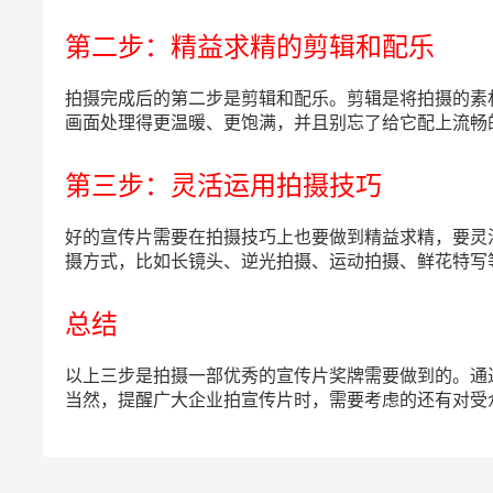
第二步：精益求精的剪辑和配乐
拍摄完成后的第二步是剪辑和配乐。剪辑是将拍摄的素
画面处理得更温暖、更饱满，并且别忘了给它配上流畅
第三步：灵活运用拍摄技巧
好的宣传片需要在拍摄技巧上也要做到精益求精，要灵
摄方式，比如长镜头、逆光拍摄、运动拍摄、鲜花特写
总结
以上三步是拍摄一部优秀的宣传片奖牌需要做到的。通
当然，提醒广大企业拍宣传片时，需要考虑的还有对受