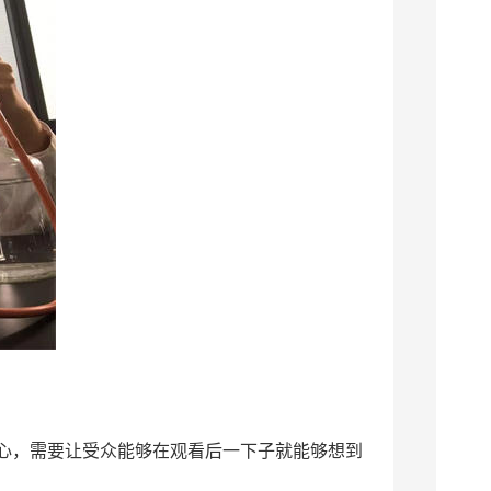
心，需要让受众能够在观看后一下子就能够想到