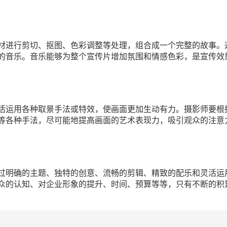
材进行剪切、抠图、色彩调整等处理，组合成一个完整的故事。
的音乐。音乐能够为整个宣传片增加氛围和情感色彩，是宣传效
活运用各种取景手法或特效，使画面更加生动有力。摄影师要根
等各种手法，尽可能地提高画面的艺术表现力，吸引观众的注意
过明确的主题、独特的创意、流畅的剪辑、精致的配乐和灵活运
众的认知、对企业形象的提升、时间、预算等等，只有不断的积