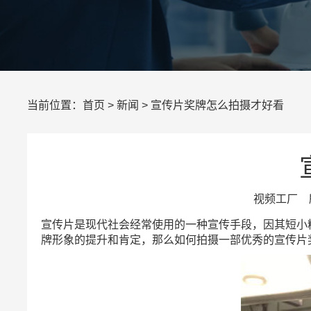
当前位置：
首页
>
新闻
> 宣传片奖牌怎么拍摄才好看
视频工厂 所
宣传片是现代社会经常使用的一种宣传手段，因其短小
牌形象的提升和肯定，那么如何拍摄一部优秀的宣传片