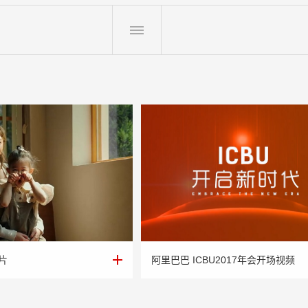
片
阿里巴巴 ICBU2017年会开场视频
片
阿里巴巴 ICBU2017年会开场视频