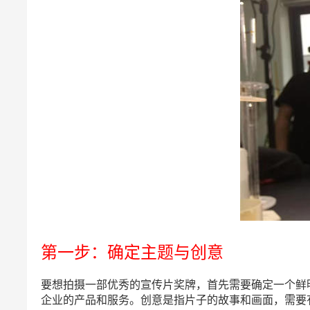
第一步：确定主题与创意
要想拍摄一部优秀的宣传片奖牌，首先需要确定一个鲜
企业的产品和服务。创意是指片子的故事和画面，需要