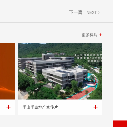
下一篇
NEXT
更多样片
半山半岛地产宣传片
半山半岛地产宣传片