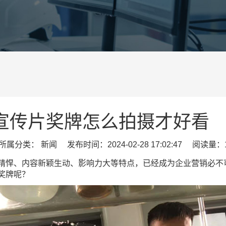
宣传片奖牌怎么拍摄才好看
属分类： 新闻 发布时间：2024-02-28 17:02:47 阅读量：1
精悍、内容新颖生动、影响力大等特点，已经成为企业营销必不
奖牌呢？