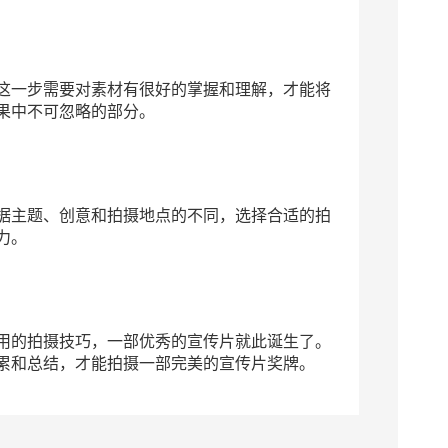
这一步需要对素材有很好的掌握和理解，才能将
果中不可忽略的部分。
据主题、创意和拍摄地点的不同，选择合适的拍
力。
用的拍摄技巧，一部优秀的宣传片就此诞生了。
累和总结，才能拍摄一部完美的宣传片奖牌。