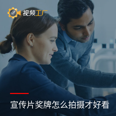
宣传片奖牌怎么拍摄才好看