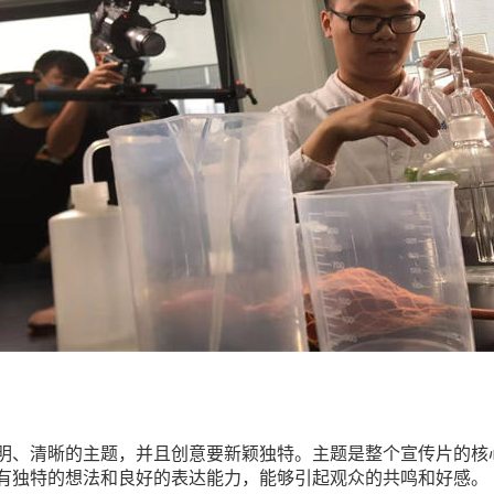
明、清晰的主题，并且创意要新颖独特。主题是整个宣传片的核
有独特的想法和良好的表达能力，能够引起观众的共鸣和好感。