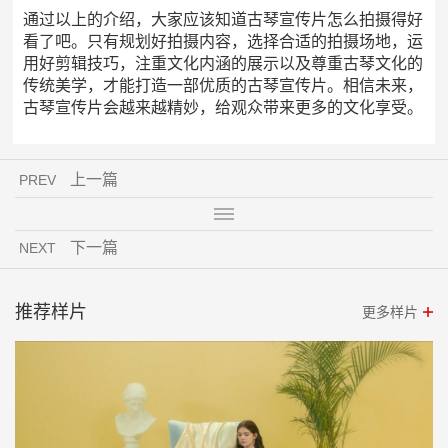
通过以上的介绍，大家应该知道古琴宣传片怎么拍摄得好
看了吧。只有规划好拍摄内容，选择合适的拍摄场地，运
用好剪辑技巧，注重文化内涵的展示以及尊重古琴文化的
传统美学，才能打造一部优质的古琴宣传片。相信未来，
古琴宣传片会越来越精妙，给观众带来更多的文化享受。
上一篇
PREV
下一篇
NEXT
推荐样片
更多样片