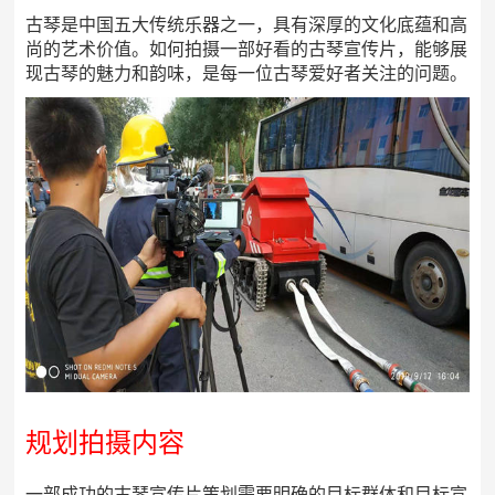
古琴是中国五大传统乐器之一，具有深厚的文化底蕴和高
尚的艺术价值。如何拍摄一部好看的古琴宣传片，能够展
现古琴的魅力和韵味，是每一位古琴爱好者关注的问题。
规划拍摄内容
一部成功的古琴宣传片策划需要明确的目标群体和目标宣