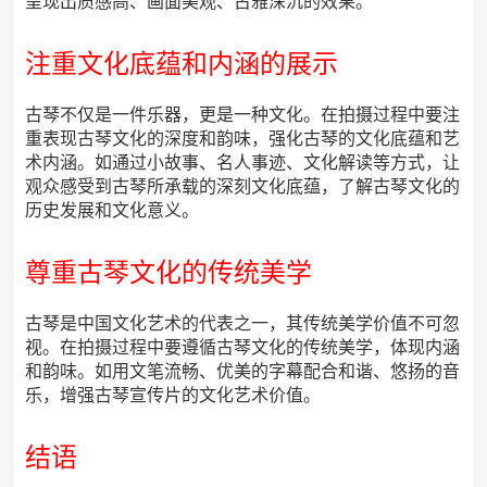
呈现出质感高、画面美观、古雅深沉的效果。
注重文化底蕴和内涵的展示
古琴不仅是一件乐器，更是一种文化。在拍摄过程中要注
重表现古琴文化的深度和韵味，强化古琴的文化底蕴和艺
术内涵。如通过小故事、名人事迹、文化解读等方式，让
观众感受到古琴所承载的深刻文化底蕴，了解古琴文化的
历史发展和文化意义。
尊重古琴文化的传统美学
古琴是中国文化艺术的代表之一，其传统美学价值不可忽
视。在拍摄过程中要遵循古琴文化的传统美学，体现内涵
和韵味。如用文笔流畅、优美的字幕配合和谐、悠扬的音
乐，增强古琴宣传片的文化艺术价值。
结语