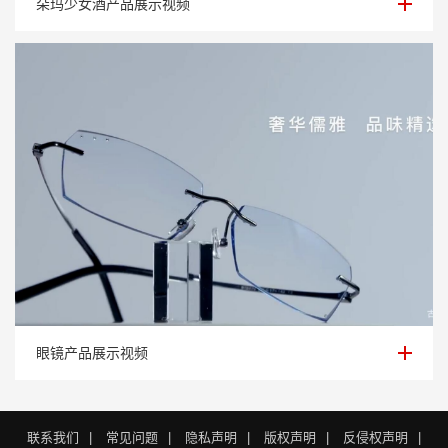
朵玛少女酒产品展示视频
眼镜产品展示视频
眼镜产品展示视频
联系我们
|
常见问题
|
隐私声明
|
版权声明
|
反侵权声明
|