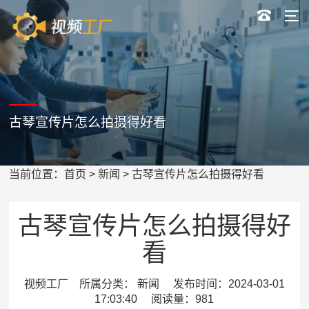
古琴宣传片怎么拍摄得好看
当前位置：
首页
>
新闻
> 古琴宣传片怎么拍摄得好看
古琴宣传片怎么拍摄得好
看
视频工厂 所属分类： 新闻 发布时间：2024-03-01
17:03:40 阅读量：981