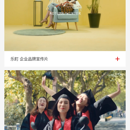
乐町 企业品牌宣传片
乐町 企业品牌宣传片