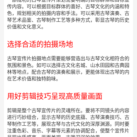
传内容。可以根据目标群体的喜好、古琴文化的内涵和特
色，规划相关的拍摄内容和手法。可以采用古琴演奏、古
琴艺术品鉴、古琴制作工艺等多种方式，彰显古琴的历史
价值和文化意义。
选择合适的拍摄场地
古琴宣传片拍摄地点需要能够营造出与古琴文化相符合的
氛围和景色。如可以选择古文化名城、山水田园和古典园
林等地点，配合古琴的演奏和展示，更能体现出古琴的内
在艺术价值和独特韵味。
用好剪辑技巧呈现高质量画面
剪辑是整个古琴宣传片的灵魂所在。要将不同镜头的内容
进行巧妙组合，显示古琴的历史底蕴、古琴演奏技巧、古
琴制作工艺等，展现古琴与古代文化的深厚渊源。同时要
注重色彩、音乐、字幕等元素的协调配合，使整个宣传片