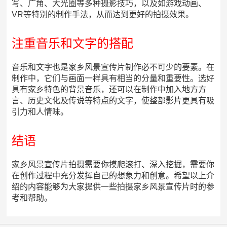
写、广角、大光圈等多种摄影技巧，以及如游戏动画、
VR等特别的制作手法，从而达到更好的拍摄效果。
注重音乐和文字的搭配
音乐和文字也是家乡风景宣传片制作必不可少的要素。在
制作中，它们与画面一样具有相当的分量和重要性。选好
具有家乡特色的背景音乐，还可以在制作中加入地方方
言、历史文化及传说等特点的文字，使整部影片更具有吸
引力和人情味。
结语
家乡风景宣传片拍摄需要你摸爬滚打、深入挖掘，需要你
在创作过程中充分发挥自己的想象力和创意。希望以上介
绍的内容能够为大家提供一些拍摄家乡风景宣传片时的参
考和帮助。