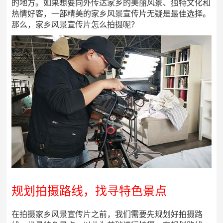
的地方。如果想要向外传达家乡的美丽风景、独特文化和
热情好客，一部精美的家乡风景宣传片无疑是最佳选择。
那么，家乡风景宣传片怎么拍摄呢？
规划拍摄路线，找寻特色景点
在拍摄家乡风景宣传片之前，我们需要先规划好拍摄路