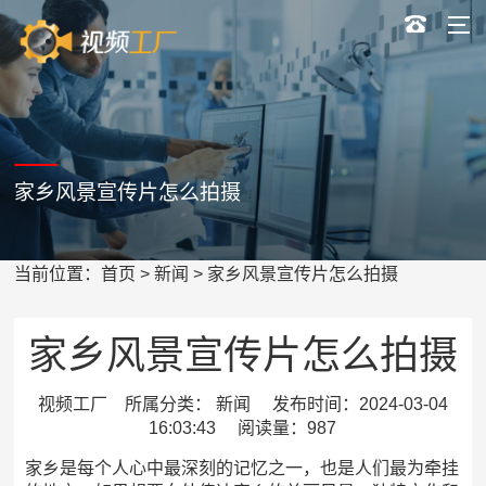
家乡风景宣传片怎么拍摄
当前位置：
首页
>
新闻
> 家乡风景宣传片怎么拍摄
家乡风景宣传片怎么拍摄
视频工厂 所属分类： 新闻 发布时间：2024-03-04
16:03:43 阅读量：987
家乡是每个人心中最深刻的记忆之一，也是人们最为牵挂