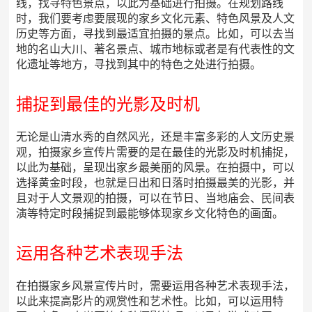
线，找寻特色景点，以此为基础进行拍摄。在规划路线
时，我们要考虑要展现的家乡文化元素、特色风景及人文
历史等方面，寻找到最适宜拍摄的景点。比如，可以去当
地的名山大川、著名景点、城市地标或者是有代表性的文
化遗址等地方，寻找到其中的特色之处进行拍摄。
捕捉到最佳的光影及时机
无论是山清水秀的自然风光，还是丰富多彩的人文历史景
观，拍摄家乡宣传片需要的是在最佳的光影及时机捕捉，
以此为基础，呈现出家乡最美丽的风景。在拍摄中，可以
选择黄金时段，也就是日出和日落时拍摄最美的光影，并
且对于人文景观的拍摄，可以在节日、当地庙会、民间表
演等特定时段捕捉到最能够体现家乡文化特色的画面。
运用各种艺术表现手法
在拍摄家乡风景宣传片时，需要运用各种艺术表现手法，
以此来提高影片的观赏性和艺术性。比如，可以运用特