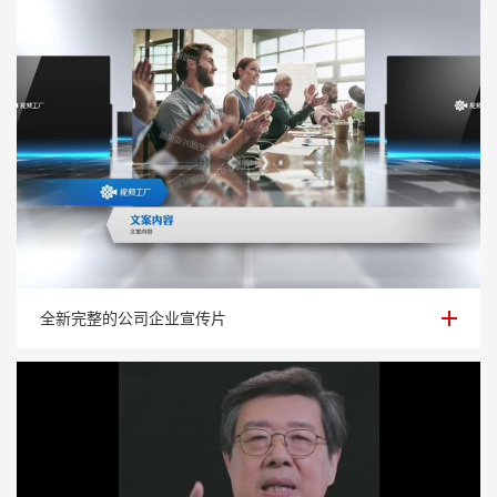
全新完整的公司企业宣传片
全新完整的公司企业宣传片