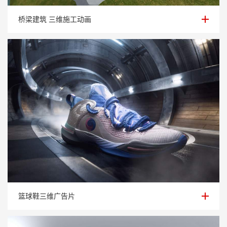
桥梁建筑 三维施工动画
桥梁建筑 三维施工动画
篮球鞋三维广告片
篮球鞋三维广告片