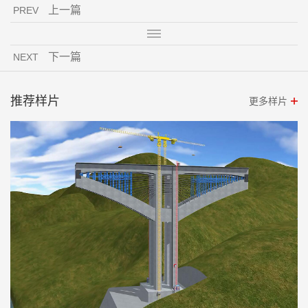
上一篇
PREV
下一篇
NEXT
推荐样片
更多样片