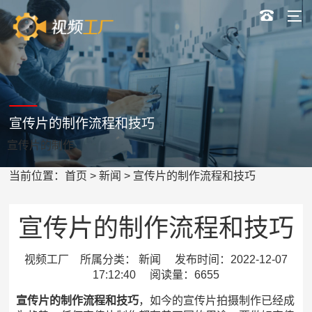
宣传片的制作流程和技巧
宣传片的制作
当前位置：
首页
>
新闻
> 宣传片的制作流程和技巧
宣传片的制作流程和技巧
视频工厂 所属分类： 新闻 发布时间：2022-12-07
17:12:40 阅读量：6655
宣传片的制作流程和技巧
，如今的宣传片拍摄制作已经成