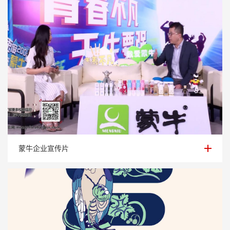
蒙牛企业宣传片
蒙牛企业宣传片