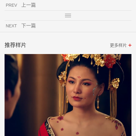
上一篇
PREV
下一篇
NEXT
推荐样片
更多样片