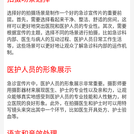
选择好的拍摄场景是制作一个好的急诊宣传片的重要前
提。首先，需要选择看起来干净、整洁、舒适的房间，这
样可以更好地突出医院和医护人员的专业性。其次，需要
根据宣传的主题，选择不同的场景进行拍摄，比如急诊科
内部、医生与病人的互动过程、医护人员日常工作生活
等，这些场景可以更好地让观众了解急诊科内部的运作机
制。
医护人员的形象展示
急诊宣传片中，医护人员的形象展示非常重要。摄影师要
用摄影器材来展现医生、护士的专业性以及亲和力，让观
众能够真实地感受到医护人员的专业技能和人性魅力，树
立医院的良好形象。此外，在拍摄医生和护士时可以用特
写镜头来突出其中一个环节，比如医生开具处方、护士验
血等。
语言和音效处理