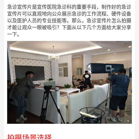
急诊宣传片是宣传医院急诊科的重要手段，制作好的急诊
宣传片可以直观地向公众展示急诊的工作流程、硬件设备
以及医护人员的专业技能等。那么，急诊宣传片怎么拍摄
才能让观众一眼被吸引？下面从以下几个方面给大家分享
一下。
拍摄场景选择