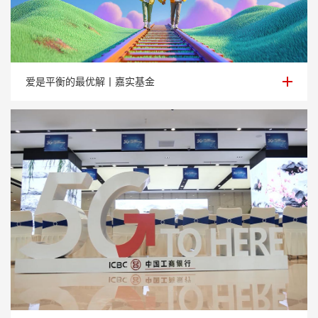
爱是平衡的最优解丨嘉实基金
爱是平衡的最优解丨嘉实基金