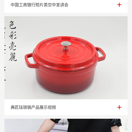
中国工商银行短片类空中宣讲会
中国工商银行短片类空中宣讲会
典匠珐琅锅产品展示视频
典匠珐琅锅产品展示视频