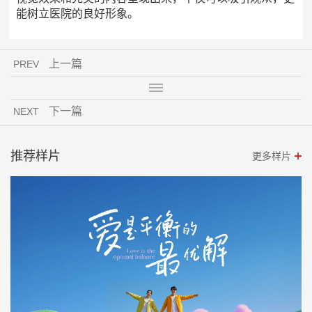
能树立医院的良好形象。
上一篇
PREV
下一篇
NEXT
推荐样片
更多样片