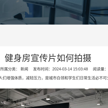
健身房宣传片如何拍摄
属分类： 新闻 发布时间：2024-03-14 15:03:48 阅读量：
人们增强体质，减轻压力，是城市白领和学生们日常生活必不可