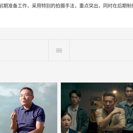
前期准备工作，采用特别的拍摄手法，重点突出，同时在后期制