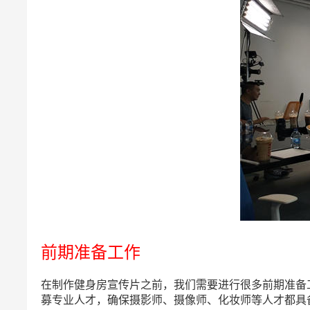
前期准备工作
在制作健身房宣传片之前，我们需要进行很多前期准备
募专业人才，确保摄影师、摄像师、化妆师等人才都具