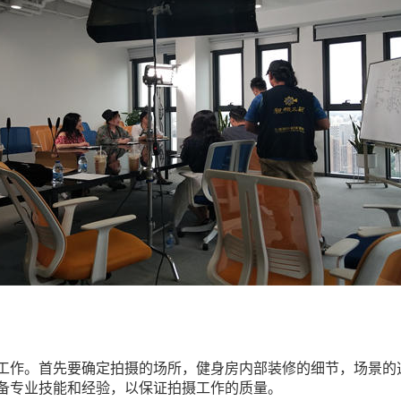
工作。首先要确定拍摄的场所，健身房内部装修的细节，场景的
备专业技能和经验，以保证拍摄工作的质量。