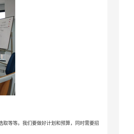
选取等等。我们要做好计划和预算，同时需要招