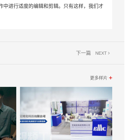
作中进行适度的编辑和剪辑。只有这样，我们才
下一篇
NEXT
更多样片