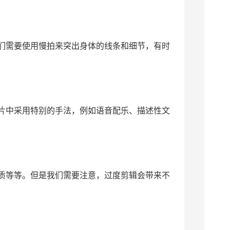
们需要使用慢拍来突出身体的线条和细节，有时
片中采用特别的手法，例如语音配乐、描述性文
质等等。但是我们需要注意，过度剪辑会带来不