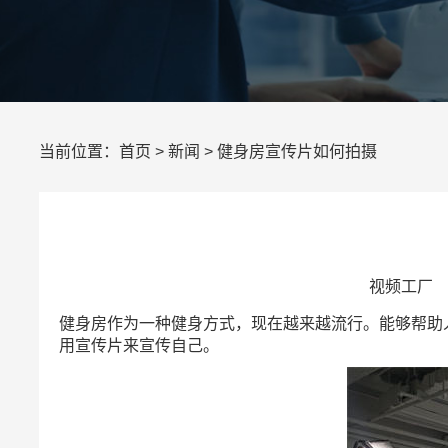
当前位置：
首页
>
新闻
> 健身房宣传片如何拍摄
视频工厂 所
健身房作为一种健身方式，现在越来越流行。能够帮助
用宣传片来宣传自己。