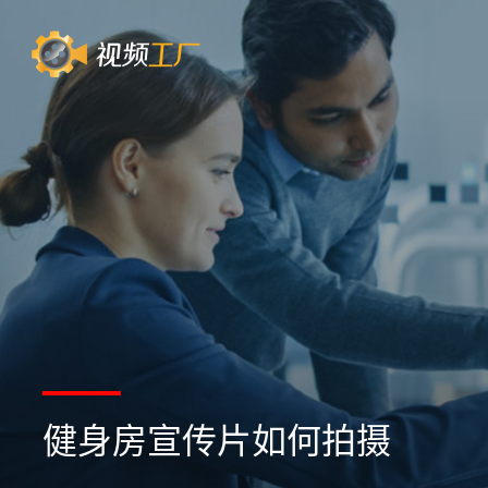
健身房宣传片如何拍摄