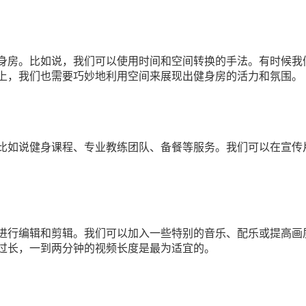
身房。比如说，我们可以使用时间和空间转换的手法。有时候我
上，我们也需要巧妙地利用空间来展现出健身房的活力和氛围。
比如说健身课程、专业教练团队、备餐等服务。我们可以在宣传
进行编辑和剪辑。我们可以加入一些特别的音乐、配乐或提高画
过长，一到两分钟的视频长度是最为适宜的。