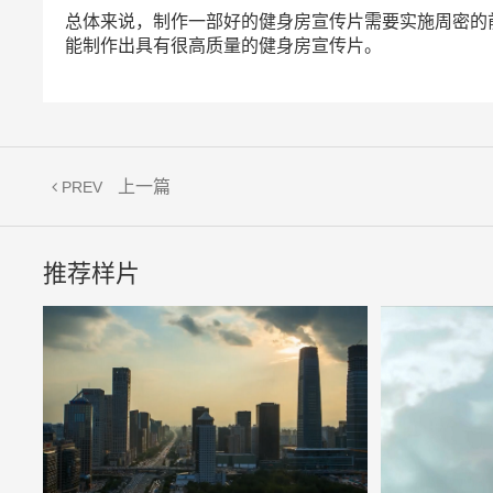
总体来说，制作一部好的健身房宣传片需要实施周密的
能制作出具有很高质量的健身房宣传片。
上一篇
PREV
推荐样片