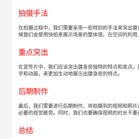
拍摄手法
在拍摄过程中，我们需要采用一些特别的手法来突出健
候我们会使用快拍来展示场景的整体感。在空间的利用
重点突出
在宣传片中，我们应该突出健身房独特的特点和卖点。
字和动画，来更加生动地展示出健身房的特点。
后期制作
最后，我们需要进行后期制作，将拍摄到的视频和照片
必要的视觉疲劳。同时，我们也要确保视频的时长不要
总结