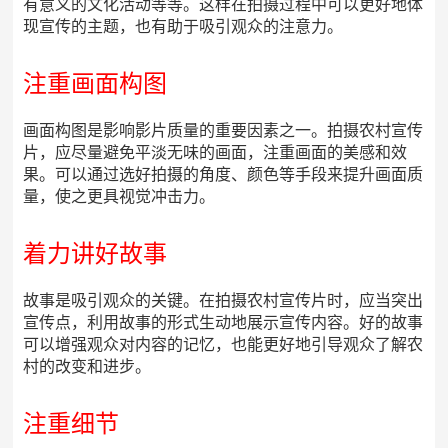
有意义的文化活动等等。这样在拍摄过程中可以更好地体
现宣传的主题，也有助于吸引观众的注意力。
注重画面构图
画面构图是影响影片质量的重要因素之一。拍摄农村宣传
片，应尽量避免平淡无味的画面，注重画面的美感和效
果。可以通过选好拍摄的角度、颜色等手段来提升画面质
量，使之更具视觉冲击力。
着力讲好故事
故事是吸引观众的关键。在拍摄农村宣传片时，应当突出
宣传点，利用故事的形式生动地展示宣传内容。好的故事
可以增强观众对内容的记忆，也能更好地引导观众了解农
村的改变和进步。
注重细节