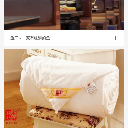
鱼厂 - 一家有味道的鱼
鱼厂 - 一家有味道的鱼