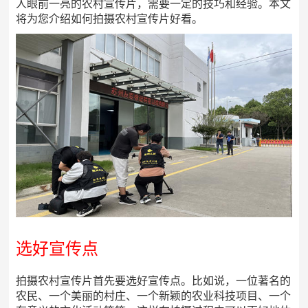
人眼前一亮的农村宣传片，需要一定的技巧和经验。本文
将为您介绍如何拍摄农村宣传片好看。
选好宣传点
拍摄农村宣传片首先要选好宣传点。比如说，一位著名的
农民、一个美丽的村庄、一个新颖的农业科技项目、一个