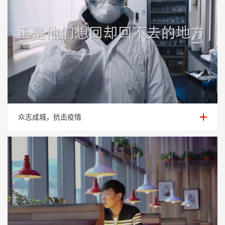
众志成城，抗击疫情
众志成城，抗击疫情