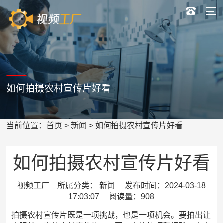
如何拍摄农村宣传片好看
当前位置：
首页
>
新闻
> 如何拍摄农村宣传片好看
如何拍摄农村宣传片好看
视频工厂 所属分类： 新闻 发布时间：2024-03-18
17:03:07 阅读量：908
拍摄农村宣传片既是一项挑战，也是一项机会。要拍出让