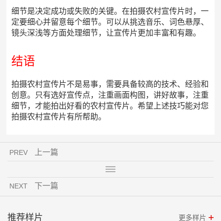
细节是决定成功或失败的关键。在拍摄农村宣传片时，一
定要细心并留意每个细节。可以从挑选音乐、词色悬厚、
镜头深浅等方面处理细节，让宣传片更加丰富和有趣。
结语
拍摄农村宣传片不是易事，需要具备较高的技术、经验和
创意。只有选好宣传点，注重画面构图，讲好故事，注重
细节，才能拍出好看的农村宣传片。希望上述技巧能对您
拍摄农村宣传片有所帮助。
上一篇
PREV
下一篇
NEXT
推荐样片
更多样片