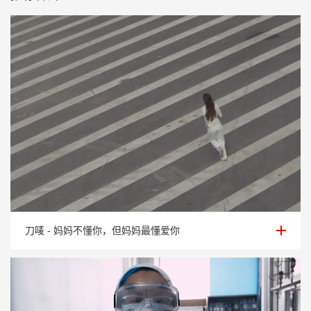
刀唛 - 妈妈不懂你，但妈妈最懂爱你
刀唛 - 妈妈不懂你，但妈妈最懂爱你