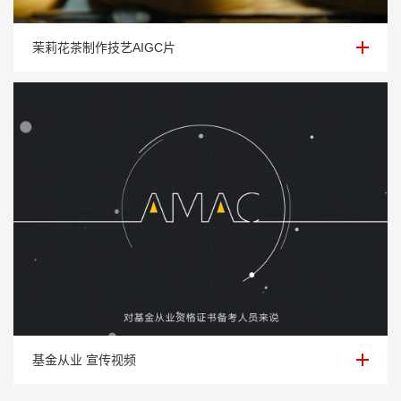
茉莉花茶制作技艺AIGC片
茉莉花茶制作技艺AIGC片
基金从业 宣传视频
基金从业 宣传视频