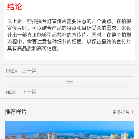
结论
以上是一些拍摄台灯宣传片需要注意的几个要点。在拍摄
宣传片时，可以结合产品的特点和目标受众的需求，来设
计出一部真正能够引起共鸣的宣传片。同时，在整个拍摄
流程中，需要注意各种细节的把握，以保证最终的宣传片
具有高品质和高可信度。
上一篇
PREV
下一篇
NEXT
推荐样片
更多样片