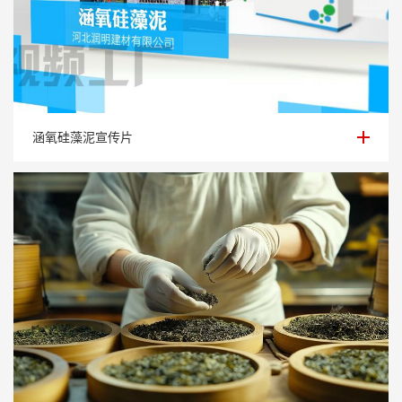
涵氧硅藻泥宣传片
涵氧硅藻泥宣传片