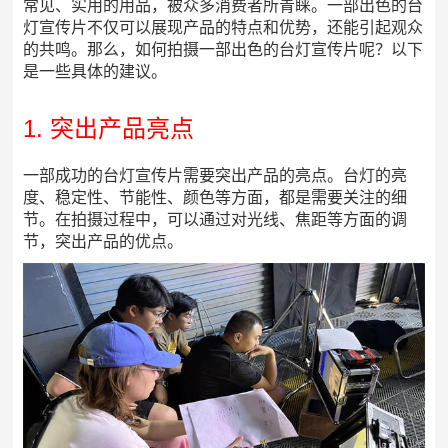
常见、实用的用品，被众多消费者所青睐。一部出色的台
灯宣传片不仅可以展现产品的特点和优势，还能引起观众
的共鸣。那么，如何拍摄一部出色的台灯宣传片呢？以下
是一些具体的建议。
1. 突出产品亮点
一部成功的台灯宣传片需要突出产品的亮点。台灯的亮
度、稳定性、节能性、颜色等方面，都是需要关注的细
节。在拍摄过程中，可以通过对光线、焦距等方面的调
节，突出产品的优点。