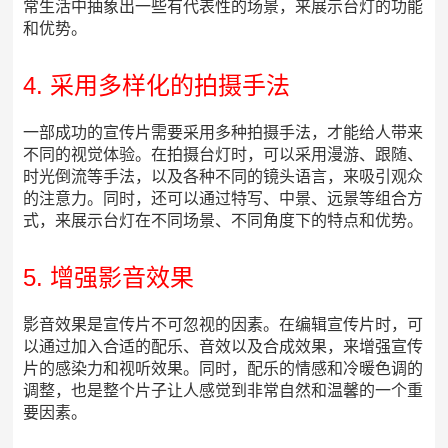
常生活中抽象出一些有代表性的场景，来展示台灯的功能
和优势。
4. 采用多样化的拍摄手法
一部成功的宣传片需要采用多种拍摄手法，才能给人带来
不同的视觉体验。在拍摄台灯时，可以采用漫游、跟随、
时光倒流等手法，以及各种不同的镜头语言，来吸引观众
的注意力。同时，还可以通过特写、中景、远景等组合方
式，来展示台灯在不同场景、不同角度下的特点和优势。
5. 增强影音效果
影音效果是宣传片不可忽视的因素。在编辑宣传片时，可
以通过加入合适的配乐、音效以及合成效果，来增强宣传
片的感染力和视听效果。同时，配乐的情感和冷暖色调的
调整，也是整个片子让人感觉到非常自然和温馨的一个重
要因素。