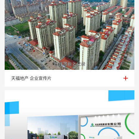
天福地产 企业宣传片
天福地产 企业宣传片