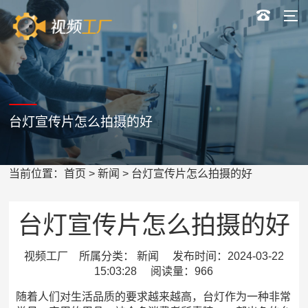
台灯宣传片怎么拍摄的好
当前位置：
首页
>
新闻
> 台灯宣传片怎么拍摄的好
台灯宣传片怎么拍摄的好
视频工厂 所属分类： 新闻 发布时间：2024-03-22
15:03:28 阅读量：966
随着人们对生活品质的要求越来越高，台灯作为一种非常