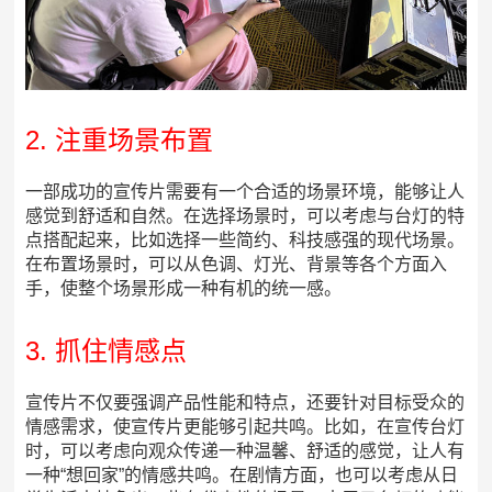
2. 注重场景布置
一部成功的宣传片需要有一个合适的场景环境，能够让人
感觉到舒适和自然。在选择场景时，可以考虑与台灯的特
点搭配起来，比如选择一些简约、科技感强的现代场景。
在布置场景时，可以从色调、灯光、背景等各个方面入
手，使整个场景形成一种有机的统一感。
3. 抓住情感点
宣传片不仅要强调产品性能和特点，还要针对目标受众的
情感需求，使宣传片更能够引起共鸣。比如，在宣传台灯
时，可以考虑向观众传递一种温馨、舒适的感觉，让人有
一种“想回家”的情感共鸣。在剧情方面，也可以考虑从日