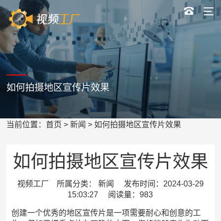
如何拍摄地区宣传片效果
当前位置：
首页
>
新闻
> 如何拍摄地区宣传片效果
如何拍摄地区宣传片效果
视频工厂 所属分类： 新闻 发布时间：2024-03-29
15:03:27 阅读量：983
创建一个优秀的地区宣传片是一项需要耐心和创意的工