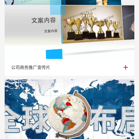
公司商务推广宣传片
公司商务推广宣传片