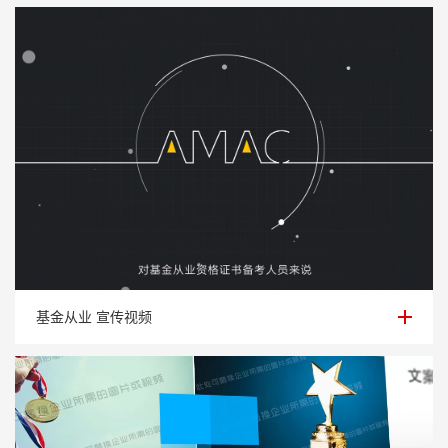
基金从业 宣传视频
基金从业 宣传视频