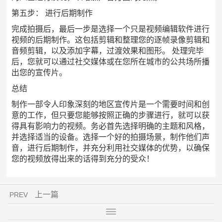
第五步： 进行后期制作
完成拍摄后，最后一步是选择一个只是视频编辑软件进行
视频的后期制作。这包括剪辑和整理您的逐帧录像剪辑和
音频剪辑，以及添加字幕，过渡效果和图形。 处理完毕
后，您就可以通过社交媒体或在您所在城市的公共场所播
出您的宣传片。
总结
制作一部令人印象深刻的地区宣传片是一个需要时间和创
意的工作，但只要您能够按照正确的步骤进行，就可以获
得具有影响力的视频。务必首先选择明确的主题和风格，
并选择适当的设备。选择一个好的拍摄场景，制作他们声
音，进行后期制作，并充分利用社交媒体的优势，以确保
您的视频放得出来的话得到充分的受众！
上一篇
PREV