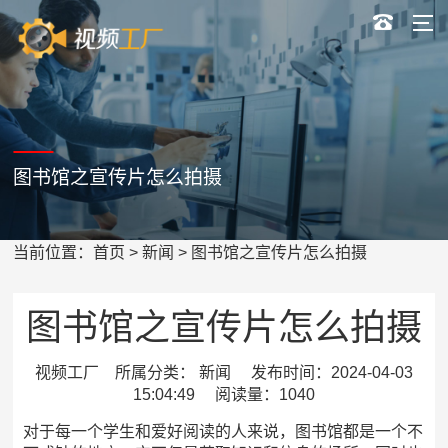
图书馆之宣传片怎么拍摄
当前位置：
首页
>
新闻
> 图书馆之宣传片怎么拍摄
图书馆之宣传片怎么拍摄
视频工厂 所属分类： 新闻 发布时间：2024-04-03
15:04:49 阅读量：1040
对于每一个学生和爱好阅读的人来说，图书馆都是一个不