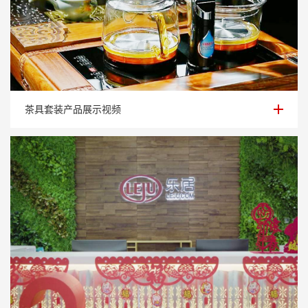
茶具套装产品展示视频
茶具套装产品展示视频