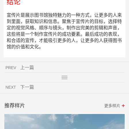
结论
宣传片是展示图书馆独特魅力的一种方式，让更多的人来
到里面，获取知识和信息。聚焦于宣传片的目标，选择特
定的视觉风格、顺序与镜头，制作出完美的剪辑和声音，
这些将是一个制作宣传片的成功要素。最后成功的表现，
和合适的宣传，才能吸引更多的人，让更多的人获得图书
馆的价值和文化。
上一篇
PREV
下一篇
NEXT
推荐样片
更多样片