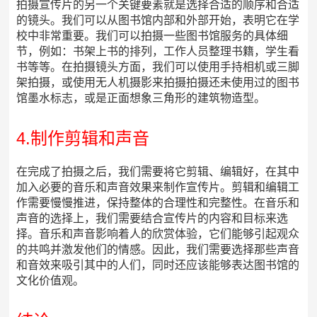
拍摄宣传片的另一个关键要素就是选择合适的顺序和合适
的镜头。我们可以从图书馆内部和外部开始，表明它在学
校中非常重要。我们可以拍摄一些图书馆服务的具体细
节，例如：书架上书的排列，工作人员整理书籍，学生看
书等等。在拍摄镜头方面，我们可以使用手持相机或三脚
架拍摄，或使用无人机摄影来拍摄拍摄还未使用过的图书
馆墨水标志，或是正面想象三角形的建筑物造型。
4.制作剪辑和声音
在完成了拍摄之后，我们需要将它剪辑、编辑好，在其中
加入必要的音乐和声音效果来制作宣传片。剪辑和编辑工
作需要慢慢推进，保持整体的合理性和完整性。在音乐和
声音的选择上，我们需要结合宣传片的内容和目标来选
择。音乐和声音影响着人的欣赏体验，它们能够引起观众
的共鸣并激发他们的情感。因此，我们需要选择那些声音
和音效来吸引其中的人们，同时还应该能够表达图书馆的
文化价值观。