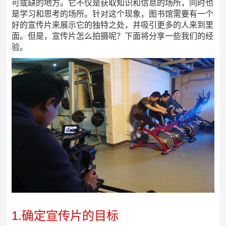
可或缺的地方。它不仅是获取知识和信息的场所，同时也
是学习和思考的场所。针对这个现象，图书馆需要有一个
好的宣传片来展示它的独特之处，并吸引更多的人来到里
面。但是，宣传片怎么拍摄呢？下面将分享一些我们的经
验。
1.确定宣传片的目标