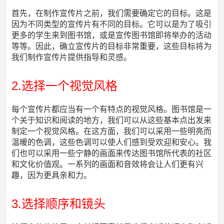
首先，在制作宣传片之前，我们需要确定它的目标。这是
因为不同类型的宣传片有不同的目标。它可以是为了吸引
更多的学生来到图书馆，或是宣传图书馆即将举办的活动
等等。因此，确立宣传片的目标非常重要，这些目标将为
我们制作宣传片提供指导和灵感。
2.选择一个视觉风格
每个宣传片都应当有一个有特点的视觉风格。图书馆是一
个关于知识和阅读的地方，我们可以从这些基本点出发来
制定一个视觉风格。在这方面，我们可以采用一些明亮而
温暖的色调，这些色调可以使人们感到受欢迎和安心。我
们也可以采用一些宁静的画面来传达图书馆所代表的社区
和文化价值观。一系列的画面和音效将会让人们更有兴
趣，因为更具亲和力。
3.选择顺序和镜头