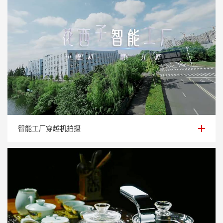
智能工厂穿越机拍摄
智能工厂穿越机拍摄