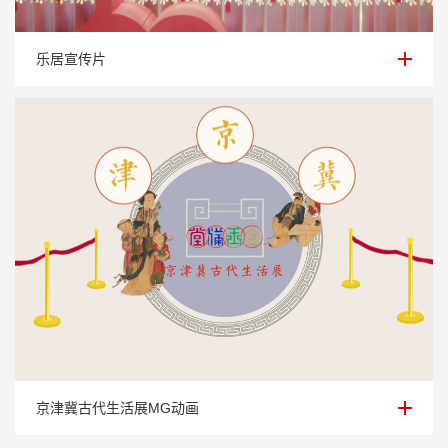
乐居宣传片
乐居宣传片
京津冀古代生活展MG动画
京津冀古代生活展MG动画