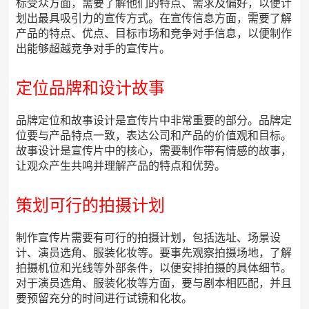
标受众方面，需要了解他们的特点、需求及偏好，以便计
划出最具吸引力的宣传方式。在宣传信息方面，需要了解
产品的特点、优点、目标市场和竞争对手信息，以便制作
出能够超越竞争对手的宣传片。
定位品牌和设计故事
品牌定位和故事设计是宣传片中非常重要的部分。品牌定
位要与产品特点一致，表达公司和产品的价值观和目标。
故事设计是宣传片中的核心，需要制作带有情感的故事，
让观众产生共鸣并理解产品的特点和优势。
策划可行的拍摄计划
制作宣传片需要有可行的拍摄计划，包括选址、场景设
计、演员选角、服装化妆等。要事先观察拍摄场地，了解
拍摄机位和光线等外部条件，以便安排拍摄的具体细节。
对于演员选角、服装化妆等方面，要与剧本相匹配，并且
要预留充分的时间进行试镜和化妆。