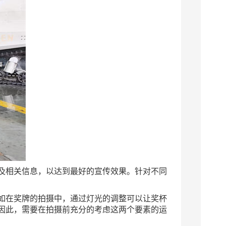
及相关信息，以达到最好的宣传效果。针对不同
如在奖牌的拍摄中，通过灯光的调整可以让奖杯
因此，需要在拍摄前充分的考虑这两个要素的运