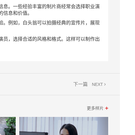
信息。一些经验丰富的制片商经常会选择职业演
的信息和价值。
验。例如，白头翁可以拍摄经典的宣传片，展现
演员，选择合适的风格和格式。这样可以制作出
下一篇
NEXT
更多样片