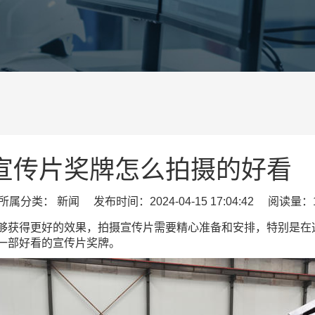
宣传片奖牌怎么拍摄的好看
属分类： 新闻 发布时间：2024-04-15 17:04:42 阅读量：1
够获得更好的效果，拍摄宣传片需要精心准备和安排，特别是在
一部好看的宣传片奖牌。