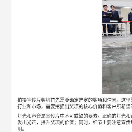
拍摄宣传片奖牌首先需要确定选定的奖项和信息。这里
行业和市场，需要挖掘出奖项的核心价值和客户所希望
灯光和声音是宣传片中不可或缺的要素。正确的灯光和
发出光芒，提升奖项的价值；同时，细节上要注意宣传
用。