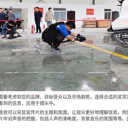
需要考虑到您的品牌、目标受众以及市场趋势，选择合适的奖项
看到的信息，应用于镜头中。
音效可以突显宣传片的主题和氛围，让观众更好地理解信息。例
片中对声音的把握，包括人声的清晰度，背景音乐的氛围等等。