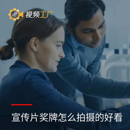
宣传片奖牌怎么拍摄的好看