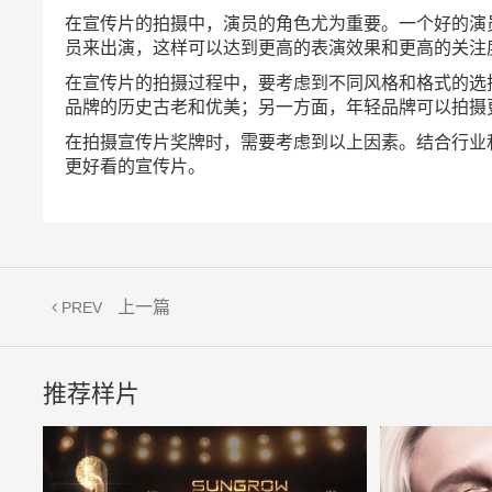
在宣传片的拍摄中，演员的角色尤为重要。一个好的演
员来出演，这样可以达到更高的表演效果和更高的关注
在宣传片的拍摄过程中，要考虑到不同风格和格式的选
品牌的历史古老和优美；另一方面，年轻品牌可以拍摄
在拍摄宣传片奖牌时，需要考虑到以上因素。结合行业
更好看的宣传片。
上一篇
PREV
推荐样片