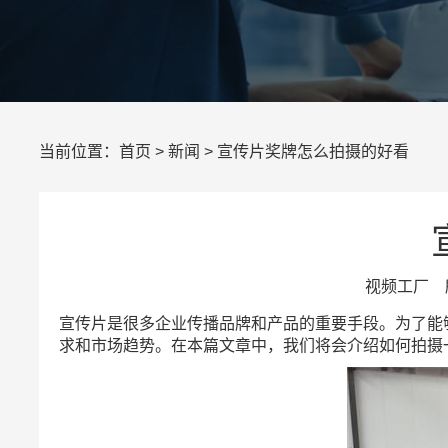
当前位置：
首页
>
新闻
> 宣传片奖牌怎么拍摄的好看
视频工厂 所
宣传片是很多企业传播品牌和产品的重要手段。为了能
求和市场趋势。在本篇文章中，我们将会介绍如何拍摄