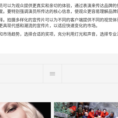
员可以为观众提供更真实和亲切的体验，通过表演来传达品牌的
度。要特别强调演员所传达的核心信息，使观众更容易理解品牌
择。拍摄多样化的宣传片可以为不同的客户端提供不同的视觉体
更具现代感和潮流的宣传片，以适应快速变化的市场。
和市场趋势，选择合适的奖项，充分利用灯光和声音，选择专业