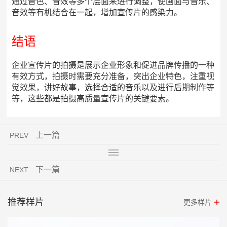
通过音色、音效等多个层面来进行调整，使画面与音乐、
音效等有机结合在一起，增加宣传片的感染力。
结语
企业宣传片的拍摄是展示企业形象和促进品牌传播的一种
有效方式，拍摄时需要充分准备，突出企业特色，注重视
觉效果，讲好故事，选择合适的音乐以及进行后期制作等
等，这些都是拍摄高质量宣传片的关键要素。
上一篇
PREV
下一篇
NEXT
推荐样片
更多样片