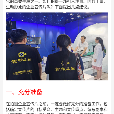
化的重要手段之一。如何拍摄一部引人注目、内容丰富、
生动形象的企业宣传片呢？下面提出几点建议。
一、充分准备
在拍摄企业宣传片之前，一定要做好充分的准备工作。包
括确定宣传片的目标受众、主题和宣传重点，编写剧本和