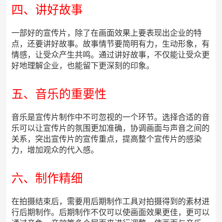
四、讲好故事
一部好的宣传片，除了在画面效果上要表现出企业的特
点，还要讲好故事。故事情节要简明有力，生动形象，有
情感，让受众产生共鸣。通过讲好故事，不仅能让受众更
好地理解企业，也能留下更深刻的印象。
五、音乐的重要性
音乐是宣传片制作中不可忽视的一个环节。选择合适的音
乐可以让宣传片的氛围更加准确，协调画面与声音之间的
关系，突出宣传片的宣传重点，提高整个宣传片的感染
力，增加观众的代入感。
六、制作精细
在拍摄结束后，需要用后期制作工具对拍摄得到的素材进
行后期制作。后期制作不仅可以使画面效果更佳，更可以