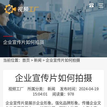
企业宣传片如何拍摄
当前位置：
首页
>
新闻
> 企业宣传片如何拍摄
企业宣传片如何拍摄
视频工厂 所属分类： 新闻 发布时间：2024-04-19
15:04:01 阅读量：978
企业宣传片是展示企业形象、强化品牌形象、传播企业文