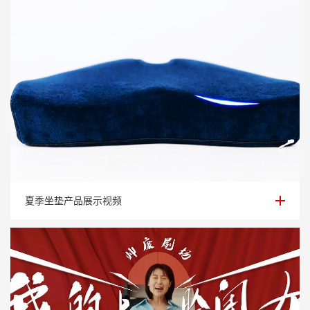
夏季坐垫产品展示视频
夏季坐垫产品展示视频