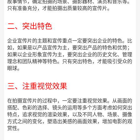
故事情节，确定拍摄的场景、摄影器材、演员和音乐等。
只有准备充分，才能拍摄出质量较高的宣传片。
二、突出特色
企业宣传片的主题和宣传重点一定要突出企业的特色。比
如，如果是以产品宣传为主，要突出产品的特色和优势；
如果以企业形象宣传为主，要突出企业的历史文化、管理
理念和团队精神等特色。只有突出特色，才能吸引受众的
眼球。
三、注重视觉效果
在拍摄宣传片的过程中，一定要注重视觉效果。从画面的
搭配、色彩的选择、镜头的运用等多个方面考虑如何突出
特点，追求视觉的渲染效果，以及不同人物、场景、摄像
方式之间的变化，塑造出美感的画面效果，增加电影的观
赏性。