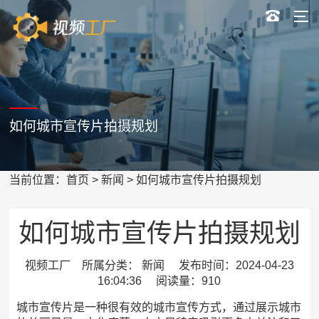
如何城市宣传片拍摄规划
当前位置：
首页
>
新闻
> 如何城市宣传片拍摄规划
如何城市宣传片拍摄规划
视频工厂 所属分类： 新闻 发布时间：2024-04-23
16:04:36 阅读量：910
城市宣传片是一种很有效的城市宣传方式，通过展示城市