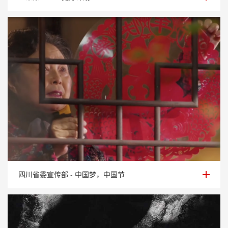
四川省委宣传部 - 中国梦，中国节
四川省委宣传部 - 中国梦，中国节