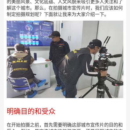
的美丽风景、文化底蕴、人文风貌来吸引更多人关注和了
解这个城市。那么，在拍摄城市宣传片时，我们应该如何
制定拍摄规划呢？下面就让我来为大家介绍一下。
明确目的和受众
在开始拍摄之前，首先需要明确这部城市宣传片的目的和