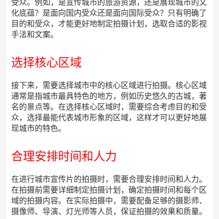
受众。例如，是宣传城市的旅游资源，还是展现城市的文
化底蕴？是面向国内受众还是面向国际受众？只有明确了
目的和受众，才能更好地制定拍摄计划，选取合适的影视
手法和文案。
选择核心区域
接下来，需要选择城市中的核心区域进行拍摄。核心区域
通常是指城市最具特色的地方，例如历史悠久的古城，著
名的景点等。在选择核心区域时，需要综合考虑目的和受
众，选择最能代表城市形象的区域，这样才可以更好地展
现城市的特色。
合理安排时间和人力
在进行城市宣传片的拍摄时，需要合理安排时间和人力。
在拍摄前需要详细制定拍摄计划，确定拍摄时间和每个区
域的拍摄内容。在实际拍摄中，需要配备足够的摄影师、
摄像师、导演、灯光师等人员，保证拍摄的效果和质量。