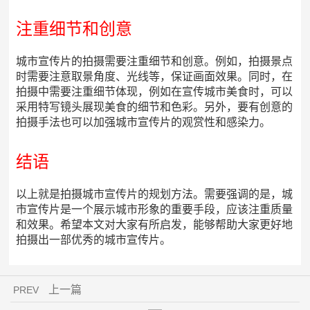
注重细节和创意
城市宣传片的拍摄需要注重细节和创意。例如，拍摄景点
时需要注意取景角度、光线等，保证画面效果。同时，在
拍摄中需要注重细节体现，例如在宣传城市美食时，可以
采用特写镜头展现美食的细节和色彩。另外，要有创意的
拍摄手法也可以加强城市宣传片的观赏性和感染力。
结语
以上就是拍摄城市宣传片的规划方法。需要强调的是，城
市宣传片是一个展示城市形象的重要手段，应该注重质量
和效果。希望本文对大家有所启发，能够帮助大家更好地
拍摄出一部优秀的城市宣传片。
上一篇
PREV