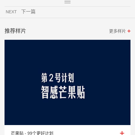
下一篇
NEXT
推荐样片
更多样片
芒果贴 - 99个更好计划
芒果贴 - 99个更好计划