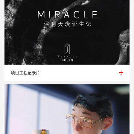
项目工程记录片
项目工程记录片