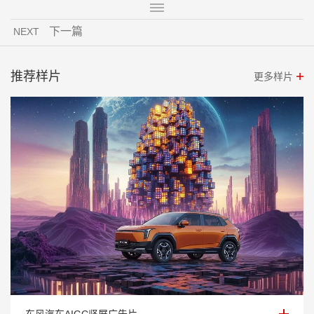
下一篇
NEXT
推荐样片
更多样片
东风汽车AIGC竖屏广告片
东风汽车AIGC竖屏广告片