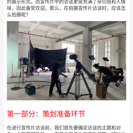
的展示形式。而宣传片中的访谈更是充满了亲切感和人情
味，因此备受欢迎。那么，在拍摄宣传片访谈时，应该怎
么拍摄呢？
第一部分：策划准备环节
在进行宣传片访谈前，我们首先要确定访谈的主题和对