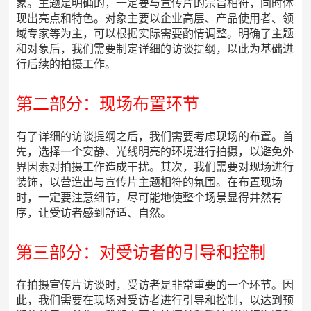
象。主题是明确的，一定要与宣传片的宗旨相符，同时体
现出亮点和特色。对象主要以企业高层、产品使用者、领
域专家等为主，可以根据实际需要酌情调整。明确了主题
和对象后，我们需要制定详细的访谈提纲，以此为基础进
行后续的拍摄工作。
第二部分：现场布置环节
有了详细的访谈提纲之后，我们需要考虑现场的布置。首
先，选择一个安静、光线明亮的环境进行拍摄，以避免外
界因素对拍摄工作造成干扰。其次，我们需要对现场进行
装饰，以营造出与宣传片主题相符的氛围。在布置现场
时，一定要注意细节，尽可能地使整个场景显得井然有
序，让受访者感到舒适、自然。
第三部分：对受访者的引导和控制
在拍摄宣传片访谈时，受访者是非常重要的一个环节。因
此，我们需要在现场对受访者进行引导和控制，以达到预