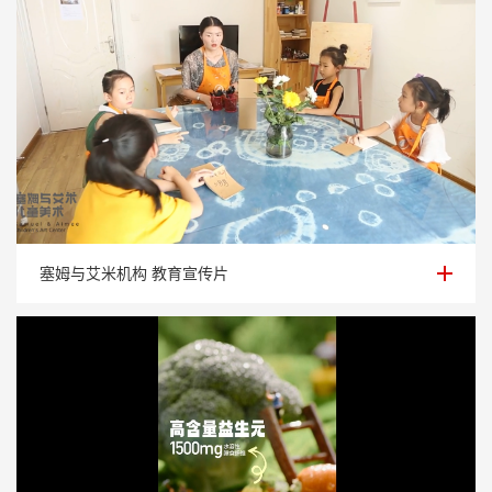
塞姆与艾米机构 教育宣传片
塞姆与艾米机构 教育宣传片