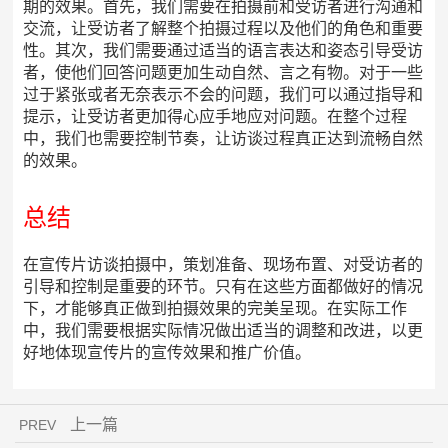
期的效果。首先，我们需要在拍摄前和受访者进行沟通和
交流，让受访者了解整个拍摄过程以及他们的角色和重要
性。其次，我们需要通过适当的语言表达和姿态引导受访
者，使他们回答问题更加生动自然、言之有物。对于一些
过于紧张或者无奈表示不会的问题，我们可以通过指导和
提示，让受访者更加得心应手地应对问题。在整个过程
中，我们也需要控制节奏，让访谈过程真正达到流畅自然
的效果。
总结
在宣传片访谈拍摄中，策划准备、现场布置、对受访者的
引导和控制是重要的环节。只有在这些方面都做好的情况
下，才能够真正做到拍摄效果的完美呈现。在实际工作
中，我们需要根据实际情况做出适当的调整和改进，以更
好地体现宣传片的宣传效果和推广价值。
上一篇
PREV