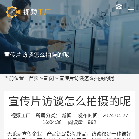
宣传片访谈怎么拍摄的呢
当前位置：
首页
>
新闻
> 宣传片访谈怎么拍摄的呢
宣传片访谈怎么拍摄的呢
视频工厂 所属分类： 新闻 发布时间：2024-04-27
16:04:38 阅读量：962
无论是宣传企业、产品还是影视作品，访谈都是一种很好