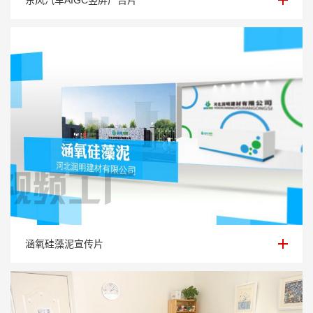
涵氧硅藻泥宣传片
涵氧硅藻泥宣传片