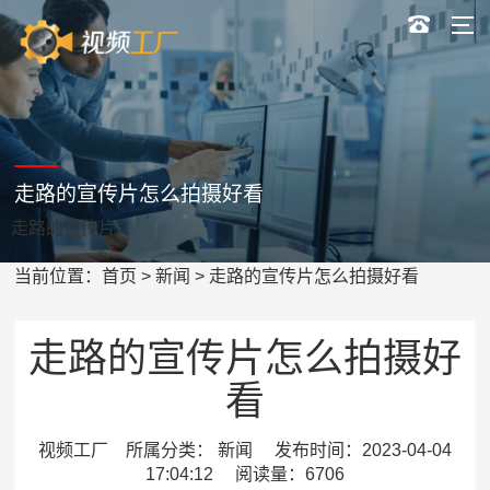
走路的宣传片怎么拍摄好看
走路的宣传片
当前位置：
首页
>
新闻
> 走路的宣传片怎么拍摄好看
走路的宣传片怎么拍摄好
看
视频工厂 所属分类： 新闻 发布时间：2023-04-04
17:04:12 阅读量：6706