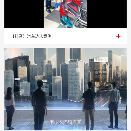
【抖音】汽车达人案例
【抖音】汽车达人案例