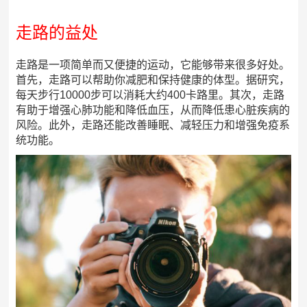
走路的益处
走路是一项简单而又便捷的运动，它能够带来很多好处。
首先，走路可以帮助你减肥和保持健康的体型。据研究，
每天步行10000步可以消耗大约400卡路里。其次，走路
有助于增强心肺功能和降低血压，从而降低患心脏疾病的
风险。此外，走路还能改善睡眠、减轻压力和增强免疫系
统功能。