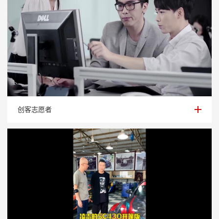
创客志愿者
创客志愿者