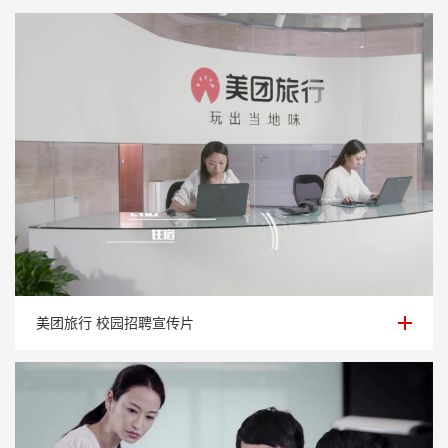
美团旅行 校园招聘宣传片
美团旅行 校园招聘宣传片