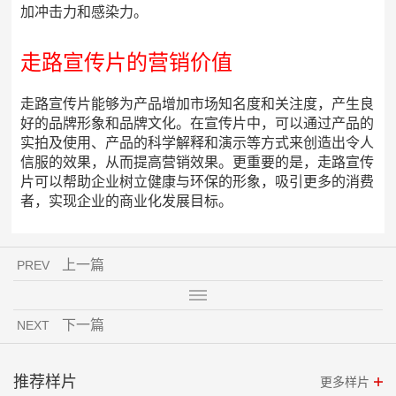
加冲击力和感染力。
走路宣传片的营销价值
走路宣传片能够为产品增加市场知名度和关注度，产生良
好的品牌形象和品牌文化。在宣传片中，可以通过产品的
实拍及使用、产品的科学解释和演示等方式来创造出令人
信服的效果，从而提高营销效果。更重要的是，走路宣传
片可以帮助企业树立健康与环保的形象，吸引更多的消费
者，实现企业的商业化发展目标。
上一篇
PREV
下一篇
NEXT
推荐样片
更多样片