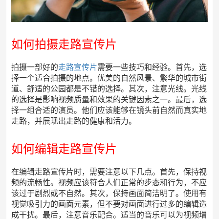
如何拍摄走路宣传片
拍摄一部好的
走路宣传片
需要一些技巧和经验。首先，选
择一个适合拍摄的地点。优美的自然风景、繁华的城市街
道、舒适的公园都是不错的选择。其次，注意光线。光线
的选择是影响视频质量和效果的关键因素之一。最后，选
择一组合适的演员。他们应该能够在镜头前自然而真实地
走路，并展现出走路的健康和活力。
如何编辑走路宣传片
在编辑走路宣传片时，需要注意以下几点。首先，保持视
频的流畅性。视频应该符合人们正常的步态和行为，不应
该过于剧烈或不自然。其次，保持画面简洁明了。使用有
视觉吸引力的画面元素，但不要对画面进行过多的编辑造
成干扰。最后，注意音乐配合。适当的音乐可以为视频增