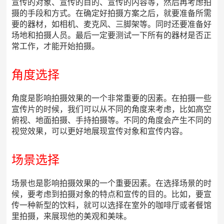
宣传的对象、宣传的目的、宣传的内容等，然后再考虑拍
摄的手段和方式。在确定好拍摄方案之后，就要准备所需
要的器材，如相机、麦克风、三脚架等。同时还要准备好
场地和拍摄人员。最后一定要测试一下所有的器材是否正
常工作，才能开始拍摄。
角度选择
角度是影响拍摄效果的一个非常重要的因素。在拍摄一些
宣传片的时候，我们可以从不同的角度来考虑，比如高空
俯视、地面拍摄、手持拍摄等。不同的角度会产生不同的
视觉效果，可以更好地展现宣传对象和宣传内容。
场景选择
场景也是影响拍摄效果的一个重要因素。在选择场景的时
候，要考虑到拍摄对象的特点和宣传的目的。比如，要宣
传一种新型的饮料，就可以选择在室外的咖啡厅或者餐馆
里拍摄，来展现他的美观和美味。