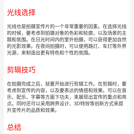
光线选择
光线也是拍摄宣传片的一个非常重要的因素。在选择光线
的时候，要考虑到拍摄对象的色彩和轮廓，以及场景的主
题和氛围。在日光时间内的室外拍摄，可以获得更加自然
的光影效果。在夜间拍摄时，可以使用路灯、车灯等外界
光源，来制造出更有特色和个性的氛围。
剪辑技巧
在拍摄完成之后，就要开始进行剪辑工作。在剪辑时，要
考虑到宣传的内容，以及要表达的情感和效果。可以在音
乐、配乐、字幕等方面下功夫，来展现出宣传的重点和亮
点。同时还可以采用跨界设计、3D特效等创新方式来提
升宣传片的品质和效果。
总结