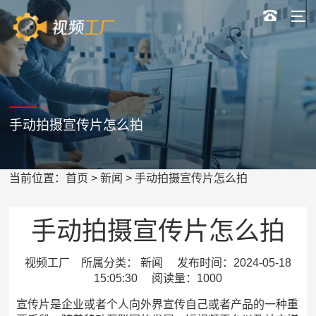
手动拍摄宣传片怎么拍
当前位置：
首页
>
新闻
> 手动拍摄宣传片怎么拍
手动拍摄宣传片怎么拍
视频工厂 所属分类： 新闻 发布时间：2024-05-18
15:05:30 阅读量：1000
宣传片是企业或者个人向外界宣传自己或者产品的一种重