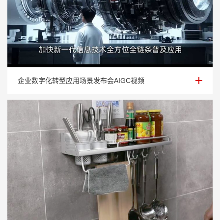
企业数字化转型应用场景发布会AIGC视频
企业数字化转型应用场景发布会AIGC视频