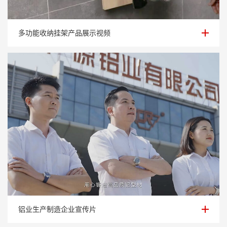
多功能收纳挂架产品展示视频
多功能收纳挂架产品展示视频
铝业生产制造企业宣传片
铝业生产制造企业宣传片