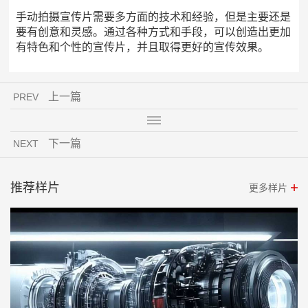
手动拍摄宣传片需要多方面的技术和经验，但是主要还是
要有创意和灵感。通过各种方式和手段，可以创造出更加
有特色和个性的宣传片，并且取得更好的宣传效果。
上一篇
PREV
下一篇
NEXT
推荐样片
更多样片