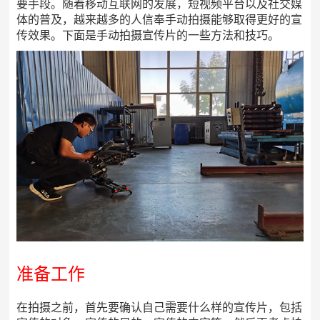
要手段。随着移动互联网的发展，短视频平台以及社交媒
体的普及，越来越多的人信奉手动拍摄能够取得更好的宣
传效果。下面是手动拍摄宣传片的一些方法和技巧。
准备工作
在拍摄之前，首先要确认自己需要什么样的宣传片，包括