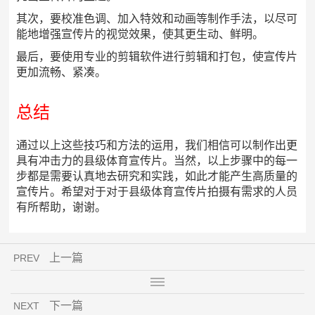
其次，要校准色调、加入特效和动画等制作手法，以尽可
能地增强宣传片的视觉效果，使其更生动、鲜明。
最后，要使用专业的剪辑软件进行剪辑和打包，使宣传片
更加流畅、紧凑。
总结
通过以上这些技巧和方法的运用，我们相信可以制作出更
具有冲击力的县级体育宣传片。当然，以上步骤中的每一
步都是需要认真地去研究和实践，如此才能产生高质量的
宣传片。希望对于对于县级体育宣传片拍摄有需求的人员
有所帮助，谢谢。
上一篇
PREV
下一篇
NEXT