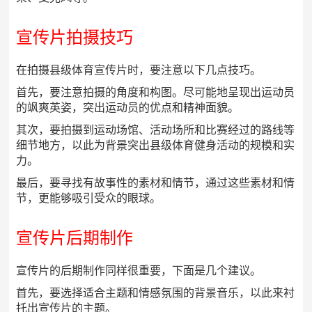
宣传片拍摄技巧
在拍摄县级体育宣传片时，要注意以下几点技巧。
首先，要注意拍摄的角度和构图。尽可能地呈现出运动员
的飒爽英姿，突出运动员的优点和精神面貌。
其次，要拍摄到运动场馆、活动场所和比赛经过的路线等
细节地方，以此为背景突出县级体育健身活动的规模和实
力。
最后，要寻找有故事性的素材和情节，通过这些素材和情
节，更能够吸引受众的眼球。
宣传片后期制作
宣传片的后期制作同样很重要，下面是几个建议。
首先，要选择适合主题和情感氛围的背景音乐，以此来衬
托出宣传片的主题。