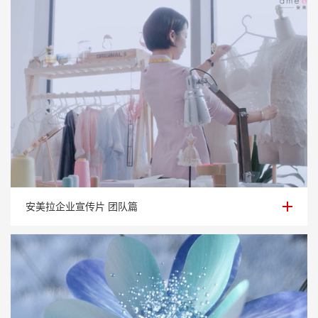
安美拉企业宣传片 团队篇
安美拉企业宣传片 团队篇