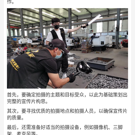
作。
首先，要确定拍摄的主题和目标受众，以此为基础策划出
完整的宣传片构思。
其次，要寻找优质的拍摄地点和拍摄人员，以确保宣传片
的质量。
最后，还需准备好适当的拍摄设备，例如摄像机、三脚
架、麦克风等。