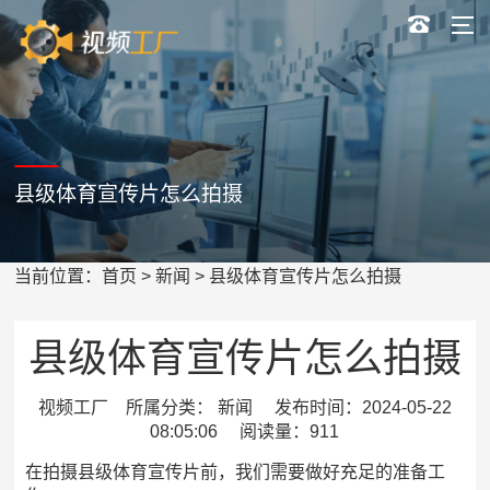
县级体育宣传片怎么拍摄
当前位置：
首页
>
新闻
> 县级体育宣传片怎么拍摄
县级体育宣传片怎么拍摄
视频工厂 所属分类： 新闻 发布时间：2024-05-22
08:05:06 阅读量：911
在拍摄县级体育宣传片前，我们需要做好充足的准备工