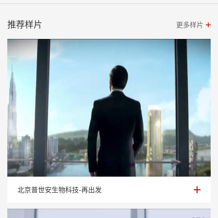
推荐样片
更多样片
北京普世安生物科技-再出发
北京普世安生物科技-再出发