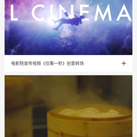
电影院宣传视频《仅需一秒》创意转场
电影院宣传视频《仅需一秒》创意转场