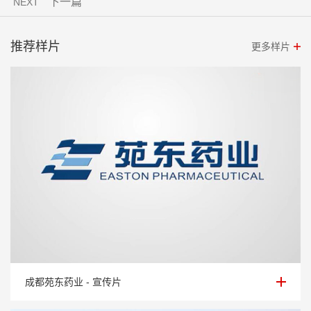
下一篇
NEXT
推荐样片
更多样片
成都苑东药业 - 宣传片
成都苑东药业 - 宣传片