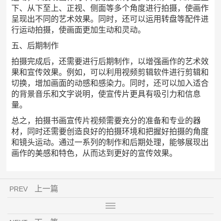
下、从下至上、正视、侧面等多个角度进行拍摄，使画作
呈现出不同的艺术效果。同时，还可以运用转盘等配件进
行运动拍摄，使画面更加生动和灵动。
五、后期制作
拍摄完成后，还需要进行后期制作，以增强画作的艺术效
果和宣传效果。例如，可以利用视频剪辑软件进行剪辑和
切换，增加画面的动感和感染力。同时，还可以加入适合
的背景音乐和文字说明，使宣传片更具有吸引力和信息
量。
总之，拍摄书画宣传片视频需要充分的准备和专业的器
材，同时还需要创造良好的拍摄环境和把握好拍摄的角度
和镜头运动。通过一系列的制作和后期处理，能够展现出
画作的美感和特色，从而达到更好的宣传效果。
上一篇
PREV