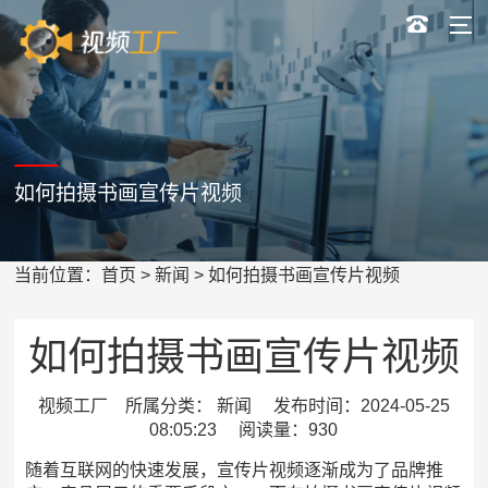
如何拍摄书画宣传片视频
当前位置：
首页
>
新闻
> 如何拍摄书画宣传片视频
如何拍摄书画宣传片视频
视频工厂 所属分类： 新闻 发布时间：2024-05-25
08:05:23 阅读量：930
随着互联网的快速发展，宣传片视频逐渐成为了品牌推