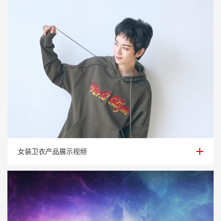
女装卫衣产品展示视频
女装卫衣产品展示视频