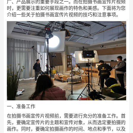
广、产品展示的重要手段之一。而在拍摄书画宣传片视频
时，更需要注重如何展现画作的特色和美感。下面将为您
介绍一些关于拍摄书画宣传片视频的技巧和注意事项。
一、准备工作
在拍摄书画宣传片视频前，需要进行充分的准备工作。首
先，要确定宣传片的主题和宣传对象，从而选定要拍摄的
画作。同时，要确定拍摄画作的时间、地点和季节，以及