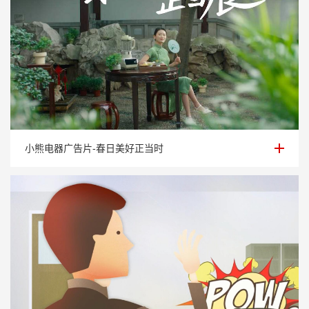
小熊电器广告片-春日美好正当时
小熊电器广告片-春日美好正当时