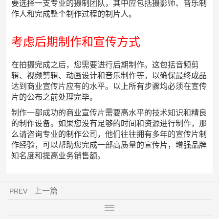
要选择一支专业的摄制团队，其中应包括摄影师、音乐制
作人和完成整个制作过程的制片人。
考虑后期制作和宣传方式
在拍摄完成之后，您需要进行后期制作。这包括音频剪
辑、视频剪辑、动画设计和音乐制作等，以确保最终成品
达到商业宣传片应有的水平。以上所有步骤均必须在宣传
片的公布之前处理完毕。
制作一部成功的商业宣传片需要高水平的技术知识和精良
的制作设备。如果您没有足够的时间和资源进行制作，那
么请咨询专业的制作公司，他们往往拥有多年的宣传片制
作经验，可以帮助您完成一部高质量的宣传片，增强品牌
知名度和提高业务销售额。
上一篇
PREV