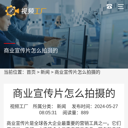
商业宣传片怎么拍摄的
当前位置：
首页
>
新闻
> 商业宣传片怎么拍摄的
商业宣传片怎么拍摄的
视频工厂 所属分类： 新闻 发布时间：2024-05-27
08:05:31 阅读量：889
商业宣传片是全球各大企业最重要的营销工具之一。它们