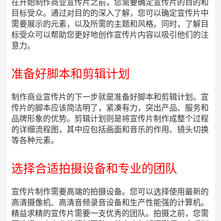
在开始制作商业宣传片之前，您需要确定宣传片的目的和
目标受众。通过对目的的深入了解，您可以确定宣传片中
需要展示的元素，以及所需的主题和风格。同时，了解目
标受众可以帮助您更好地创作宣传片内容以吸引他们的注
意力。
准备好脚本和剪辑计划
制作商业宣传片的下一步就是准备好脚本和剪辑计划。宣
传片的脚本应该简洁明了，紧凑有力，突出产品、服务和
品牌形象的优势。剪辑计划则是将宣传片制作成整个过程
的详细流程图，其中应包括画面和音乐的作用、镜头切换
等各种元素。
选择合适拍摄设备和专业的团队
宣传片制作需要高端的拍摄设备。您可以选择使用最新的
高清摄像机、高清音频录音设备和生产性能强的计算机。
精益求精的宣传片需要一支优秀的团队。拍摄之前，您需