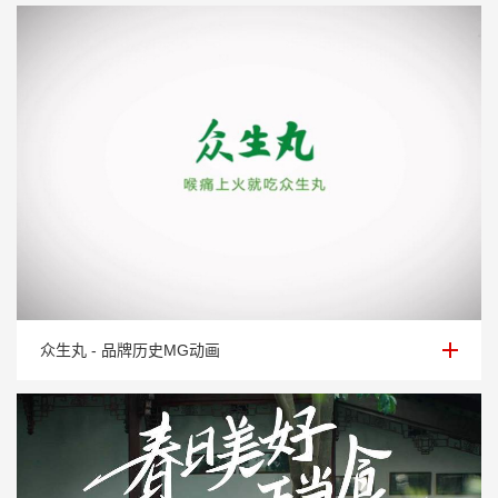
众生丸 - 品牌历史MG动画
众生丸 - 品牌历史MG动画