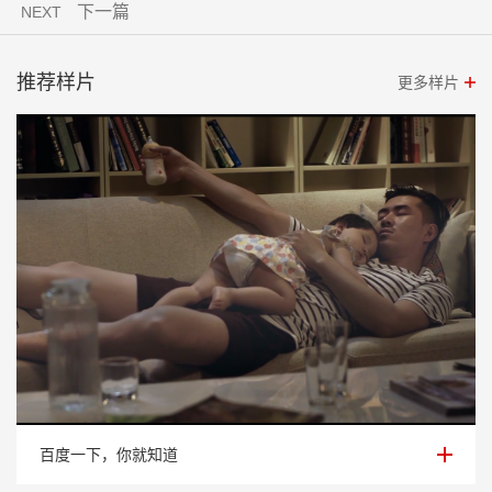
下一篇
NEXT
推荐样片
更多样片
百度一下，你就知道
百度一下，你就知道