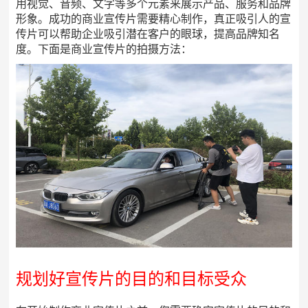
用视觉、音频、文字等多个元素来展示产品、服务和品牌
形象。成功的商业宣传片需要精心制作，真正吸引人的宣
传片可以帮助企业吸引潜在客户的眼球，提高品牌知名
度。下面是商业宣传片的拍摄方法：
规划好宣传片的目的和目标受众