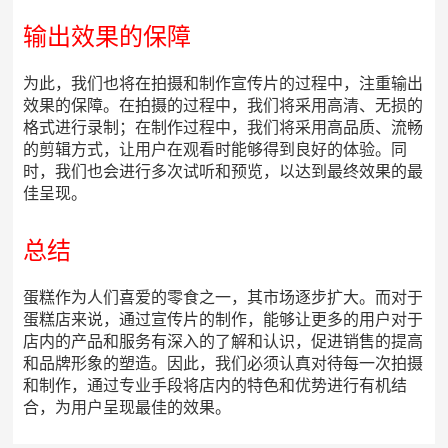
输出效果的保障
为此，我们也将在拍摄和制作宣传片的过程中，注重输出
效果的保障。在拍摄的过程中，我们将采用高清、无损的
格式进行录制；在制作过程中，我们将采用高品质、流畅
的剪辑方式，让用户在观看时能够得到良好的体验。同
时，我们也会进行多次试听和预览，以达到最终效果的最
佳呈现。
总结
蛋糕作为人们喜爱的零食之一，其市场逐步扩大。而对于
蛋糕店来说，通过宣传片的制作，能够让更多的用户对于
店内的产品和服务有深入的了解和认识，促进销售的提高
和品牌形象的塑造。因此，我们必须认真对待每一次拍摄
和制作，通过专业手段将店内的特色和优势进行有机结
合，为用户呈现最佳的效果。