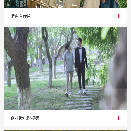
街道宣传片
街道宣传片
企业微电影视频
企业微电影视频