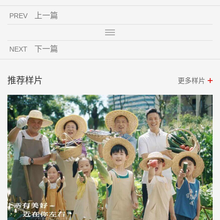
上一篇
PREV
下一篇
NEXT
推荐样片
更多样片