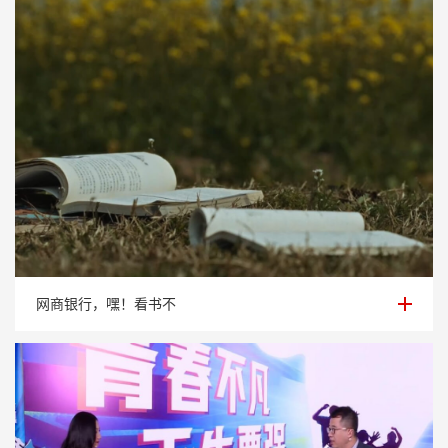
网商银行，嘿！看书不
网商银行，嘿！看书不