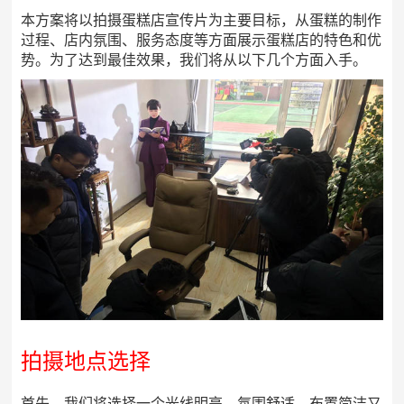
本方案将以拍摄蛋糕店宣传片为主要目标，从蛋糕的制作
过程、店内氛围、服务态度等方面展示蛋糕店的特色和优
势。为了达到最佳效果，我们将从以下几个方面入手。
拍摄地点选择
首先，我们将选择一个光线明亮、氛围舒适、布置简洁又