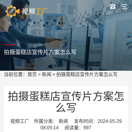
拍摄蛋糕店宣传片方案怎么写
当前位置：
首页
>
新闻
> 拍摄蛋糕店宣传片方案怎么写
拍摄蛋糕店宣传片方案怎
么写
视频工厂 所属分类： 新闻 发布时间：2024-05-29
08:05:14 阅读量：997