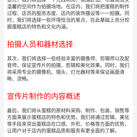
温馨的空间作为拍摄场地。在店内，我们将把蛋糕的制作
过程、店员的服务态度、店内的装饰摆设等一一拍摄。同
时，我们将选择一些环境恰当的景点，在此基础上充分挖
掘蛋糕店的特色和文化内涵。
拍摄人员和器材选择
其次，我们将选择一些经验丰富的摄像师、剪辑师以及配
音师，保证宣传片的拍摄、剪辑和美化效果。同时，我们
将采用专业的摄像机、镜头、灯光器材等来保证画面清
晰、流畅。
宣传片制作的内容概述
最后，我们将从蛋糕的原材料采购、制作、包装、销售等
方面来展示蛋糕店的特色和优势。我们将通过剪辑、美化
等手段来突出蛋糕店在口感、外形、价格等方面的优势，
让用户对于店内的蛋糕品质和服务有更全面的了解。