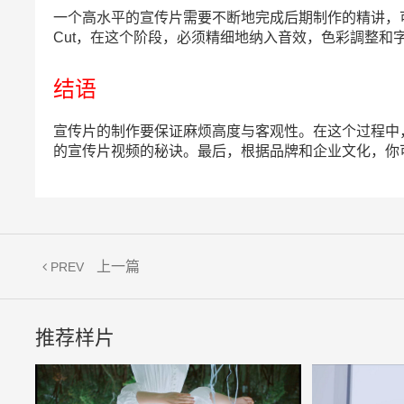
一个高水平的宣传片需要不断地完成后期制作的精讲，可能
Cut，在这个阶段，必须精细地纳入音效，色彩調整和
结语
宣传片的制作要保证麻烦高度与客观性。在这个过程中
的宣传片视频的秘诀。最后，根据品牌和企业文化，你
上一篇
PREV
推荐样片