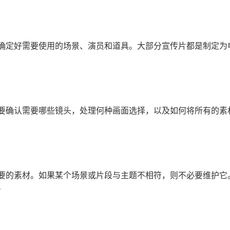
确定好需要使用的场景、演员和道具。大部分宣传片都是制定为
要确认需要哪些镜头，处理何种画面选择，以及如何将所有的素
要的素材。如果某个场景或片段与主题不相符，则不必要维护它
。