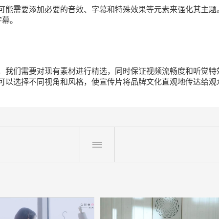
需要添加必要的音效、字幕和特殊效果等元素来强化其主题。你可以使
字幕。
，我们需要对现有素材进行精选，同时保证视频流畅度和听觉特
可以选择不同视角和风格，使宣传片将品牌文化直观地传达给观