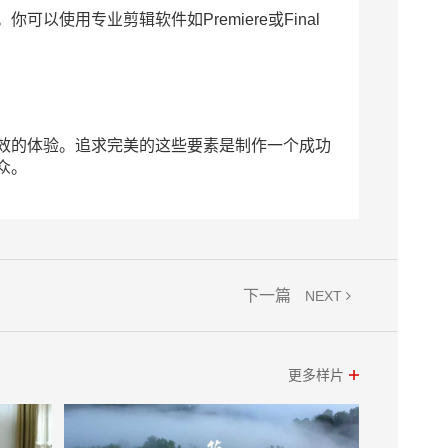
用专业剪辑软件如Premiere或Final
效的体验。追求完美的这些要素是制作一个成功
众。
下一篇
NEXT
更多样片