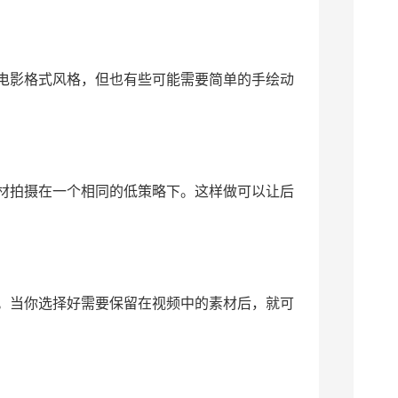
电影格式风格，但也有些可能需要简单的手绘动
材拍摄在一个相同的低策略下。这样做可以让后
。当你选择好需要保留在视频中的素材后，就可