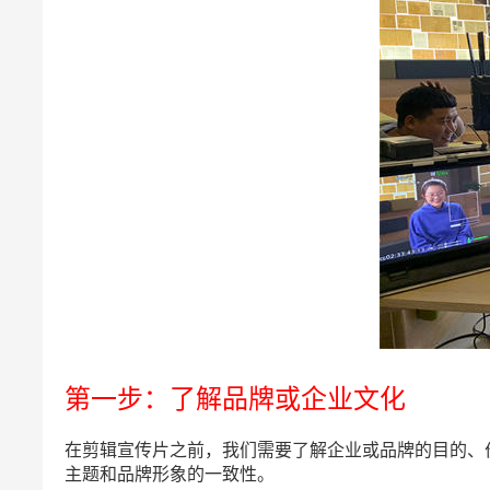
第一步：了解品牌或企业文化
在剪辑宣传片之前，我们需要了解企业或品牌的目的、
主题和品牌形象的一致性。