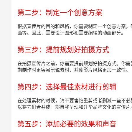
第二步：制定一个创意方案
根据宣传片的目的和风格，你需要制定一个创意方案。
画等。因此，需要设计图形和需要编辑的动画部分。
第三步：提前规划好拍摄方式
在拍摄宣传片之前，你需要提前规划好拍摄方式。你需
期制作时更容易剪辑素材，并使影片风格更加一致性。
第四步：选择最佳素材进行剪辑
在处理素材的时候，请不要害怕重剪或者删减一些不必
以将它们合并成一部自我呈现和升华品牌文化的宣传片
第五步：添加必要的效果和声音