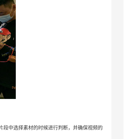
片段中选择素材的时候进行判断，并确保视频的