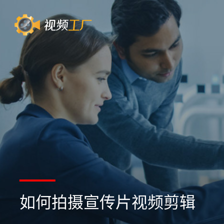
如何拍摄宣传片视频剪辑