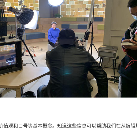
价值观和口号等基本概念。知道这些信息可以帮助我们在从编辑