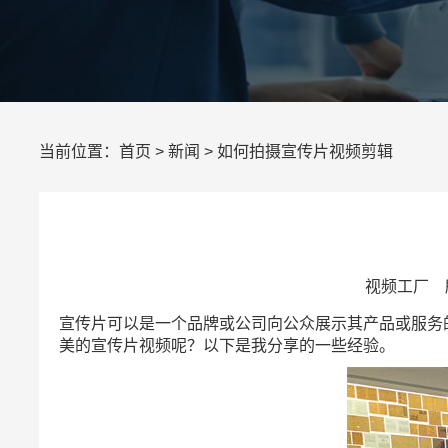
当前位置：
首页
>
新闻
> 如何拍摄宣传片视频剪辑
视频工厂 所
宣传片可以是一个品牌或公司向公众展示其产品或服务
美的宣传片视频呢？以下是我分享的一些经验。