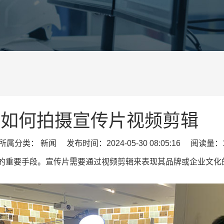
如何拍摄宣传片视频剪辑
属分类： 新闻 发布时间：2024-05-30 08:05:16 阅读量：1
的重要手段。宣传片需要通过视频剪辑来表现其品牌或企业文化