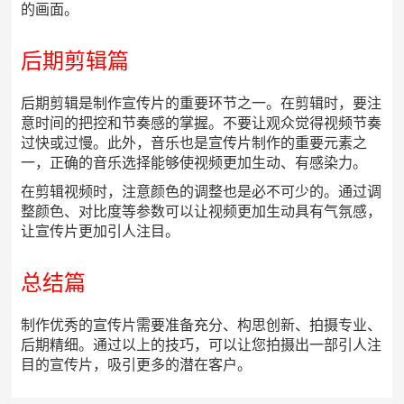
的画面。
后期剪辑篇
后期剪辑是制作宣传片的重要环节之一。在剪辑时，要注
意时间的把控和节奏感的掌握。不要让观众觉得视频节奏
过快或过慢。此外，音乐也是宣传片制作的重要元素之
一，正确的音乐选择能够使视频更加生动、有感染力。
在剪辑视频时，注意颜色的调整也是必不可少的。通过调
整颜色、对比度等参数可以让视频更加生动具有气氛感，
让宣传片更加引人注目。
总结篇
制作优秀的宣传片需要准备充分、构思创新、拍摄专业、
后期精细。通过以上的技巧，可以让您拍摄出一部引人注
目的宣传片，吸引更多的潜在客户。