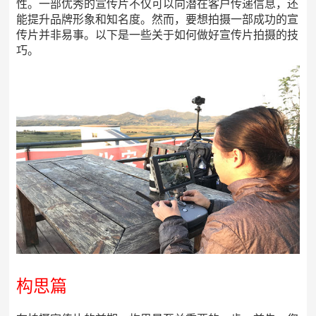
性。一部优秀的宣传片不仅可以向潜在客户传递信息，还
能提升品牌形象和知名度。然而，要想拍摄一部成功的宣
传片并非易事。以下是一些关于如何做好宣传片拍摄的技
巧。
构思篇