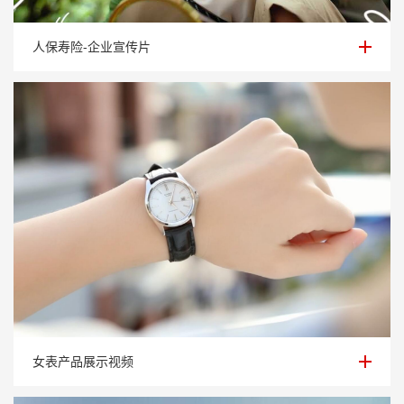
人保寿险-企业宣传片
人保寿险-企业宣传片
女表产品展示视频
女表产品展示视频