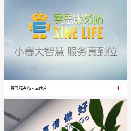
赛恩服务站 - 宣传片
赛恩服务站 - 宣传片