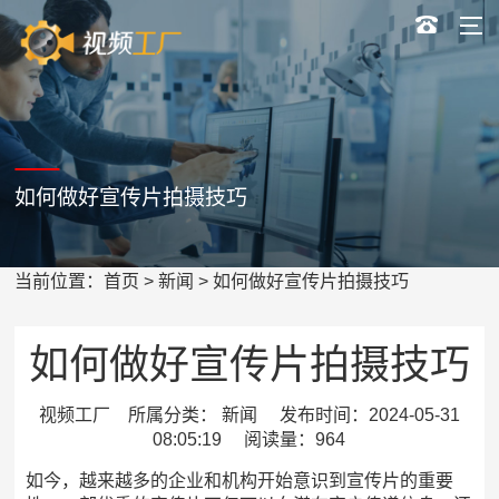
如何做好宣传片拍摄技巧
当前位置：
首页
>
新闻
> 如何做好宣传片拍摄技巧
如何做好宣传片拍摄技巧
视频工厂 所属分类： 新闻 发布时间：2024-05-31
08:05:19 阅读量：964
如今，越来越多的企业和机构开始意识到宣传片的重要