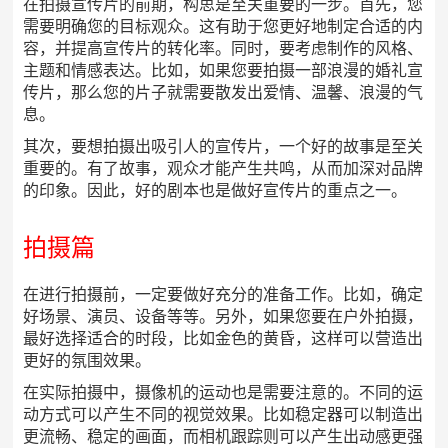
在拍摄宣传片的前期，构思是至关重要的一步。首先，您
需要明确您的目标观众。这有助于您更好地制定合适的内
容，并提高宣传片的转化率。同时，要考虑制作的风格、
主题和情感表达。比如，如果您要拍摄一部浪漫的婚礼宣
传片，那么您的片子就需要散发出爱情、温馨、浪漫的气
息。
其次，要想拍摄出吸引人的宣传片，一个好的故事是至关
重要的。有了故事，观众才能产生共鸣，从而加深对品牌
的印象。因此，好的剧本也是做好宣传片的重点之一。
拍摄篇
在进行拍摄前，一定要做好充分的准备工作。比如，确定
好场景、演员、设备等等。另外，如果您要在户外拍摄，
最好选择适合的时段，比如金色的黄昏，这样可以营造出
更好的氛围效果。
在实际拍摄中，摄像机的运动也是需要注意的。不同的运
动方式可以产生不同的视觉效果。比如稳定器可以制造出
更流畅、稳定的画面，而相机跟踪则可以产生出动感更强