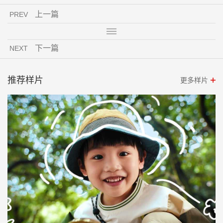
上一篇
PREV
下一篇
NEXT
推荐样片
更多样片