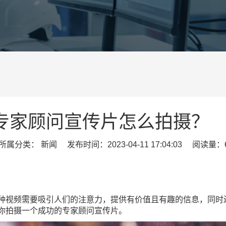
专家顾问宣传片怎么拍摄？
属分类： 新闻 发布时间：2023-04-11 17:04:03 阅读量：6
种视频需要吸引人们的注意力，提供有价值且有趣的信息，同时
你拍摄一个成功的专家顾问宣传片。