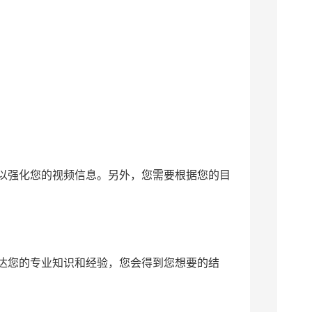
以强化您的视频信息。另外，您需要根据您的目
达您的专业知识和经验，您会得到您想要的结