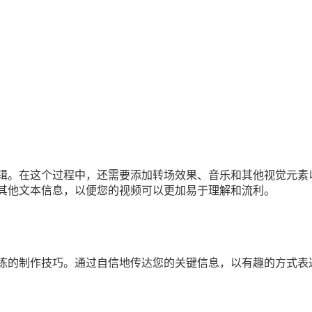
辑。在这个过程中，还需要添加转场效果、音乐和其他视觉元素
其他文本信息，以便您的视频可以更加易于理解和流利。
练的制作技巧。通过自信地传达您的关键信息，以有趣的方式表
！