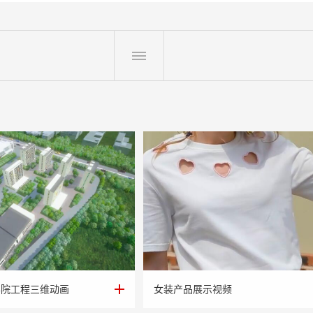
学院工程三维动画
女装产品展示视频
学院工程三维动画
女装产品展示视频