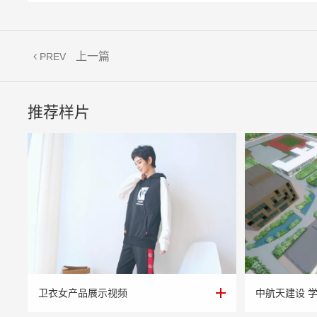
上一篇
PREV
推荐样片
卫衣女产品展示视频
中航天建设 
卫衣女产品展示视频
中航天建设 