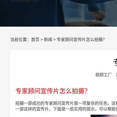
专家顾问宣传片
当前位置：
首页
>
新闻
> 专家顾问宣传片怎么拍摄？
视频工厂 所
专家顾问宣传片怎么拍摄？
拍摄一部成功的专家顾问宣传片是一项复杂的任务。这
一部这样的宣传片，下面是一些实用的提示，可以帮助