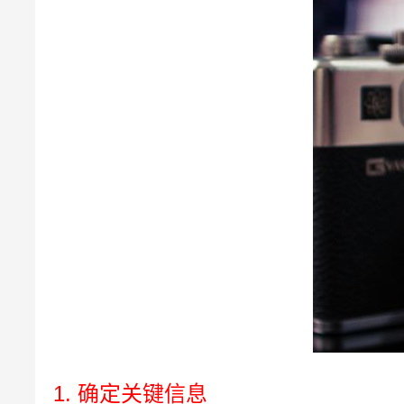
1. 确定关键信息