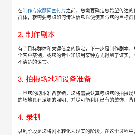
在
制作专家顾问宣传片
之前，您需要确定您希望传达的
群体，就需要考虑如何传达信息以便使其与您的目标群
2. 制作剧本
有了目标群体和关键信息的确定，下一步是制作剧本。
个客户案例，或您的专业知识用某种方式得到了证实，
不清楚的语言。
3. 拍摄场地和设备准备
一旦您的剧本准备就绪，您将需要认真考虑您的拍摄场
的场地具有足够的照明，并尽可能利用已有的装饰、背
4. 录制
录制阶段是您将剧本转化为现实的阶段。在这个过程中