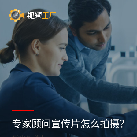
专家顾问宣传片怎么拍摄？