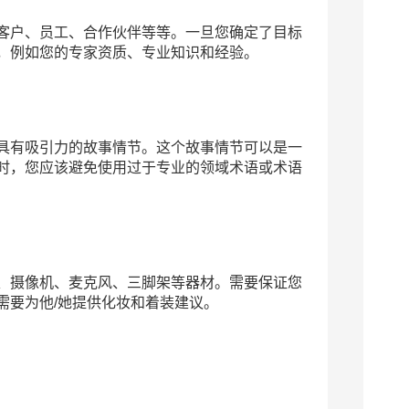
客户、员工、合作伙伴等等。一旦您确定了目标
，例如您的专家资质、专业知识和经验。
具有吸引力的故事情节。这个故事情节可以是一
时，您应该避免使用过于专业的领域术语或术语
、摄像机、麦克风、三脚架等器材。需要保证您
需要为他/她提供化妆和着装建议。