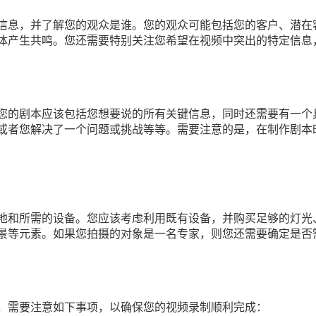
信息，并了解您的观众是谁。您的观众可能包括您的客户、潜在
体产生共鸣。您还需要特别关注您希望在视频中突出的特定信息
您的剧本应该包括您想要说的所有关键信息，同时还需要有一个
或者您解决了一个问题或挑战等等。需要注意的是，在制作剧本
地和所需的设备。您应该考虑利用既有设备，并购买足够的灯光
景等元素。如果您拍摄的对象是一名专家，则您还需要确定是否
，需要注意如下事项，以确保您的视频录制顺利完成：