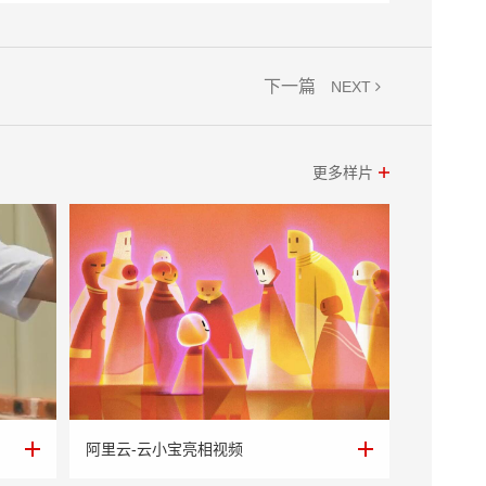
下一篇
NEXT
更多样片
阿里云-云小宝亮相视频
阿里云-云小宝亮相视频