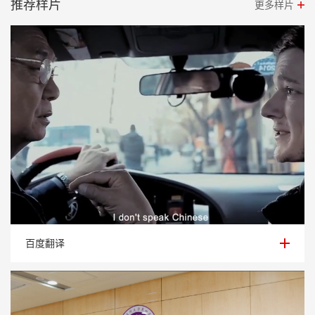
推荐样片
更多样片
百度翻译
百度翻译