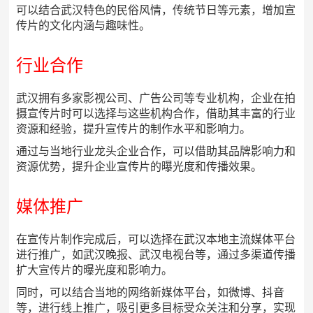
可以结合武汉特色的民俗风情，传统节日等元素，增加宣
传片的文化内涵与趣味性。
行业合作
武汉拥有多家影视公司、广告公司等专业机构，企业在拍
摄宣传片时可以选择与这些机构合作，借助其丰富的行业
资源和经验，提升宣传片的制作水平和影响力。
通过与当地行业龙头企业合作，可以借助其品牌影响力和
资源优势，提升企业宣传片的曝光度和传播效果。
媒体推广
在宣传片制作完成后，可以选择在武汉本地主流媒体平台
进行推广，如武汉晚报、武汉电视台等，通过多渠道传播
扩大宣传片的曝光度和影响力。
同时，可以结合当地的网络新媒体平台，如微博、抖音
等，进行线上推广，吸引更多目标受众关注和分享，实现