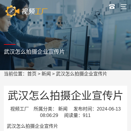
武汉怎么拍摄企业宣传片
当前位置：
首页
>
新闻
> 武汉怎么拍摄企业宣传片
武汉怎么拍摄企业宣传片
视频工厂 所属分类： 新闻 发布时间：2024-06-13
08:06:29 阅读量：911
武汉怎么拍摄企业宣传片