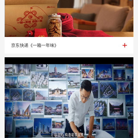
京东快递《一箱一年味》
京东快递《一箱一年味》