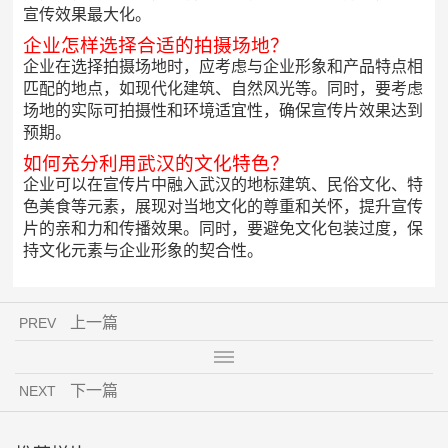
宣传效果最大化。
企业怎样选择合适的拍摄场地？
企业在选择拍摄场地时，应考虑与企业形象和产品特点相
匹配的地点，如现代化建筑、自然风光等。同时，要考虑
场地的实际可拍摄性和环境适宜性，确保宣传片效果达到
预期。
如何充分利用武汉的文化特色？
企业可以在宣传片中融入武汉的地标建筑、民俗文化、特
色美食等元素，展现对当地文化的尊重和关怀，提升宣传
片的亲和力和传播效果。同时，要避免文化包装过度，保
持文化元素与企业形象的契合性。
上一篇
PREV
下一篇
NEXT