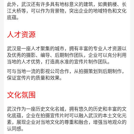
此外，武汉还有许多具有地标意义的建筑，如黄鹤楼、长
江大桥等，可以作为背景物，突出企业的地域特色和文化
底蕴。
人才资源
武汉是一座人才聚集的城市，拥有丰富的专业人才资源以
及优秀的摄影、编导、后期制作团队，企业可以充分利用
当地的人才优势，打造高水准的宣传片制作团队。
可与当地一流的影视公司合作，从拍摄策划到后期制作，
保证宣传片的质量和效果。
文化氛围
武汉作为一座历史文化名城，拥有悠久的历史和丰富的文
化底蕴，企业在拍摄宣传片时可以融入武汉的本土文化元
素，展现企业对当地文化的尊重和融合，增强当地观众的
认同感。