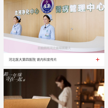
河北医大第四医院 肾内科宣传片
河北医大第四医院 肾内科宣传片