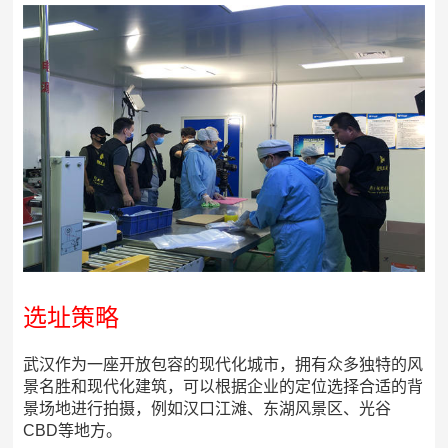
选址策略
武汉作为一座开放包容的现代化城市，拥有众多独特的风
景名胜和现代化建筑，可以根据企业的定位选择合适的背
景场地进行拍摄，例如汉口江滩、东湖风景区、光谷
CBD等地方。