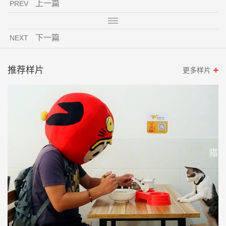
上一篇
PREV
下一篇
NEXT
推荐样片
更多样片