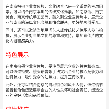
在南京拍摄企业宣传片，文化融合也是一个重要的考虑因
素。可以结合南京本地的传统文化元素，如南京话、南京
美食、南京传统手工艺等，融入到企业宣传片中，展示企
业与南京的深厚文化底蕴和情感联系，更好地吸引受众。
同时，还可以邀请当地民间艺人或传统技艺传承人参与拍
摄，展示企业对当地文化的尊重和支持，增加宣传片的文
化内涵和感染力。
特色展示
在南京拍摄企业宣传片，要注重展示企业的特色和亮点。
可以通过特效、镜头语言等手法突出企业的核心竞争力和
独特魅力，吸引受众的注意力，提升宣传效果。
此外，还可以结合南京的当地特色和风土人情，通过情节
设置和角色塑造展示企业的人性关怀和社会责任，塑造企
业的良好形象和品牌价值。