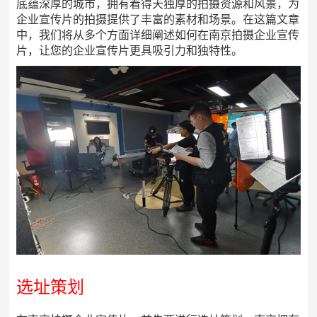
底蕴深厚的城市，拥有着得天独厚的拍摄资源和风景，为
企业宣传片的拍摄提供了丰富的素材和场景。在这篇文章
中，我们将从多个方面详细阐述如何在南京拍摄企业宣传
片，让您的企业宣传片更具吸引力和独特性。
选址策划