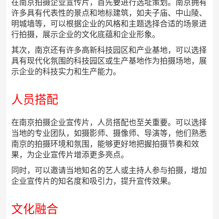
在南京拍摄企业宣传片，首先要进行选址策划。南京拥有
许多具有代表性的景点和地标建筑，如夫子庙、中山陵、
明城墙等，可以根据企业的风格和主题选择合适的场景进
行拍摄，展示企业的文化底蕴和企业形象。
其次，南京还有许多高新科技园区和产业基地，可以选择
具有现代化氛围的科技园区或生产基地作为拍摄场地，展
示企业的科技实力和生产能力。
人员搭配
在南京拍摄企业宣传片，人员搭配也至关重要。可以选择
当地的专业团队，如摄影师、摄像师、导演等，他们熟悉
南京的拍摄环境和氛围，能够更好地把握拍摄节奏和效
果，为企业宣传片增添更多亮点。
同时，可以邀请当地知名的艺人或主持人参与拍摄，增加
企业宣传片的知名度和吸引力，提升宣传效果。
文化融合