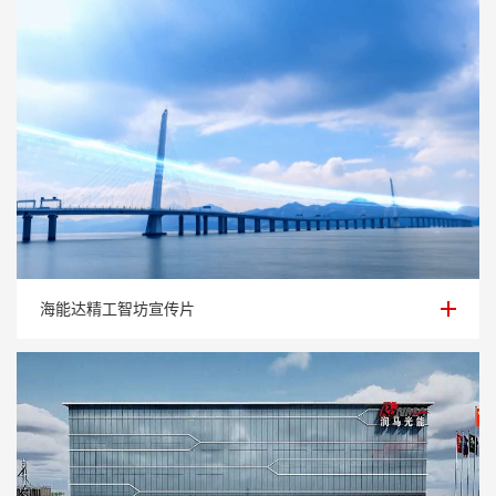
海能达精工智坊宣传片
海能达精工智坊宣传片