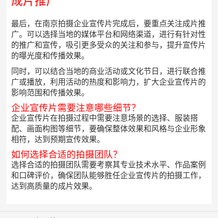
成片推广
最后，在南京拍摄企业宣传片完成后，要重点关注成片推
广。可以选择当地的媒体平台和网络渠道，进行有针对性
的推广和宣传，吸引更多受众的关注和参与，提升宣传片
的曝光度和传播效果。
同时，可以结合当地的商业活动或文化节日，进行联合推
广或播放，利用活动的热度和影响力，扩大企业宣传片的
影响范围和传播效果。
企业宣传片需要注意哪些细节？
企业宣传片在拍摄过程中需要注意场景的选择、服装搭
配、画面构图等细节，要确保整体效果和风格与企业形象
相符，达到预期宣传效果。
如何选择合适的拍摄团队？
选择合适的拍摄团队需要考察其专业技术水平、作品案例
和口碑评价，确保团队能够胜任企业宣传片的拍摄工作，
达到高质量的成片效果。