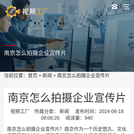
南京怎么拍摄企业宣传片
当前位置：
首页
>
新闻
> 南京怎么拍摄企业宣传片
南京怎么拍摄企业宣传片
视频工厂 所属分类： 新闻 发布时间：2024-06-18
08:06:26 阅读量：940
南京怎么拍摄企业宣传片？南京作为一个历史悠久、文化