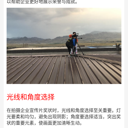
以帮助企业更好地展示荣誉与成就。
光线和角度选择
在拍摄企业宣传片奖状时，光线和角度选择至关重要。灯
光要柔和均匀，避免出现阴影；角度要选择适当，突出奖
状的重要元素，使画面更加清晰生动。