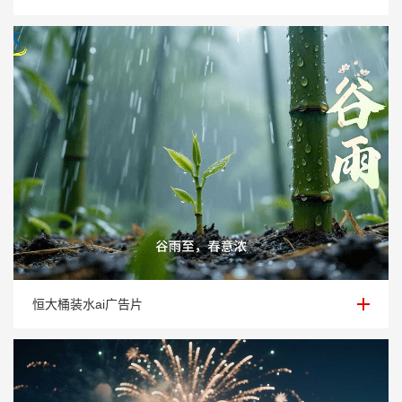
恒大桶装水ai广告片
恒大桶装水ai广告片