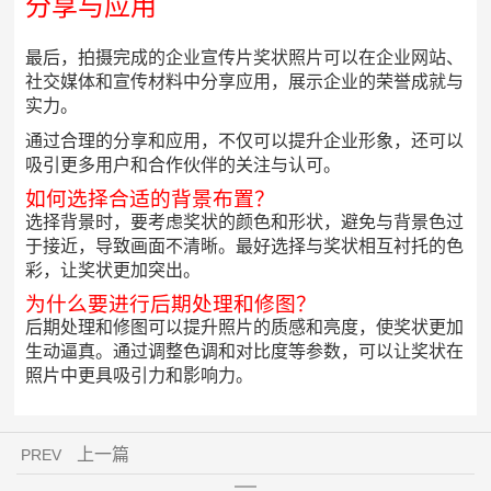
分享与应用
最后，拍摄完成的企业宣传片奖状照片可以在企业网站、
社交媒体和宣传材料中分享应用，展示企业的荣誉成就与
实力。
通过合理的分享和应用，不仅可以提升企业形象，还可以
吸引更多用户和合作伙伴的关注与认可。
如何选择合适的背景布置？
选择背景时，要考虑奖状的颜色和形状，避免与背景色过
于接近，导致画面不清晰。最好选择与奖状相互衬托的色
彩，让奖状更加突出。
为什么要进行后期处理和修图？
后期处理和修图可以提升照片的质感和亮度，使奖状更加
生动逼真。通过调整色调和对比度等参数，可以让奖状在
照片中更具吸引力和影响力。
上一篇
PREV