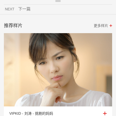
下一篇
NEXT
推荐样片
更多样片
VIPKID - 刘涛 - 挑剔的妈妈
VIPKID - 刘涛 - 挑剔的妈妈