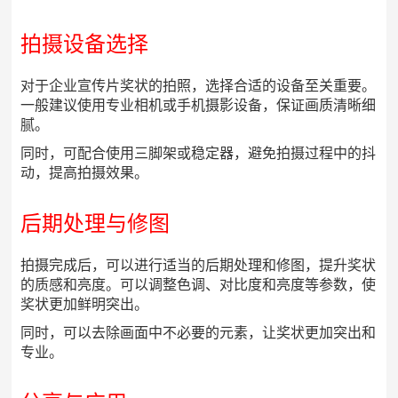
拍摄设备选择
对于企业宣传片奖状的拍照，选择合适的设备至关重要。
一般建议使用专业相机或手机摄影设备，保证画质清晰细
腻。
同时，可配合使用三脚架或稳定器，避免拍摄过程中的抖
动，提高拍摄效果。
后期处理与修图
拍摄完成后，可以进行适当的后期处理和修图，提升奖状
的质感和亮度。可以调整色调、对比度和亮度等参数，使
奖状更加鲜明突出。
同时，可以去除画面中不必要的元素，让奖状更加突出和
专业。