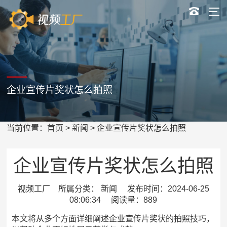
企业宣传片奖状怎么拍照
当前位置：
首页
>
新闻
> 企业宣传片奖状怎么拍照
企业宣传片奖状怎么拍照
视频工厂 所属分类： 新闻 发布时间：2024-06-25
08:06:34 阅读量：889
本文将从多个方面详细阐述企业宣传片奖状的拍照技巧，