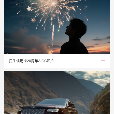
民生信用卡20周年AIGC短片
民生信用卡20周年AIGC短片