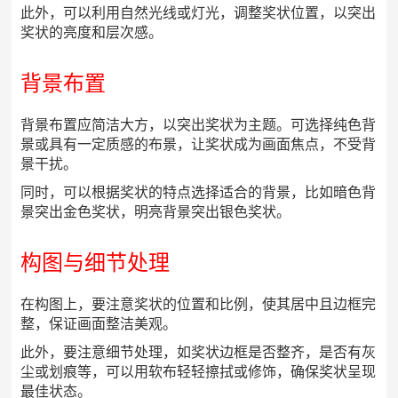
此外，可以利用自然光线或灯光，调整奖状位置，以突出
奖状的亮度和层次感。
背景布置
背景布置应简洁大方，以突出奖状为主题。可选择纯色背
景或具有一定质感的布景，让奖状成为画面焦点，不受背
景干扰。
同时，可以根据奖状的特点选择适合的背景，比如暗色背
景突出金色奖状，明亮背景突出银色奖状。
构图与细节处理
在构图上，要注意奖状的位置和比例，使其居中且边框完
整，保证画面整洁美观。
此外，要注意细节处理，如奖状边框是否整齐，是否有灰
尘或划痕等，可以用软布轻轻擦拭或修饰，确保奖状呈现
最佳状态。