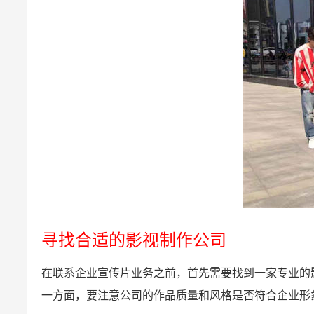
寻找合适的影视制作公司
在联系企业宣传片业务之前，首先需要找到一家专业的
一方面，要注意公司的作品质量和风格是否符合企业形