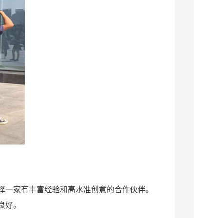
择一家有丰富经验和高水准创意的合作伙伴。
良好。