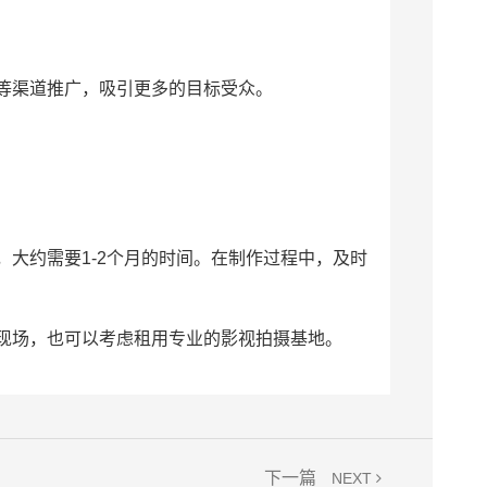
等渠道推广，吸引更多的目标受众。
大约需要1-2个月的时间。在制作过程中，及时
现场，也可以考虑租用专业的影视拍摄基地。
下一篇
NEXT