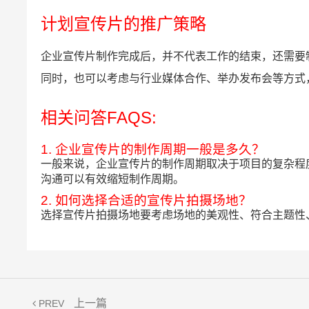
计划宣传片的推广策略
企业宣传片制作完成后，并不代表工作的结束，还需要
同时，也可以考虑与行业媒体合作、举办发布会等方式
相关问答FAQS:
1. 企业宣传片的制作周期一般是多久？
一般来说，企业宣传片的制作周期取决于项目的复杂程
沟通可以有效缩短制作周期。
2. 如何选择合适的宣传片拍摄场地？
选择宣传片拍摄场地要考虑场地的美观性、符合主题性
上一篇
PREV