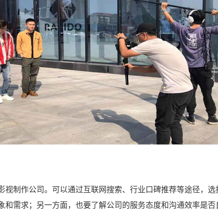
影视制作公司。可以通过互联网搜索、行业口碑推荐等途径，选
象和需求；另一方面，也要了解公司的服务态度和沟通效率是否