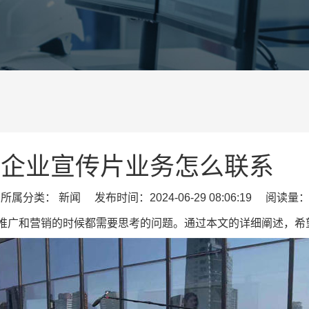
企业宣传片业务怎么联系
属分类： 新闻 发布时间：2024-06-29 08:06:19 阅读量：
推广和营销的时候都需要思考的问题。通过本文的详细阐述，希