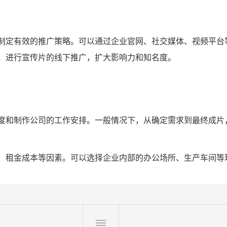
制定有效的推广策略。可以通过企业官网、社交媒体、视频平台
，进行宣传片的线下推广，扩大影响力和知名度。
度和制作公司的工作安排。一般情况下，从确定需求到最终成片，
、租金成本等因素。可以选择企业内部的办公场所、生产车间等