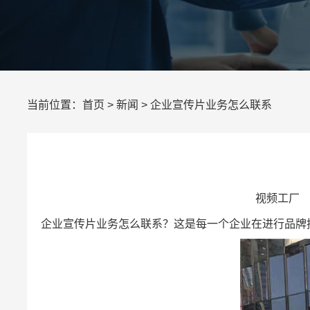
当前位置：
首页
>
新闻
> 企业宣传片业务怎么联系
视频工厂 所
企业宣传片业务怎么联系？这是每一个企业在进行品牌