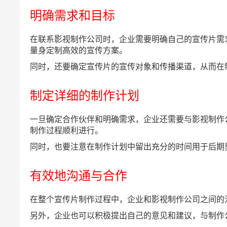
明确需求和目标
在联系影视制作公司时，企业需要明确自己的宣传片需
量身定制高效的宣传方案。
同时，还要确定宣传片的宣传对象和传播渠道，从而在
制定详细的制作计划
一旦确定合作伙伴和明确需求，企业还需要与影视制作
制作过程顺利进行。
同时，也要注意在制作计划中留出充分的时间用于后期
有效地沟通与合作
在整个宣传片制作过程中，企业和影视制作公司之间的
另外，企业也可以积极提出自己的意见和建议，与制作