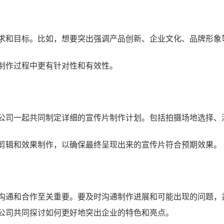
求和目标。比如，想要突出强调产品创新、企业文化、品牌形象
制作过程中更有针对性和有效性。
公司一起共同制定详细的宣传片制作计划。包括拍摄场地选择、
剪辑和效果制作，以确保最终呈现出来的宣传片符合预期效果。
沟通和合作至关重要。要及时沟通制作进展和可能出现的问题，
公司共同探讨如何更好地突出企业的特色和亮点。