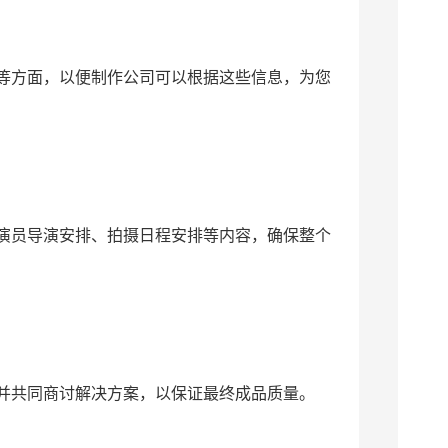
等方面，以便制作公司可以根据这些信息，为您
演员导演安排、拍摄日程安排等内容，确保整个
并共同商讨解决方案，以保证最终成品质量。