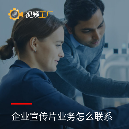
企业宣传片业务怎么联系