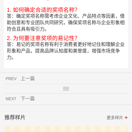
1. 如何确定合适的奖项名称？
答：确定奖项名称需考虑企业文化、产品特点等因素，借
助创意和专业团队共同研究，确保奖项名称与企业形象相
符合且具有吸引力。
2. 为何要注意奖项的易记性？
答：易记的奖项名称有利于消费者更好地记住和理解企业
形象和产品，提高品牌认知度和美誉度，增强市场竞争
力。
上一篇
PREV
下一篇
NEXT
推荐样片
更多样片