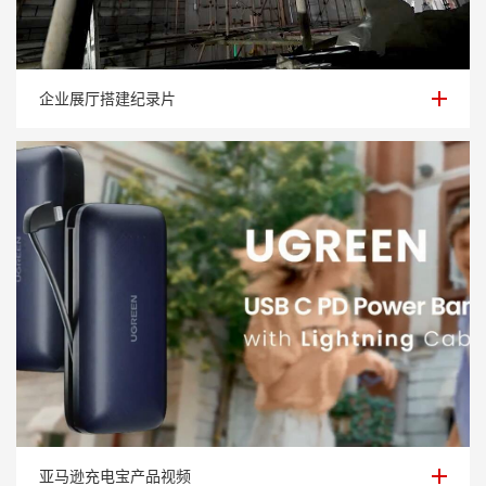
企业展厅搭建纪录片
企业展厅搭建纪录片
亚马逊充电宝产品视频
亚马逊充电宝产品视频