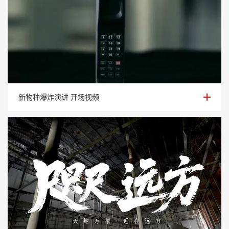
新物种爆炸演讲 开场视频
新物种爆炸演讲 开场视频