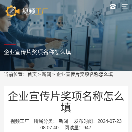
企业宣传片奖项名称怎么填
当前位置：
首页
>
新闻
> 企业宣传片奖项名称怎么填
企业宣传片奖项名称怎么
填
视频工厂 所属分类： 新闻 发布时间：2024-07-23
08:07:40 阅读量：947