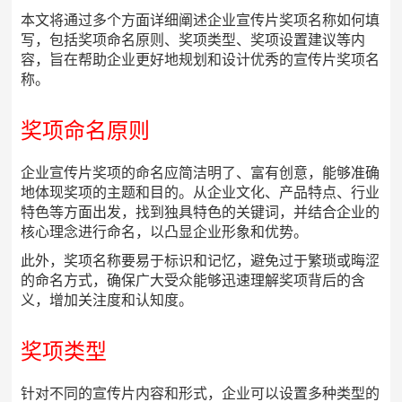
本文将通过多个方面详细阐述企业宣传片奖项名称如何填
写，包括奖项命名原则、奖项类型、奖项设置建议等内
容，旨在帮助企业更好地规划和设计优秀的宣传片奖项名
称。
奖项命名原则
企业宣传片奖项的命名应简洁明了、富有创意，能够准确
地体现奖项的主题和目的。从企业文化、产品特点、行业
特色等方面出发，找到独具特色的关键词，并结合企业的
核心理念进行命名，以凸显企业形象和优势。
此外，奖项名称要易于标识和记忆，避免过于繁琐或晦涩
的命名方式，确保广大受众能够迅速理解奖项背后的含
义，增加关注度和认知度。
奖项类型
针对不同的宣传片内容和形式，企业可以设置多种类型的