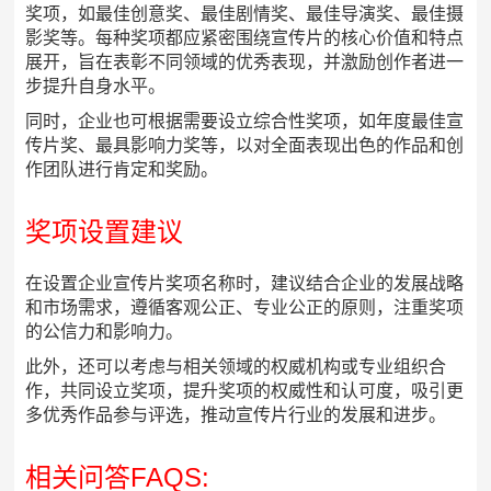
奖项，如最佳创意奖、最佳剧情奖、最佳导演奖、最佳摄
影奖等。每种奖项都应紧密围绕宣传片的核心价值和特点
展开，旨在表彰不同领域的优秀表现，并激励创作者进一
步提升自身水平。
同时，企业也可根据需要设立综合性奖项，如年度最佳宣
传片奖、最具影响力奖等，以对全面表现出色的作品和创
作团队进行肯定和奖励。
奖项设置建议
在设置企业宣传片奖项名称时，建议结合企业的发展战略
和市场需求，遵循客观公正、专业公正的原则，注重奖项
的公信力和影响力。
此外，还可以考虑与相关领域的权威机构或专业组织合
作，共同设立奖项，提升奖项的权威性和认可度，吸引更
多优秀作品参与评选，推动宣传片行业的发展和进步。
相关问答FAQS: