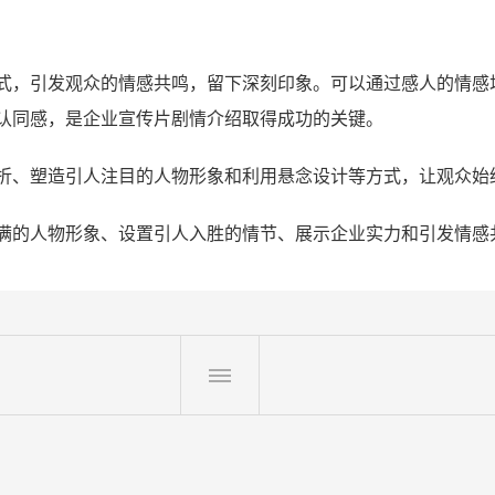
式，引发观众的情感共鸣，留下深刻印象。可以通过感人的情感
认同感，是企业宣传片剧情介绍取得成功的关键。
折、塑造引人注目的人物形象和利用悬念设计等方式，让观众始
满的人物形象、设置引人入胜的情节、展示企业实力和引发情感