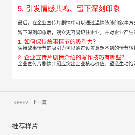
5. 引发情感共鸣、留下深刻印象
最后，在企业宣传片剧情中可以通过温情脉脉的叙事方
留下深刻印象后，观众更容易记住企业，并对企业产生
1. 如何保持故事情节的吸引力？
保持故事情节的吸引力可以通过设置意想不到的情节转
2. 企业宣传片剧情介绍的写作技巧有哪些？
企业宣传片剧情介绍应突出企业核心价值、塑造生动饱
上一篇
PREV
推荐样片