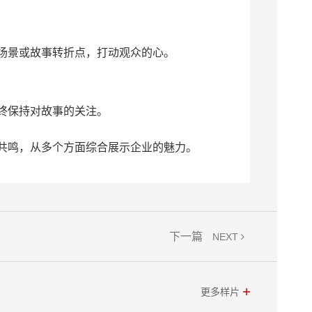
场景或故事转折点，打动观众的心。
终保持对故事的关注。
共鸣，从多个方面综合展示企业的魅力。
下一篇
NEXT
更多样片