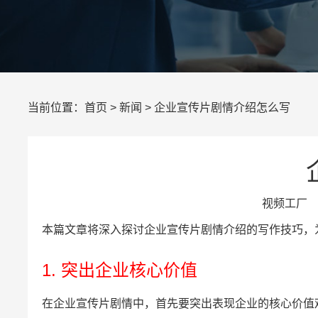
当前位置：
首页
>
新闻
> 企业宣传片剧情介绍怎么写
视频工厂 所
本篇文章将深入探讨企业宣传片剧情介绍的写作技巧，
1. 突出企业核心价值
在企业宣传片剧情中，首先要突出表现企业的核心价值