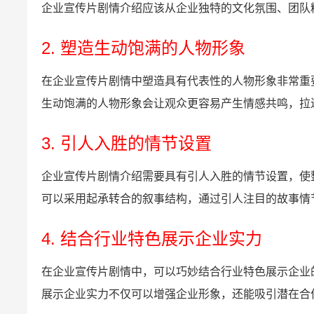
企业宣传片剧情介绍应该从企业独特的文化氛围、团队
2. 塑造生动饱满的人物形象
在企业宣传片剧情中塑造具有代表性的人物形象非常重
生动饱满的人物形象会让观众更容易产生情感共鸣，拉
3. 引人入胜的情节设置
企业宣传片剧情介绍需要具有引人入胜的情节设置，使
可以采用起承转合的叙事结构，通过引人注目的故事情
4. 结合行业特色展示企业实力
在企业宣传片剧情中，可以巧妙结合行业特色展示企业
展示企业实力不仅可以增强企业形象，还能吸引潜在合