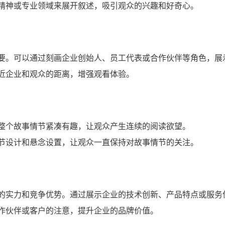
精神或专业领域来展开叙述，吸引观众的兴趣和好奇心。
要。可以通过刻画企业创始人、员工代表或合作伙伴等角色，展
近企业和观众的距离，增强观看体验。
整个故事情节紧凑有趣，让观众产生连续的阅读欲望。
节设计和悬念设置，让观众一直保持对故事情节的关注。
的实力和竞争优势。通过展示企业的技术创新、产品特点或服务
作伙伴或客户的注意，提升企业的品牌价值。