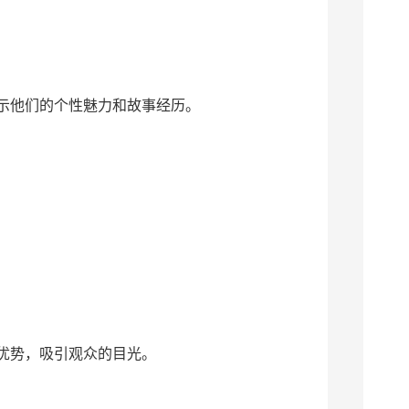
示他们的个性魅力和故事经历。
优势，吸引观众的目光。