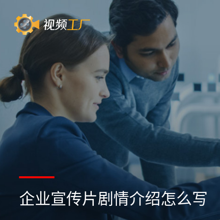
企业宣传片剧情介绍怎么写