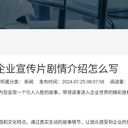
企业宣传片剧情介绍怎么写
属分类： 新闻 发布时间：2024-07-25 08:07:58 阅读量：
为您呈现一个引人入胜的故事，带领读者进入企业世界的精彩旅
观和文化特点。通过真实生动的故事情节，让观众感受到企业的