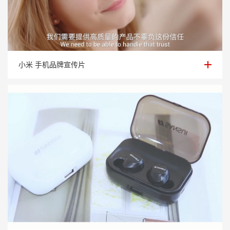
小米 手机品牌宣传片
小米 手机品牌宣传片