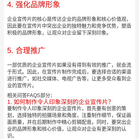
4. 强化品牌形象
企业宣传片的核心是传达企业的品牌形象和核心价值观，
因此要在宣传片中突出企业的独特魅力和竞争优势，塑造
积极的品牌形象，让观众对企业留下深刻印象。
5. 合理推广
一部优质的企业宣传片如果没有得到有效的推广，就会流
于形式。因此，在宣传片制作完成后，要选择合适的渠道
进行推广，如社交媒体、电视广告等，让更多受众看到企
业的宣传片。
相关问答FAQS部分：
1. 如何制作令人印象深刻的企业宣传片？
要制作令人印象深刻的企业宣传片，首先要有创意的策
划，选择独特的拍摄场景和角度，注重制作细节，保证画
面质量，并在后期制作中精心剪辑配音。同时，要突出企
业的品牌形象和核心价值，让观众对企业有更深刻的认
识。