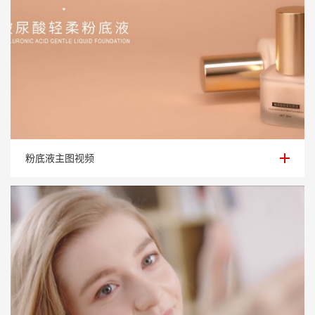
粉底液主图视频
粉底液主图视频