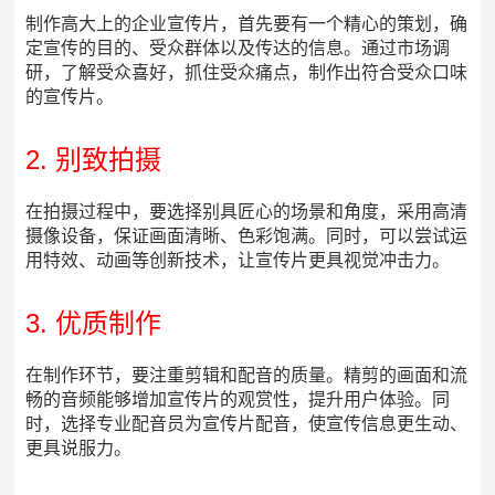
制作高大上的企业宣传片，首先要有一个精心的策划，确
定宣传的目的、受众群体以及传达的信息。通过市场调
研，了解受众喜好，抓住受众痛点，制作出符合受众口味
的宣传片。
2. 别致拍摄
在拍摄过程中，要选择别具匠心的场景和角度，采用高清
摄像设备，保证画面清晰、色彩饱满。同时，可以尝试运
用特效、动画等创新技术，让宣传片更具视觉冲击力。
3. 优质制作
在制作环节，要注重剪辑和配音的质量。精剪的画面和流
畅的音频能够增加宣传片的观赏性，提升用户体验。同
时，选择专业配音员为宣传片配音，使宣传信息更生动、
更具说服力。