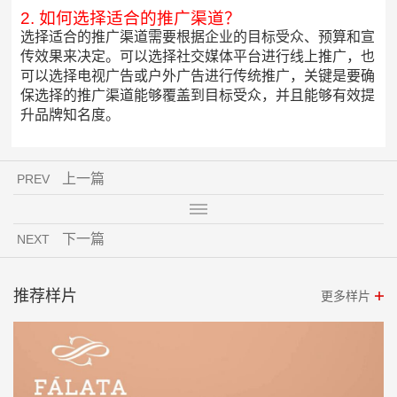
2. 如何选择适合的推广渠道？
选择适合的推广渠道需要根据企业的目标受众、预算和宣
传效果来决定。可以选择社交媒体平台进行线上推广，也
可以选择电视广告或户外广告进行传统推广，关键是要确
保选择的推广渠道能够覆盖到目标受众，并且能够有效提
升品牌知名度。
上一篇
PREV
下一篇
NEXT
推荐样片
更多样片