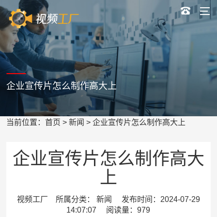
企业宣传片怎么制作高大上
当前位置：
首页
>
新闻
> 企业宣传片怎么制作高大上
企业宣传片怎么制作高大
上
视频工厂 所属分类： 新闻 发布时间：2024-07-29
14:07:07 阅读量：979