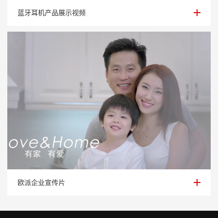
蓝牙耳机产品展示视频
蓝牙耳机产品展示视频
欧派企业宣传片
欧派企业宣传片