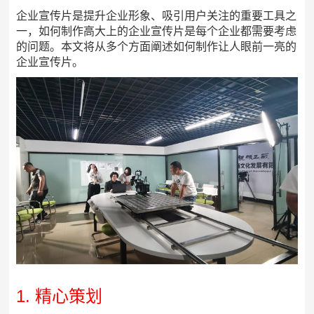
企业宣传片是提升企业形象、吸引用户关注的重要工具之
一，如何制作高大上的企业宣传片是每个企业都需要考虑
的问题。本文将从多个方面阐述如何制作让人眼前一亮的
企业宣传片。
1. 精心策划