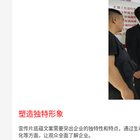
塑造独特形象
宣传片底蕴文案需要突出企业的独特性和特点，通过生
化等方面，让观众全面了解企业。