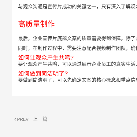
与观众沟通是宣传片成功的关键之一，只有深入了解观
高质量制作
最后，企业宣传片底蕴文案的质量需要得到保障。除了
同时，在制作过程中，需要注意配合视频制作团队，确
如何让观众产生共鸣?
要让观众产生共鸣，可以通过展示企业员工的真实生活
如何做到简洁明了?
要做到简洁明了，可以先确定文案的核心概念和重点信
上一篇
PREV