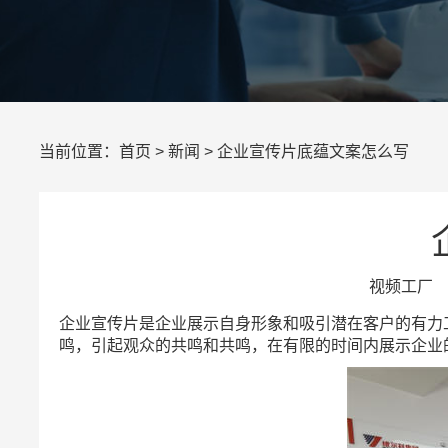
当前位置：
首页
>
新闻
> 企业宣传片底蕴文案怎么写
视频工厂 所
企业宣传片是企业展示自身形象和吸引潜在客户的有力
鸣，引起观众的共鸣和共鸣，在有限的时间内展示企业