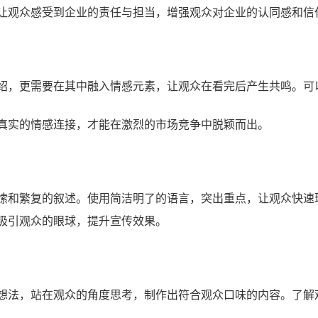
让观众感受到企业的责任与担当，增强观众对企业的认同感和信
绍，更需要在其中融入情感元素，让观众在看完后产生共鸣。可
真实的情感连接，才能在激烈的市场竞争中脱颖而出。
嗦和繁复的叙述。使用简洁明了的语言，突出重点，让观众快速
吸引观众的眼球，提升宣传效果。
想法，站在观众的角度思考，制作出符合观众口味的内容。了解