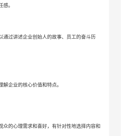
任感。
以通过讲述企业创始人的故事、员工的奋斗历
理解企业的核心价值和特点。
观众的心理需求和喜好，有针对性地选择内容和