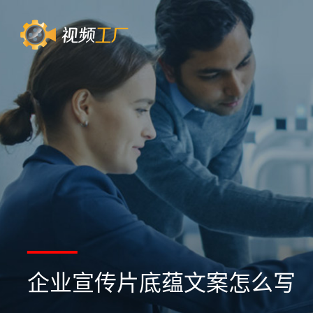
企业宣传片底蕴文案怎么写