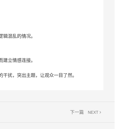
逻辑混乱的情况。
而建立情感连接。
的干扰，突出主题，让观众一目了然。
下一篇
NEXT