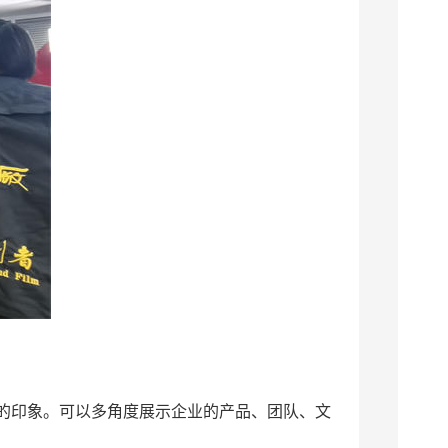
的印象。可以多角度展示企业的产品、团队、文