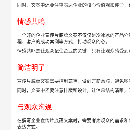
同时，文案中还要注重表达企业的核心价值观和使命，
情感共鸣
一个好的企业宣传片底蕴文案不仅仅是冷冰冰的产品介
程、客户的成功案例等方式，打动观众的心。
情感共鸣是让观众记住企业的关键，只有让观众感受到
简洁明了
宣传片底蕴文案需要控制篇幅，做到言简意赅，避免啰
同时，文案中还要注意排版和设计，让信息结构清晰，
与观众沟通
在撰写企业宣传片底蕴文案时，需要考虑观众的需求和
表达方式。