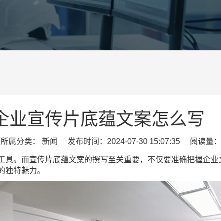
企业宣传片底蕴文案怎么写
属分类： 新闻 发布时间：2024-07-30 15:07:35 阅读量：
工具。而宣传片底蕴文案的撰写至关重要，不仅要准确把握企业
的独特魅力。