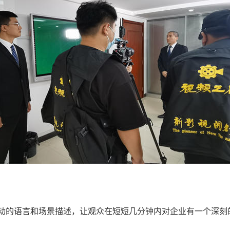
动的语言和场景描述，让观众在短短几分钟内对企业有一个深刻