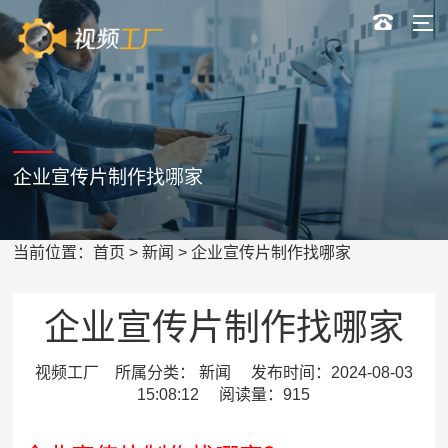
企业宣传片制作找哪家
当前位置：
首页
>
新闻
> 企业宣传片制作找哪家
企业宣传片制作找哪家
视频工厂 所属分类： 新闻 发布时间：2024-08-03
15:08:12 阅读量：915