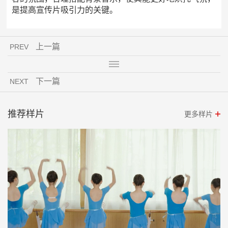
是提高宣传片吸引力的关键。
上一篇
PREV
下一篇
NEXT
推荐样片
更多样片