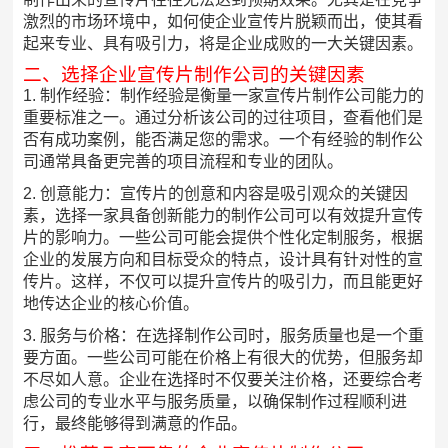
激烈的市场环境中，如何使企业宣传片脱颖而出，使其看
起来专业、具有吸引力，将是企业成败的一大关键因素。
二、选择企业宣传片制作公司的关键因素
1. 制作经验：制作经验是衡量一家宣传片制作公司能力的
重要标准之一。通过分析该公司的过往项目，查看他们是
否有成功案例，能否满足您的需求。一个有经验的制作公
司通常具备更完善的项目流程和专业的团队。
2. 创意能力：宣传片的创意和内容是吸引观众的关键因
素，选择一家具备创新能力的制作公司可以有效提升宣传
片的影响力。一些公司可能会提供个性化定制服务，根据
企业的发展方向和目标受众的特点，设计具有针对性的宣
传片。这样，不仅可以提升宣传片的吸引力，而且能更好
地传达企业的核心价值。
3. 服务与价格：在选择制作公司时，服务质量也是一个重
要方面。一些公司可能在价格上有很大的优势，但服务却
不尽如人意。企业在选择时不仅要关注价格，还要综合考
虑公司的专业水平与服务质量，以确保制作过程顺利进
行，最终能够得到满意的作品。