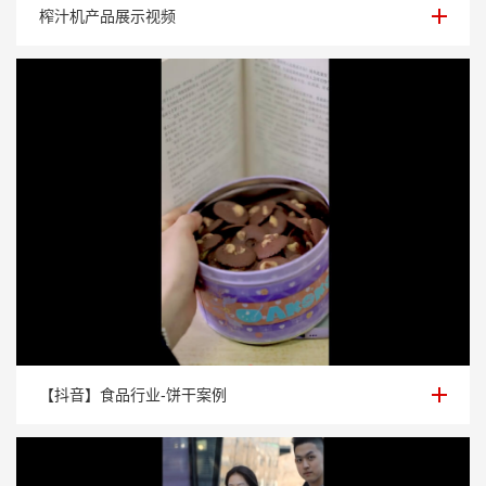
榨汁机产品展示视频
榨汁机产品展示视频
【抖音】食品行业-饼干案例
【抖音】食品行业-饼干案例