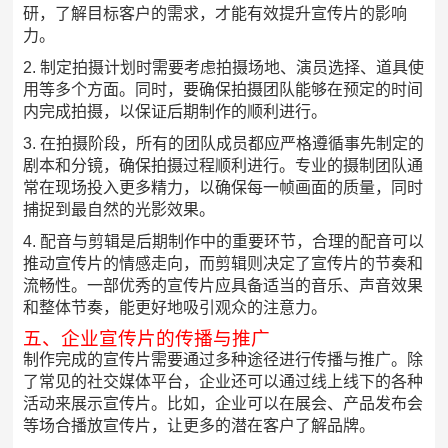
研，了解目标客户的需求，才能有效提升宣传片的影响
力。
2. 制定拍摄计划时需要考虑拍摄场地、演员选择、道具使
用等多个方面。同时，要确保拍摄团队能够在预定的时间
内完成拍摄，以保证后期制作的顺利进行。
3. 在拍摄阶段，所有的团队成员都应严格遵循事先制定的
剧本和分镜，确保拍摄过程顺利进行。专业的摄制团队通
常在现场投入更多精力，以确保每一帧画面的质量，同时
捕捉到最自然的光影效果。
4. 配音与剪辑是后期制作中的重要环节，合理的配音可以
推动宣传片的情感走向，而剪辑则决定了宣传片的节奏和
流畅性。一部优秀的宣传片应具备适当的音乐、声音效果
和整体节奏，能更好地吸引观众的注意力。
五、企业宣传片的传播与推广
制作完成的宣传片需要通过多种途径进行传播与推广。除
了常见的社交媒体平台，企业还可以通过线上线下的各种
活动来展示宣传片。比如，企业可以在展会、产品发布会
等场合播放宣传片，让更多的潜在客户了解品牌。