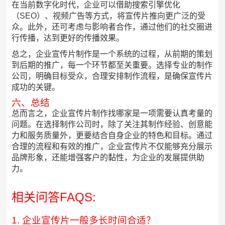
在当前数字化时代，企业可以借助搜索引擎优化
（SEO）、视频广告等方式，将宣传片推向更广泛的受
众。此外，还可考虑与影响者合作，通过他们的社交圈进
行传播，达到更好的传播效果。
总之，企业宣传片制作是一个系统的过程，从前期的策划
到后期的推广，每一个环节都至关重要。选择专业的制作
公司，明确目标受众，合理安排制作流程，是确保宣传片
成功的关键。
六、总结
总而言之，企业宣传片制作找哪家是一项需要认真考量的
问题。在选择制作公司时，除了关注其制作经验、创意能
力和服务质量外，更要结合自身企业的特色和目标。通过
合理的流程和有效的推广，企业宣传片不仅能够充分展示
品牌形象，还能增强客户的黏性，为企业的发展提供助
力。
相关问答FAQS:
1. 企业宣传片一般多长时间合适？