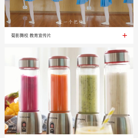
菊影舞校 教育宣传片
菊影舞校 教育宣传片