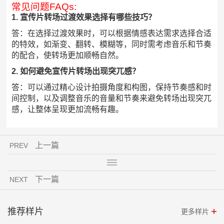
常见问题FAQs:
1. 宣传片转场过渡效果选择有哪些技巧？
答：在选择过渡效果时，可以根据情感表达需求选择合适
的特效，如渐变、翻转、模糊等，同时需考虑音乐和节奏
的配合，使转场更加顺畅自然。
2. 如何避免宣传片转场出现突兀感？
答：可以通过精心设计拍摄角度和构图，保持节奏感和时
间控制，以及调整音乐的音量和节奏来避免转场出现突兀
感，让整体呈现更加流畅有趣。
上一篇
PREV
下一篇
NEXT
推荐样片
更多样片