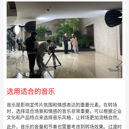
选用适合的音乐
音乐是影响宣传片氛围和情感表达的重要元素。在转场
时，选择适合场景和情感的音乐非常重要。可以根据企业
文化和产品特点来选择音乐风格，让转场更加流畅自然。
此外，音乐的音量和节奏也需要考虑到转场效果。过渡时