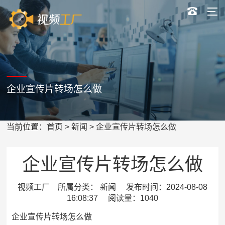
企业宣传片转场怎么做
当前位置：
首页
>
新闻
> 企业宣传片转场怎么做
企业宣传片转场怎么做
视频工厂 所属分类： 新闻 发布时间：2024-08-08
16:08:37 阅读量：1040
企业宣传片转场怎么做