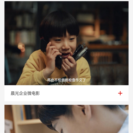
晨光企业微电影
晨光企业微电影