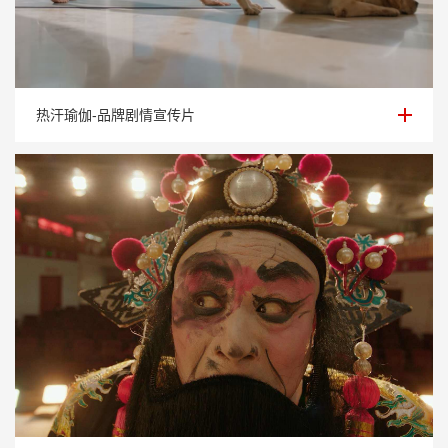
热汗瑜伽-品牌剧情宣传片
热汗瑜伽-品牌剧情宣传片