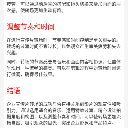
疲劳。可以通过前后景的搭配和镜头切换来增加画面的层
次感，使转场更加生动有趣。
调整节奏和时间
在进行宣传片转场时，节奏感和时间控制是至关重要的。
转场的过渡时间不宜过长，以免观众产生审美疲劳和失去
兴趣。
同时，转场的节奏感要与音乐和画面内容相协调，让整体
呈现出一种流畅的感觉。可以在剪辑过程中对转场时间进
行微调，确保最佳效果。
结语
企业宣传片转场的成功与否直接关系到影片的观赏性和吸
引力。通过选用适合的音乐、运用特效过渡、精心设计拍
摄角度和构图，以及调整节奏和时间，可以使转场更加流
畅自然，吸引观众的目光，突出企业形象和产品特点。