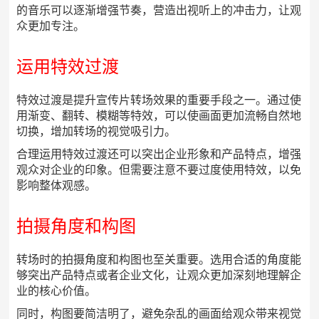
的音乐可以逐渐增强节奏，营造出视听上的冲击力，让观
众更加专注。
运用特效过渡
特效过渡是提升宣传片转场效果的重要手段之一。通过使
用渐变、翻转、模糊等特效，可以使画面更加流畅自然地
切换，增加转场的视觉吸引力。
合理运用特效过渡还可以突出企业形象和产品特点，增强
观众对企业的印象。但需要注意不要过度使用特效，以免
影响整体观感。
拍摄角度和构图
转场时的拍摄角度和构图也至关重要。选用合适的角度能
够突出产品特点或者企业文化，让观众更加深刻地理解企
业的核心价值。
同时，构图要简洁明了，避免杂乱的画面给观众带来视觉