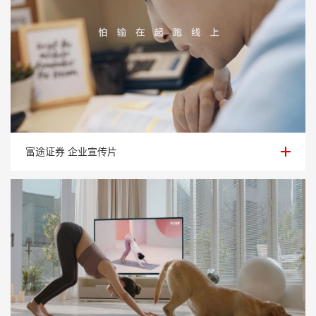
富途证券 企业宣传片
富途证券 企业宣传片