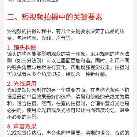
二、短视频拍摄中的关键要素
短视频的拍摄过程中，有几个关键要素决定了成品的质
量，包括构图、光线、声音等。
1. 镜头构图
镜头的构图能够影响观众的第一印象。采用规则的构图法
则（如三分法则）可以让画面更加和谐。同时，利用不同
的镜头角度与焦距进行变化，帮助增强视觉效果。拍摄时
可以试着从多个角度切换，给观众一种新鲜感。
2. 光线运用
光线是短视频制作的另一个重要方面。在自然光条件下拍
摄是最简单且效果最好的选择，清晨和傍晚的光线尤为柔
和，适合拍摄。然而，在室内拍摄时，合理布置灯光也是
必要的。使用柔光箱或反光板可以让画面亮度均匀，避免
不必要的阴影。
3. 声音效果
完成视觉传达后，声音也同样重要。清晰的语音、合适的