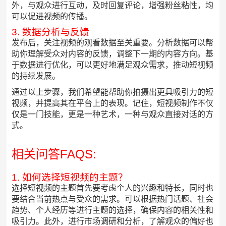
外，与观众进行互动，及时回复评论，增强粉丝粘性，均
可以促进视频的传播。
3. 数据分析与反馈
发布后，关注视频的观看数据至关重要。分析数据可以帮
助你理解受众对内容的反馈，调整下一期的内容方向。基
于数据进行优化，可以更好地满足观众需求，推动短视频
的持续发展。
通过以上步骤，我们希望能帮助你拍摄出更具吸引力的短
视频，并提高其在平台上的表现。记住，短视频制作不仅
仅是一门技能，更是一种艺术，一种与观众直接对话的方
式。
相关问答FAQS:
1. 如何选择短视频的主题？
选择短视频的主题首先要考虑个人的兴趣和特长，同时也
要结合当前热点与受众的需求。可以根据热门话题、社会
趋势、个人经历等进行主题的选择，确保内容的相关性和
吸引力。此外，进行市场调研和分析，了解观众的偏好也