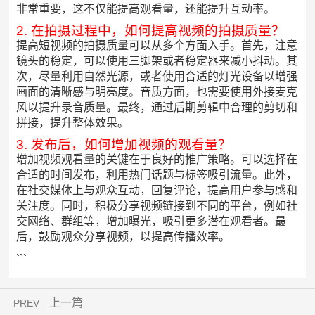
非常重要，这不仅能提高观看量，还能提升互动率。
2. 在拍摄过程中，如何提高视频的拍摄质量？
提高短视频的拍摄质量可以从多个方面入手。首先，注意
镜头的稳定，可以使用三脚架或者稳定器来减小抖动。其
次，尽量利用自然光源，或者使用合适的灯光设备以增强
画面的清晰感与明亮度。音质方面，也需要使用外接麦克
风以提升录音质量。最终，通过后期剪辑中合理的剪切和
拼接，提升整体效果。
3. 发布后，如何增加视频的观看量？
增加视频观看量的关键在于良好的推广策略。可以选择在
合适的时间发布，利用热门话题与标签吸引流量。此外，
在社交媒体上与观众互动，回复评论，提高用户参与感和
关注度。同时，积极分享视频链接到不同的平台，例如社
交网络、群组等，增加曝光，吸引更多潜在观看者。最
后，鼓励观众分享视频，以提高传播效率。
```
上一篇
PREV