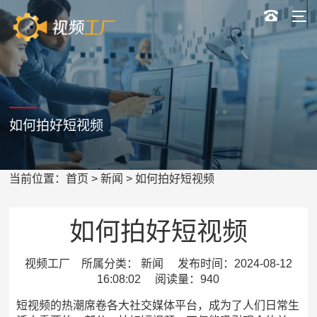
如何拍好短视频
当前位置：
首页
>
新闻
> 如何拍好短视频
如何拍好短视频
视频工厂 所属分类： 新闻 发布时间：2024-08-12
16:08:02 阅读量：940
短视频的热潮席卷各大社交媒体平台，成为了人们日常生