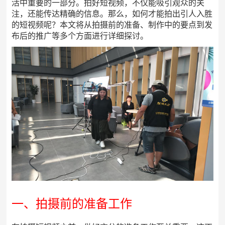
活中重要的一部分。拍好短视频，不仅能吸引观众的关
注，还能传达精确的信息。那么，如何才能拍出引人入胜
的短视频呢？本文将从拍摄前的准备、制作中的要点到发
布后的推广等多个方面进行详细探讨。
一、拍摄前的准备工作