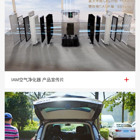
IAM空气净化器 产品宣传片
IAM空气净化器 产品宣传片