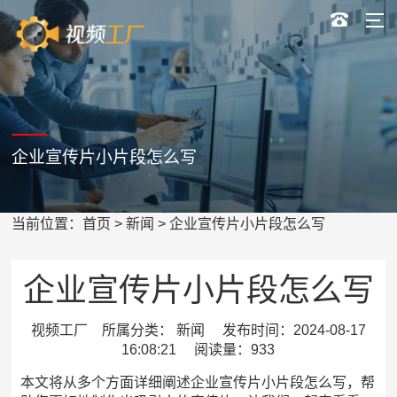
企业宣传片小片段怎么写
当前位置：
首页
>
新闻
> 企业宣传片小片段怎么写
企业宣传片小片段怎么写
视频工厂 所属分类： 新闻 发布时间：2024-08-17
16:08:21 阅读量：933
本文将从多个方面详细阐述企业宣传片小片段怎么写，帮