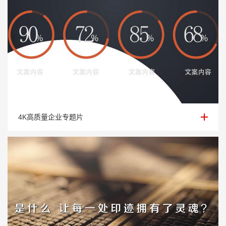
4K高质量企业专题片
4K高质量企业专题片