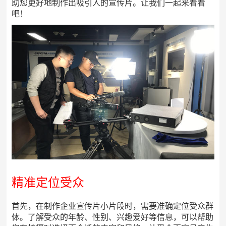
助您更好地制作出吸引人的宣传片。让我们一起来看看
吧！
精准定位受众
首先，在制作企业宣传片小片段时，需要准确定位受众群
体。了解受众的年龄、性别、兴趣爱好等信息，可以帮助