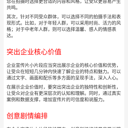
您在拍摄时选择更合适的内容和风格，让受众更容易产生
共鸣。
其次，针对不同受众群体，可以选择不同的拍摄手法和表
现形式。比如，对于年轻人群，可以采用时尚、活力的风
格；对于中老年人群，则可以选择温馨、感人的情感表
达。
突出企业核心价值
企业宣传片小片段应当突出展示企业的核心价值和优势，
让受众在短短几分钟内快速了解企业的特点和魅力。可以
通过文字、画面和配乐等多方面的呈现手法，深入人心。
在展示企业价值时，要突出突出企业的独特性和创新性，
让受众对企业有更深层次的认知和理解。同时，通过真实
案例和数据支撑，增加宣传片的可信度和说服力。
创意剧情编排