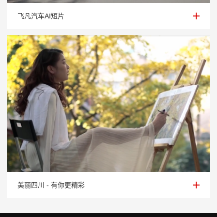
飞凡汽车AI短片
飞凡汽车AI短片
美丽四川 - 有你更精彩
美丽四川 - 有你更精彩