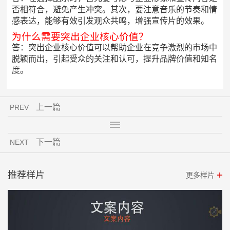
否相符合，避免产生冲突。其次，要注意音乐的节奏和情
感表达，能够有效引发观众共鸣，增强宣传片的效果。
为什么需要突出企业核心价值？
答：突出企业核心价值可以帮助企业在竞争激烈的市场中
脱颖而出，引起受众的关注和认可，提升品牌价值和知名
度。
上一篇
PREV
下一篇
NEXT
推荐样片
更多样片