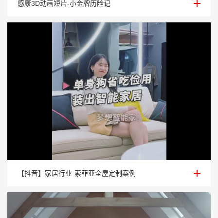
感康3D动画短片-小金牌历险记
【抖音】家居行业-索菲亚全屋定制案例
【抖音】家居行业-索菲亚全屋定制案例