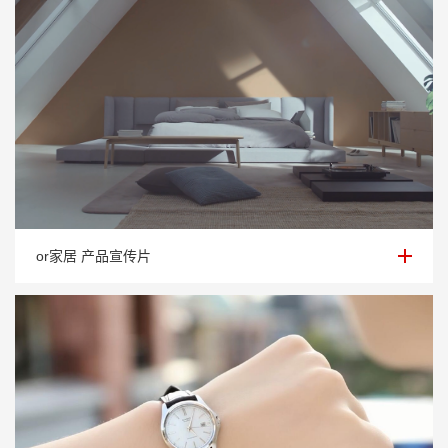
or家居 产品宣传片
or家居 产品宣传片