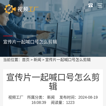
宣传片一起喊口号怎么剪辑
当前位置：
首页
>
新闻
> 宣传片一起喊口号怎么剪辑
宣传片一起喊口号怎么剪
辑
视频工厂 所属分类： 新闻 发布时间：2024-08-19
16:08:39 阅读量：1223