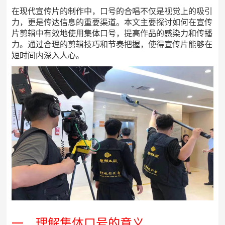
在现代宣传片的制作中，口号的合唱不仅是视觉上的吸引
力，更是传达信息的重要渠道。本文主要探讨如何在宣传
片剪辑中有效地使用集体口号，提高作品的感染力和传播
力。通过合理的剪辑技巧和节奏把握，使得宣传片能够在
短时间内深入人心。
一、理解集体口号的意义